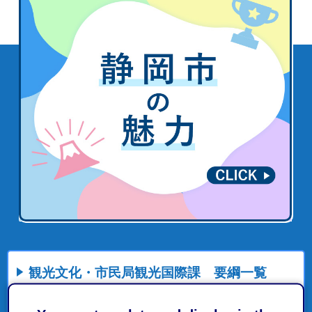
観光文化・市民局観光国際課 要綱一覧
補助金等交付