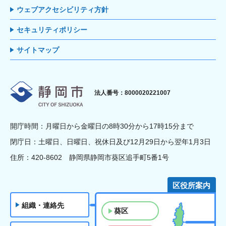
ウェブアクセシビリティ方針
セキュリティポリシー
サイトマップ
静岡市
法人番号：8000020221007
開庁時間：月曜日から金曜日の8時30分から17時15分まで
閉庁日：土曜日、日曜日、祝休日及び12月29日から翌年1月3日
住所：420-8602 静岡県静岡市葵区追手町5番1号
区役所案内
組織・連絡先
葵区