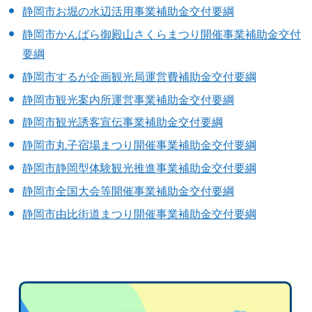
静岡市お堀の水辺活用事業補助金交付要綱
静岡市かんばら御殿山さくらまつり開催事業補助金交付
要綱
静岡市するが企画観光局運営費補助金交付要綱
静岡市観光案内所運営事業補助金交付要綱
静岡市観光誘客宣伝事業補助金交付要綱
静岡市丸子宿場まつり開催事業補助金交付要綱
静岡市静岡型体験観光推進事業補助金交付要綱
静岡市全国大会等開催事業補助金交付要綱
静岡市由比街道まつり開催事業補助金交付要綱