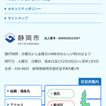
セキュリティポリシー
サイトマップ
静岡市
法人番号：8000020221007
開庁時間：月曜日から金曜日の8時30分から17時15分まで
閉庁日：土曜日、日曜日、祝休日及び12月29日から翌年1月3日
住所：420-8602 静岡県静岡市葵区追手町5番1号
区役所案内
組織・連絡先
葵区
アクセス
駿河区