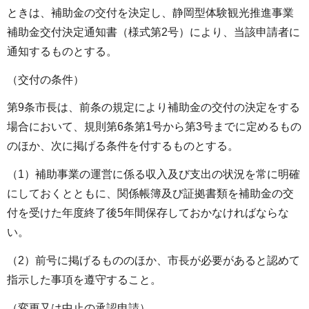
ときは、補助金の交付を決定し、静岡型体験観光推進事業
補助金交付決定通知書（様式第2号）により、当該申請者に
通知するものとする。
（交付の条件）
第9条市長は、前条の規定により補助金の交付の決定をする
場合において、規則第6条第1号から第3号までに定めるもの
のほか、次に掲げる条件を付するものとする。
（1）補助事業の運営に係る収入及び支出の状況を常に明確
にしておくとともに、関係帳簿及び証拠書類を補助金の交
付を受けた年度終了後5年間保存しておかなければならな
い。
（2）前号に掲げるもののほか、市長が必要があると認めて
指示した事項を遵守すること。
（変更又は中止の承認申請）