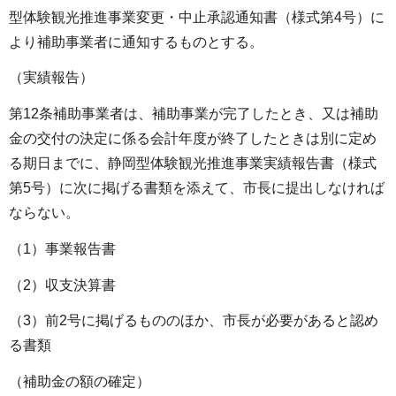
型体験観光推進事業変更・中止承認通知書（様式第4号）に
より補助事業者に通知するものとする。
（実績報告）
第12条補助事業者は、補助事業が完了したとき、又は補助
金の交付の決定に係る会計年度が終了したときは別に定め
る期日までに、静岡型体験観光推進事業実績報告書（様式
第5号）に次に掲げる書類を添えて、市長に提出しなければ
ならない。
（1）事業報告書
（2）収支決算書
（3）前2号に掲げるもののほか、市長が必要があると認め
る書類
（補助金の額の確定）