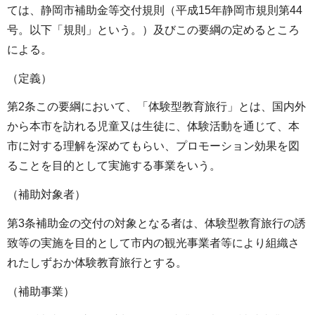
ては、静岡市補助金等交付規則（平成15年静岡市規則第44
号。以下「規則」という。）及びこの要綱の定めるところ
による。
（定義）
第2条この要綱において、「体験型教育旅行」とは、国内外
から本市を訪れる児童又は生徒に、体験活動を通じて、本
市に対する理解を深めてもらい、プロモーション効果を図
ることを目的として実施する事業をいう。
（補助対象者）
第3条補助金の交付の対象となる者は、体験型教育旅行の誘
致等の実施を目的として市内の観光事業者等により組織さ
れたしずおか体験教育旅行とする。
（補助事業）