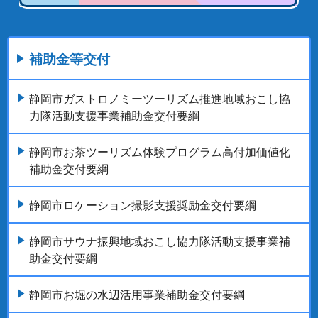
補助金等交付
静岡市ガストロノミーツーリズム推進地域おこし協
力隊活動支援事業補助金交付要綱
静岡市お茶ツーリズム体験プログラム高付加価値化
補助金交付要綱
静岡市ロケーション撮影支援奨励金交付要綱
静岡市サウナ振興地域おこし協力隊活動支援事業補
助金交付要綱
静岡市お堀の水辺活用事業補助金交付要綱