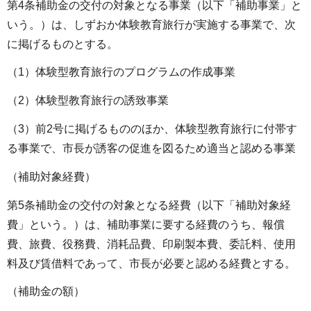
第4条補助金の交付の対象となる事業（以下「補助事業」と
いう。）は、しずおか体験教育旅行が実施する事業で、次
に掲げるものとする。
（1）体験型教育旅行のプログラムの作成事業
（2）体験型教育旅行の誘致事業
（3）前2号に掲げるもののほか、体験型教育旅行に付帯す
る事業で、市長が誘客の促進を図るため適当と認める事業
（補助対象経費）
第5条補助金の交付の対象となる経費（以下「補助対象経
費」という。）は、補助事業に要する経費のうち、報償
費、旅費、役務費、消耗品費、印刷製本費、委託料、使用
料及び賃借料であって、市長が必要と認める経費とする。
（補助金の額）