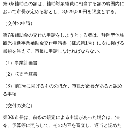
第6条補助金の額は、補助対象経費に相当する額の範囲内に
おいて市長が定める額とし、3,929,000円を限度とする。
（交付の申請）
第7条補助金の交付の申請をしようとする者は、静岡型体験
観光推進事業補助金交付申請書（様式第1号）に次に掲げる
書類を添えて、市長に申請しなければならない。
（1）事業計画書
（2）収支予算書
（3）前2号に掲げるもののほか、市長が必要があると認め
る事項
（交付の決定）
第8条市長は、前条の規定による申請があった場合は、法
令、予算等に照らして、その内容を審査し、適当と認めた