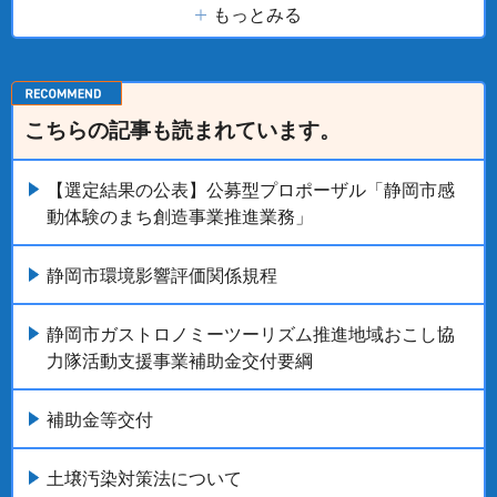
もっとみる
こちらの記事も読まれています。
【選定結果の公表】公募型プロポーザル「静岡市感
動体験のまち創造事業推進業務」
静岡市環境影響評価関係規程
静岡市ガストロノミーツーリズム推進地域おこし協
力隊活動支援事業補助金交付要綱
補助金等交付
土壌汚染対策法について