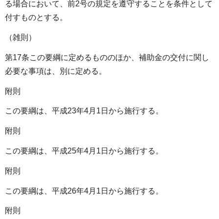
る場合において、前2号の規定を遵守することを条件として
付すものとする。
（雑則）
第17条この要綱に定めるもののほか、補助金の交付に関し
必要な事項は、別に定める。
附則
この要綱は、平成23年4月1日から施行する。
附則
この要綱は、平成25年4月1日から施行する。
附則
この要綱は、平成26年4月1日から施行する。
附則