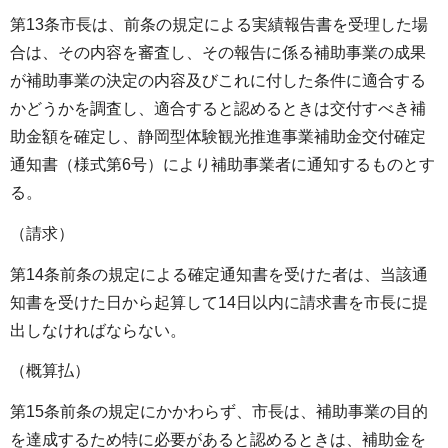
第13条市長は、前条の規定による実績報告書を受理した場
合は、その内容を審査し、その報告に係る補助事業の成果
が補助事業の決定の内容及びこれに付した条件に適合する
かどうかを調査し、適合すると認めるときは交付すべき補
助金額を確定し、静岡型体験観光推進事業補助金交付確定
通知書（様式第6号）により補助事業者に通知するものとす
る。
（請求）
第14条前条の規定による確定通知書を受けた者は、当該通
知書を受けた日から起算して14日以内に請求書を市長に提
出しなければならない。
（概算払）
第15条前条の規定にかかわらず、市長は、補助事業の目的
を達成するため特に必要があると認めるときは、補助金を