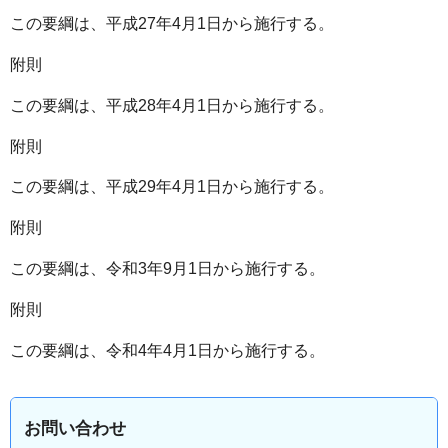
この要綱は、平成27年4月1日から施行する。
附則
この要綱は、平成28年4月1日から施行する。
附則
この要綱は、平成29年4月1日から施行する。
附則
この要綱は、令和3年9月1日から施行する。
附則
この要綱は、令和4年4月1日から施行する。
お問い合わせ