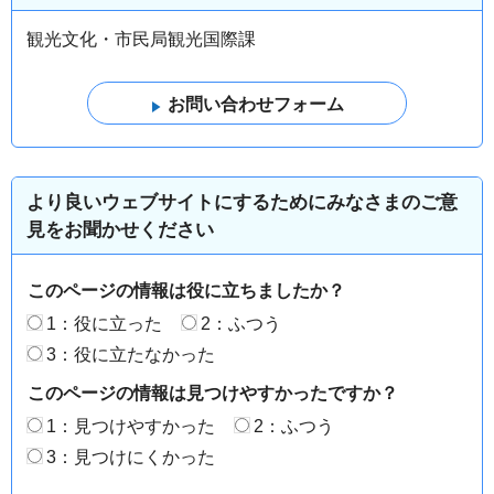
観光文化・市民局観光国際課
より良いウェブサイトにするためにみなさまのご意
見をお聞かせください
このページの情報は役に立ちましたか？
1：役に立った
2：ふつう
3：役に立たなかった
このページの情報は見つけやすかったですか？
1：見つけやすかった
2：ふつう
3：見つけにくかった