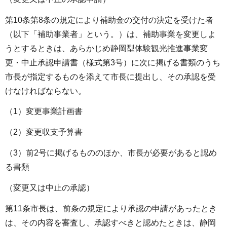
第10条第8条の規定により補助金の交付の決定を受けた者
（以下「補助事業者」という。）は、補助事業を変更しよ
うとするときは、あらかじめ静岡型体験観光推進事業変
更・中止承認申請書（様式第3号）に次に掲げる書類のうち
市長が指定するものを添えて市長に提出し、その承認を受
けなければならない。
（1）変更事業計画書
（2）変更収支予算書
（3）前2号に掲げるもののほか、市長が必要があると認め
る書類
（変更又は中止の承認）
第11条市長は、前条の規定により承認の申請があったとき
は、その内容を審査し、承認すべきと認めたときは、静岡