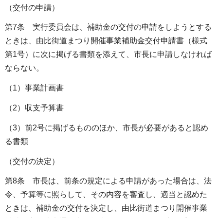
（交付の申請）
第7条 実行委員会は、補助金の交付の申請をしようとする
ときは、由比街道まつり開催事業補助金交付申請書（様式
第1号）に次に掲げる書類を添えて、市長に申請しなければ
ならない。
（1）事業計画書
（2）収支予算書
（3）前2号に掲げるもののほか、市長が必要があると認め
る書類
（交付の決定）
第8条 市長は、前条の規定による申請があった場合は、法
令、予算等に照らして、その内容を審査し、適当と認めた
ときは、補助金の交付を決定し、由比街道まつり開催事業