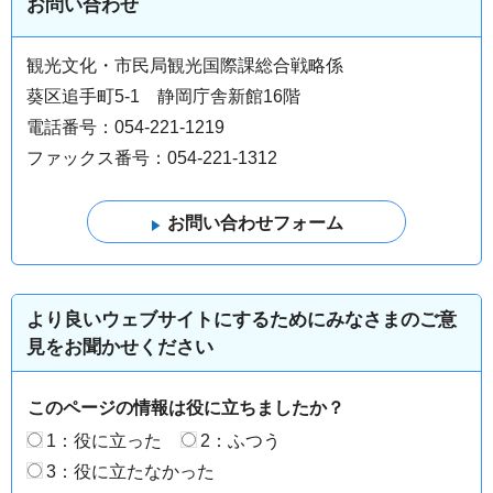
お問い合わせ
観光文化・市民局観光国際課総合戦略係
葵区追手町5-1 静岡庁舎新館16階
電話番号：054-221-1219
ファックス番号：054-221-1312
より良いウェブサイトにするためにみなさまのご意
見をお聞かせください
このページの情報は役に立ちましたか？
1：役に立った
2：ふつう
3：役に立たなかった