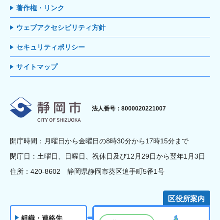
著作権・リンク
ウェブアクセシビリティ方針
セキュリティポリシー
サイトマップ
静岡市
法人番号：8000020221007
開庁時間：月曜日から金曜日の8時30分から17時15分まで
閉庁日：土曜日、日曜日、祝休日及び12月29日から翌年1月3日
住所：420-8602 静岡県静岡市葵区追手町5番1号
区役所案内
組織・連絡先