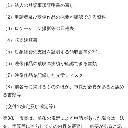
（1）法人の登記事項証明書の写し
（2）申請者及び映像作品の概要が確認できる資料
（3）ロケーション撮影等の日程表
（4）収支決算書
（5）対象経費の支出を証明する領収書等の写し
（6）映像作品の放映の実績が確認できる書類
（7）映像作品を記録した光学ディスク
（8）前各号に掲げるもののほか、市長が必要があると認め
る書類等
（交付の決定及び確定等）
第8条 市長は、前条の規定による申請があった場合は、法
令、予算等に照らしてその内容を審査し、必要があると認