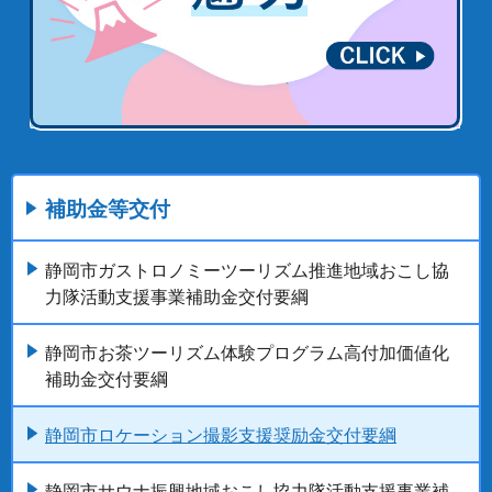
補助金等交付
静岡市ガストロノミーツーリズム推進地域おこし協
力隊活動支援事業補助金交付要綱
静岡市お茶ツーリズム体験プログラム高付加価値化
補助金交付要綱
静岡市ロケーション撮影支援奨励金交付要綱
静岡市サウナ振興地域おこし協力隊活動支援事業補