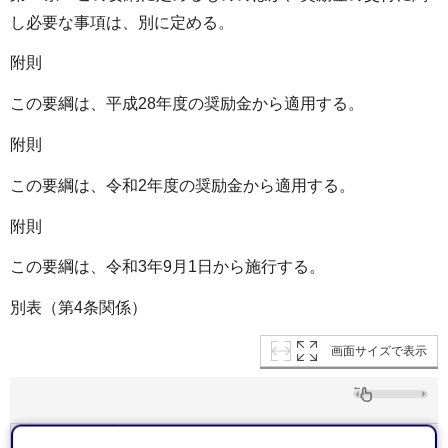
し必要な事項は、別に定める。
附則
この要綱は、平成28年度の奨励金から適用する。
附則
この要綱は、令和2年度の奨励金から適用する。
附則
この要綱は、令和3年9月1日から施行する。
別表（第4条関係）
画面サイズで表示