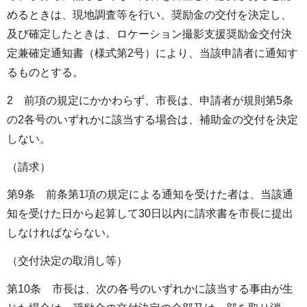
めるときは、現地調査等を行い、奨励金の交付を決定し、
及び確定したときは、ロケーション撮影支援奨励金交付決
定兼確定通知書（様式第2号）により、当該申請者に通知す
るものとする。
2 前項の規定にかかわらず、市長は、申請者が規則第5条
の2各号のいずれかに該当する場合は、補助金の交付を決定
しない。
（請求）
第9条 前条第1項の規定による通知を受けた者は、当該通
知を受けた日から起算して30日以内に請求書を市長に提出
しなければならない。
（交付決定の取消し等）
第10条 市長は、次の各号のいずれかに該当する事由が生