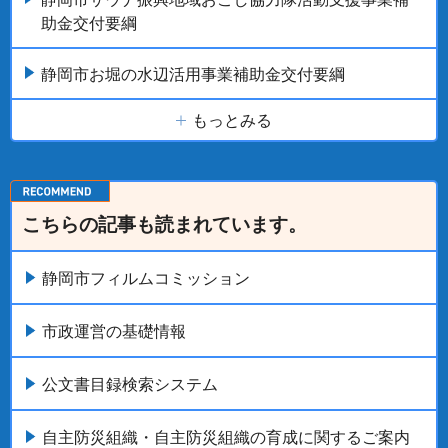
助金交付要綱
静岡市お堀の水辺活用事業補助金交付要綱
もっとみる
こちらの記事も読まれています。
静岡市フィルムコミッション
市政運営の基礎情報
公文書目録検索システム
自主防災組織・自主防災組織の育成に関するご案内