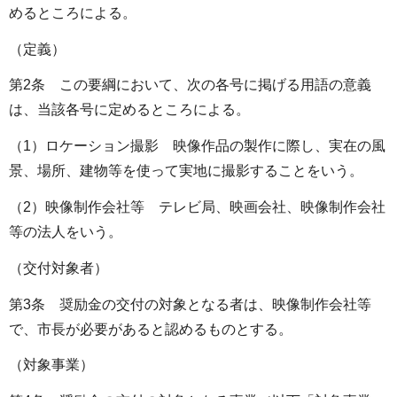
めるところによる。
（定義）
第2条 この要綱において、次の各号に掲げる用語の意義
は、当該各号に定めるところによる。
（1）ロケーション撮影 映像作品の製作に際し、実在の風
景、場所、建物等を使って実地に撮影することをいう。
（2）映像制作会社等 テレビ局、映画会社、映像制作会社
等の法人をいう。
（交付対象者）
第3条 奨励金の交付の対象となる者は、映像制作会社等
で、市長が必要があると認めるものとする。
（対象事業）