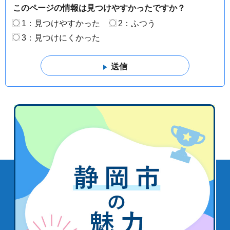
このページの情報は見つけやすかったですか？
1：見つけやすかった
2：ふつう
3：見つけにくかった