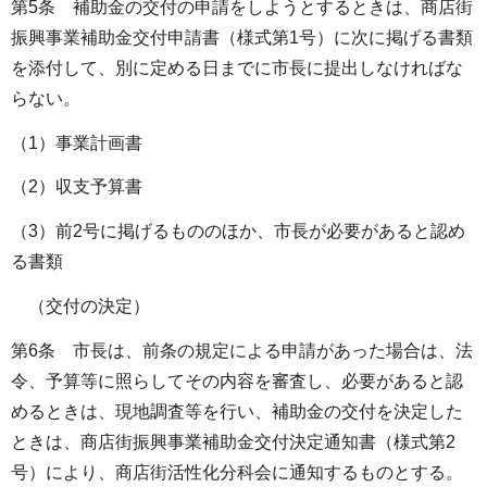
第5条 補助金の交付の申請をしようとするときは、商店街
振興事業補助金交付申請書（様式第1号）に次に掲げる書類
を添付して、別に定める日までに市長に提出しなければな
らない。
（1）事業計画書
（2）収支予算書
（3）前2号に掲げるもののほか、市長が必要があると認め
る書類
（交付の決定）
第6条 市長は、前条の規定による申請があった場合は、法
令、予算等に照らしてその内容を審査し、必要があると認
めるときは、現地調査等を行い、補助金の交付を決定した
ときは、商店街振興事業補助金交付決定通知書（様式第2
号）により、商店街活性化分科会に通知するものとする。