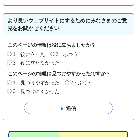
より良いウェブサイトにするためにみなさまのご意
見をお聞かせください
このページの情報は役に立ちましたか？
1：役に立った
2：ふつう
3：役に立たなかった
このページの情報は見つけやすかったですか？
1：見つけやすかった
2：ふつう
3：見つけにくかった