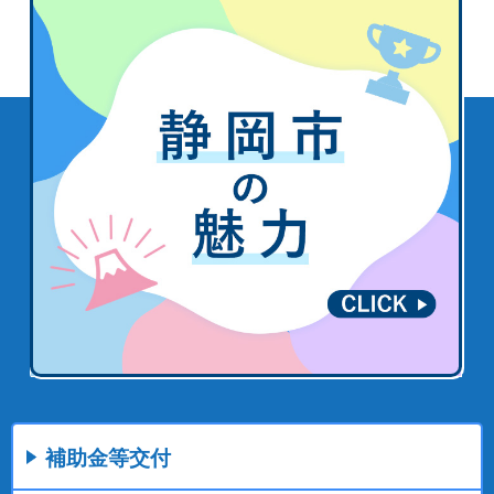
補助金等交付