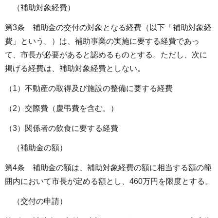
（補助対象経費）
第3条 補助金の交付の対象となる経費（以下「補助対象経
費」という。）は、補助事業の実施に要する経費であっ
て、市長が必要があると認めるものとする。ただし、次に
掲げる経費は、補助対象経費としない。
（1）不動産の取得及び施設の整備に要する経費
（2）交際費（慶弔費を含む。）
（3）関係者の飲食に要する経費
（補助金の額）
第4条 補助金の額は、補助対象経費の額に相当する額の範
囲内において市長が定める額とし、460万円を限度とする。
（交付の申請）