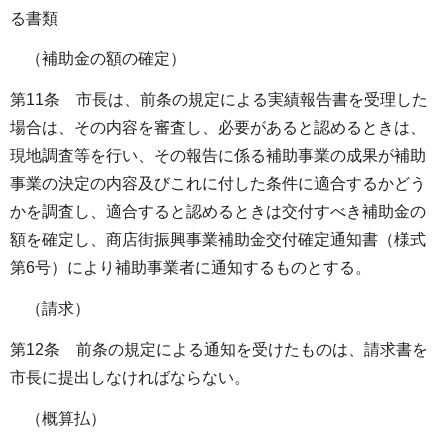
る書類
（補助金の額の確定）
第11条 市長は、前条の規定による実績報告書を受理した
場合は、その内容を審査し、必要があると認めるときは、
現地調査等を行い、その報告に係る補助事業の成果が補助
事業の決定の内容及びこれに付した条件に適合するかどう
かを調査し、適合すると認めるときは交付すべき補助金の
額を確定し、商店街振興事業補助金交付確定通知書（様式
第6号）により補助事業者に通知するものとする。
（請求）
第12条 前条の規定による通知を受けたものは、請求書を
市長に提出しなければならない。
（概算払）