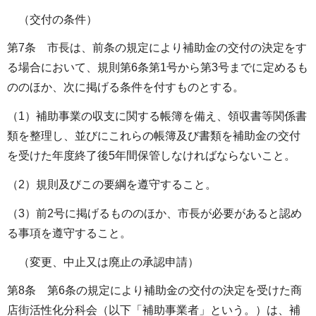
（交付の条件）
第7条 市長は、前条の規定により補助金の交付の決定をす
る場合において、規則第6条第1号から第3号までに定めるも
ののほか、次に掲げる条件を付すものとする。
（1）補助事業の収支に関する帳簿を備え、領収書等関係書
類を整理し、並びにこれらの帳簿及び書類を補助金の交付
を受けた年度終了後5年間保管しなければならないこと。
（2）規則及びこの要綱を遵守すること。
（3）前2号に掲げるもののほか、市長が必要があると認め
る事項を遵守すること。
（変更、中止又は廃止の承認申請）
第8条 第6条の規定により補助金の交付の決定を受けた商
店街活性化分科会（以下「補助事業者」という。）は、補