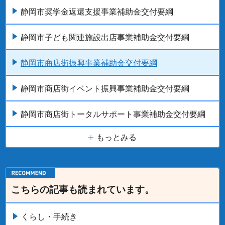
静岡市奨学金返還支援事業補助金交付要綱
静岡市子ども関連施設出店事業補助金交付要綱
静岡市商店街振興事業補助金交付要綱
静岡市商店街イベント振興事業補助金交付要綱
静岡市商店街トータルサポート事業補助金交付要綱
もっとみる
こちらの記事も読まれています。
くらし・手続き