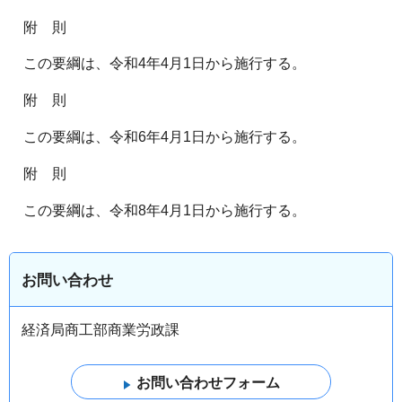
附 則
この要綱は、令和4年4月1日から施行する。
附 則
この要綱は、令和6年4月1日から施行する。
附 則
この要綱は、令和8年4月1日から施行する。
お問い合わせ
経済局商工部商業労政課