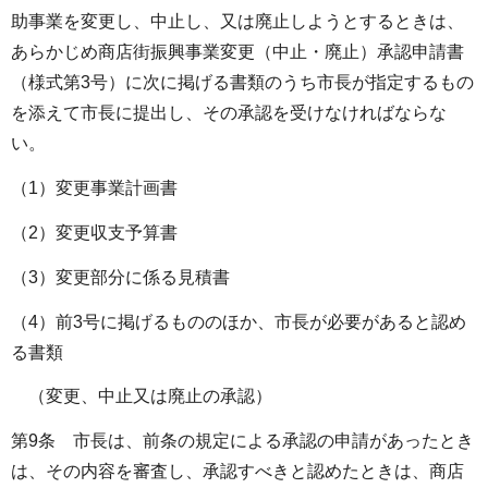
助事業を変更し、中止し、又は廃止しようとするときは、
あらかじめ商店街振興事業変更（中止・廃止）承認申請書
（様式第3号）に次に掲げる書類のうち市長が指定するもの
を添えて市長に提出し、その承認を受けなければならな
い。
（1）変更事業計画書
（2）変更収支予算書
（3）変更部分に係る見積書
（4）前3号に掲げるもののほか、市長が必要があると認め
る書類
（変更、中止又は廃止の承認）
第9条 市長は、前条の規定による承認の申請があったとき
は、その内容を審査し、承認すべきと認めたときは、商店