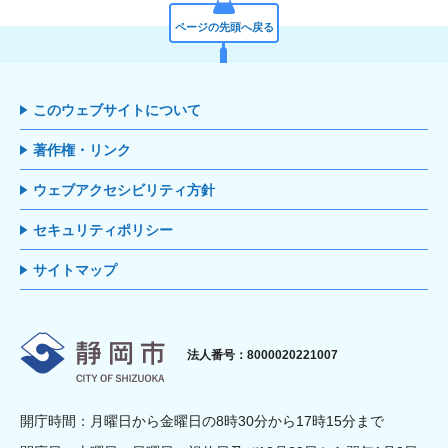
ページの先頭へ戻る
このウェブサイトについて
著作権・リンク
ウェブアクセシビリティ方針
セキュリティポリシー
サイトマップ
静岡市
法人番号：8000020221007
開庁時間：月曜日から金曜日の8時30分から17時15分まで