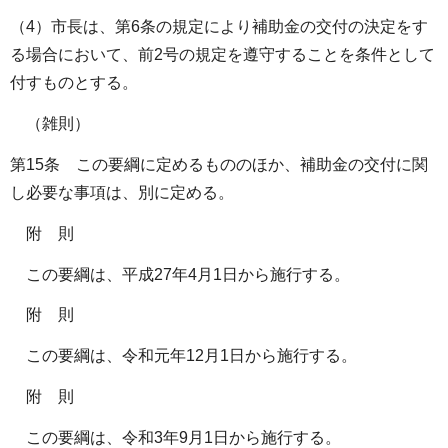
（4）市長は、第6条の規定により補助金の交付の決定をす
る場合において、前2号の規定を遵守することを条件として
付すものとする。
（雑則）
第15条 この要綱に定めるもののほか、補助金の交付に関
し必要な事項は、別に定める。
附 則
この要綱は、平成27年4月1日から施行する。
附 則
この要綱は、令和元年12月1日から施行する。
附 則
この要綱は、令和3年9月1日から施行する。