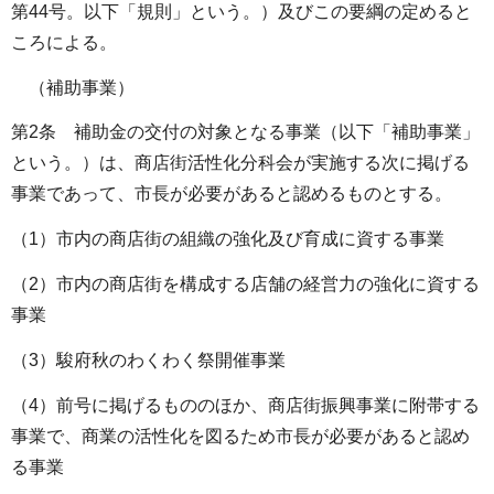
第44号。以下「規則」という。）及びこの要綱の定めると
ころによる。
（補助事業）
第2条 補助金の交付の対象となる事業（以下「補助事業」
という。）は、商店街活性化分科会が実施する次に掲げる
事業であって、市長が必要があると認めるものとする。
（1）市内の商店街の組織の強化及び育成に資する事業
（2）市内の商店街を構成する店舗の経営力の強化に資する
事業
（3）駿府秋のわくわく祭開催事業
（4）前号に掲げるもののほか、商店街振興事業に附帯する
事業で、商業の活性化を図るため市長が必要があると認め
る事業