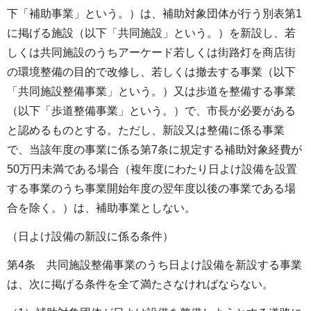
下「補助事業」という。）は、補助対象団体が行う別表第1
に掲げる施設（以下「共同施設」という。）を新設し、若
しくは共同施設のうちアーケード若しくは街路灯を商店街
の環境整備の目的で改修し、若しくは撤去する事業（以下
「共同施設整備事業」という。）又は歩道を整備する事業
（以下「歩道整備事業」という。）で、市長が必要がある
と認めるものとする。ただし、新設又は整備に係る事業
で、当該年度の事業に係る第7条に規定する補助対象経費が
50万円未満である場合（複年度にわたり日よけ設備を設置
する事業のうち事業開始年度の翌年度以後の事業である場
合を除く。）は、補助事業としない。
（日よけ設備の新設に係る条件）
第4条 共同施設整備事業のうち日よけ設備を新設する事業
は、次に掲げる条件を全て満たさなければならない。