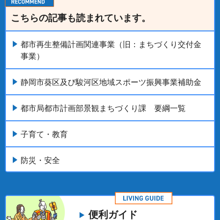
こちらの記事も読まれています。
都市再生整備計画関連事業（旧：まちづくり交付金
事業）
静岡市葵区及び駿河区地域スポーツ振興事業補助金
都市局都市計画部景観まちづくり課 要綱一覧
子育て・教育
防災・安全
便利ガイド