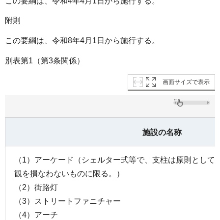
この要綱は、令和4年4月1日から施行する。
附則
この要綱は、令和8年4月1日から施行する。
別表第1（第3条関係）
画面サイズで表示
施設の名称
（1）アーケード（シェルター式等で、支柱は原則として
観を損なわないものに限る。）
（2）街路灯
（3）ストリートファニチャー
（4）アーチ