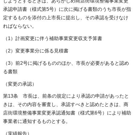
しようとするときは、あらかじめ商店街環境整備事業変更
承認申請書（様式第5号）に次に掲げる書類のうち市長が指
定するものを添付の上市長に提出し、その承認を受けなけ
ればならない。
（1）計画変更に伴う補助事業変更収支予算書
（2）変更事業分に係る見積書
（3）前2号に掲げるもののほか、市長が必要があると認め
る書類
（変更の承認）
第13条 市長は、前条の規定により承認の申請があったと
きは、その内容を審査し、承認すべきと認めたときは、商
店街環境整備事業変更承認通知書（様式第6号）により補助
事業者に通知するものとする。
（実績報告）