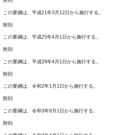
附則
この要綱は、平成21年3月12日から施行する。
附則
この要綱は、平成25年4月1日から施行する。
附則
この要綱は、平成29年4月1日から施行する。
附則
この要綱は、令和2年1月1日から施行する。
附則
この要綱は、令和3年9月1日から施行する。
附則