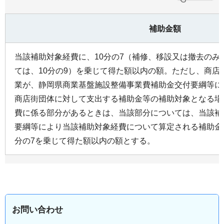
補助金額
当該補助対象経費に、10分の7（補修、移設又は撤去のみ
ては、10分の9）を乗じて得た額以内の額。ただし、商店
業が、静岡県商業基盤施設整備事業費補助金交付要綱等に
商店街団体に対して支出する補助金等の補助対象となる場
費に係る部分があるときは、当該部分については、当該補
要綱等により当該補助対象経費について算定される補助金
分の7を乗じて得た額以内の額とする。
お問い合わせ