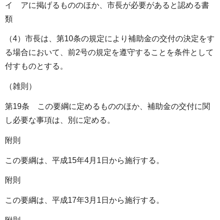
イ アに掲げるもののほか、市長が必要があると認める書
類
（4）市長は、第10条の規定により補助金の交付の決定をす
る場合において、前2号の規定を遵守することを条件として
付すものとする。
（雑則）
第19条 この要綱に定めるもののほか、補助金の交付に関
し必要な事項は、別に定める。
附則
この要綱は、平成15年4月1日から施行する。
附則
この要綱は、平成17年3月1日から施行する。