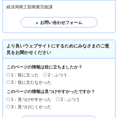
経済局商工部商業労政課
より良いウェブサイトにするためにみなさまのご意
見をお聞かせください
このページの情報は役に立ちましたか？
1：役に立った
2：ふつう
3：役に立たなかった
このページの情報は見つけやすかったですか？
1：見つけやすかった
2：ふつう
3：見つけにくかった