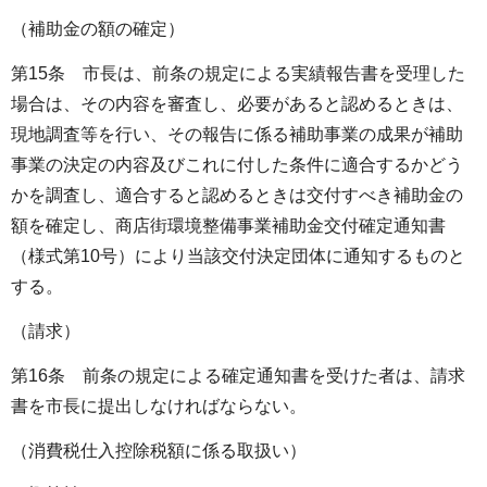
（補助金の額の確定）
第15条 市長は、前条の規定による実績報告書を受理した
場合は、その内容を審査し、必要があると認めるときは、
現地調査等を行い、その報告に係る補助事業の成果が補助
事業の決定の内容及びこれに付した条件に適合するかどう
かを調査し、適合すると認めるときは交付すべき補助金の
額を確定し、商店街環境整備事業補助金交付確定通知書
（様式第10号）により当該交付決定団体に通知するものと
する。
（請求）
第16条 前条の規定による確定通知書を受けた者は、請求
書を市長に提出しなければならない。
（消費税仕入控除税額に係る取扱い）