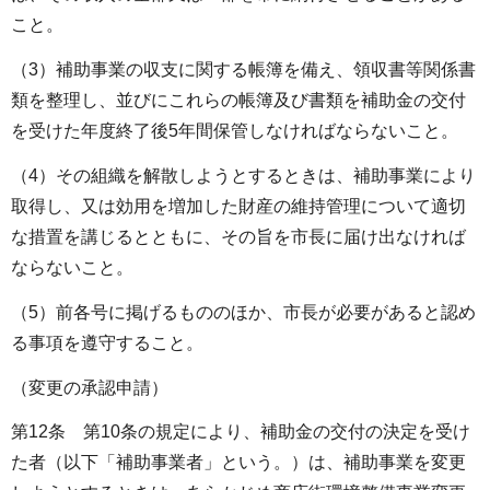
こと。
（3）補助事業の収支に関する帳簿を備え、領収書等関係書
類を整理し、並びにこれらの帳簿及び書類を補助金の交付
を受けた年度終了後5年間保管しなければならないこと。
（4）その組織を解散しようとするときは、補助事業により
取得し、又は効用を増加した財産の維持管理について適切
な措置を講じるとともに、その旨を市長に届け出なければ
ならないこと。
（5）前各号に掲げるもののほか、市長が必要があると認め
る事項を遵守すること。
（変更の承認申請）
第12条 第10条の規定により、補助金の交付の決定を受け
た者（以下「補助事業者」という。）は、補助事業を変更