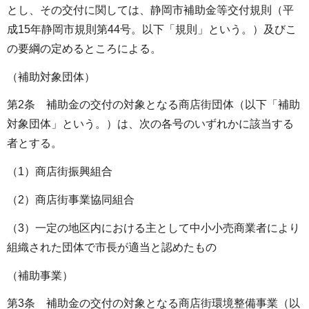
とし、その交付に関しては、静岡市補助金等交付規則（平
成15年静岡市規則第44号。以下「規則」という。）及びこ
の要綱の定めるところによる。
（補助対象団体）
第2条 補助金の交付の対象となる商店街団体（以下「補助
対象団体」という。）は、次の各号のいずれかに該当する
者とする。
（1）商店街振興組合
（2）商店街事業協同組合
（3）一定の地区内における主として中小小売商業者により
組織された団体で市長が適当と認めたもの
（補助事業）
第3条 補助金の交付の対象となる商店街環境整備事業（以