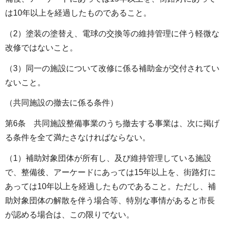
は10年以上を経過したものであること。
（2）塗装の塗替え、電球の交換等の維持管理に伴う軽微な
改修ではないこと。
（3）同一の施設について改修に係る補助金が交付されてい
ないこと。
（共同施設の撤去に係る条件）
第6条 共同施設整備事業のうち撤去する事業は、次に掲げ
る条件を全て満たさなければならない。
（1）補助対象団体が所有し、及び維持管理している施設
で、整備後、アーケードにあっては15年以上を、街路灯に
あっては10年以上を経過したものであること。ただし、補
助対象団体の解散を伴う場合等、特別な事情があると市長
が認める場合は、この限りでない。