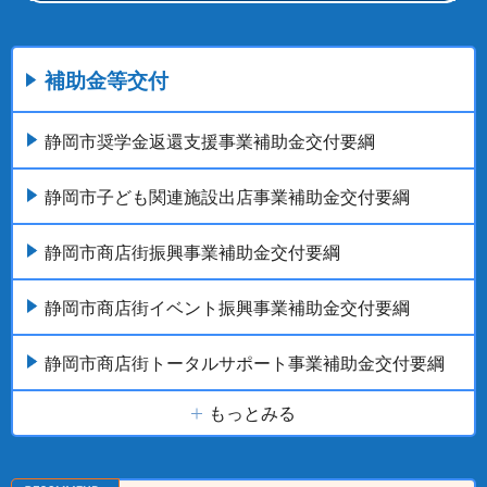
補助金等交付
静岡市奨学金返還支援事業補助金交付要綱
静岡市子ども関連施設出店事業補助金交付要綱
静岡市商店街振興事業補助金交付要綱
静岡市商店街イベント振興事業補助金交付要綱
静岡市商店街トータルサポート事業補助金交付要綱
もっとみる