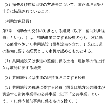
（2）撤去及び原状回復の方法等について、道路管理者等と
十分に協議されていること。
（補助対象経費）
第7条 補助金の交付の対象となる経費（以下「補助対象経
費」という。）は、補助事業に要する経費のうち、次に掲
げる経費を除いた共同施設（附帯設備を含む。）又は歩道
の整備に要する経費として市長が認めるものとする。
（1）共同施設又は歩道の整備に係る土地、建物等の借上げ
又は取得に要する経費
（2）共同施設又は歩道の維持管理に要する経費
（3）共同施設の移設に要する経費（国又は地方公共団体が
実施する街路事業等の公共事業（以下「公共事業」とい
う。）に伴う補助事業に係るものを除く。）