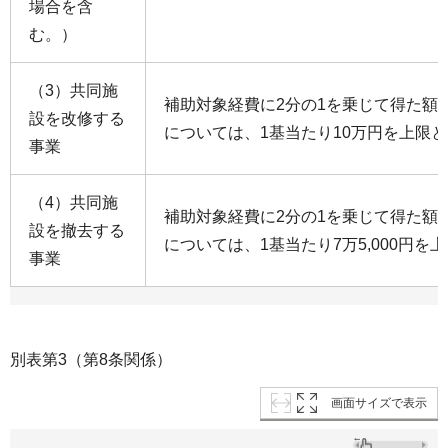
場合を含
む。）
（3）共同施
補助対象経費に2分の1を乗じて得た額
設を改修する
については、1基当たり10万円を上限
事業
（4）共同施
補助対象経費に2分の1を乗じて得た額
設を撤去する
については、1基当たり7万5,000円を
事業
別表第3（第8条関係）
画面サイズで表示