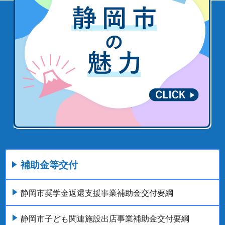
補助金等交付
静岡市奨学金返還支援事業補助金交付要綱
静岡市子ども関連施設出店事業補助金交付要綱