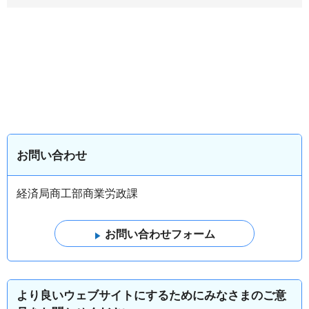
お問い合わせ
経済局商工部商業労政課
より良いウェブサイトにするためにみなさまのご意