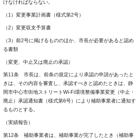
けなければならない。
（1）変更事業計画書（様式第2号）
（2）変更収支予算書
（3）前2号に掲げるもののほか、市長が必要があると認め
る書類
（変更、中止又は廃止の承認）
第11条 市長は、前条の規定により承認の申請があったと
きは、その内容を審査し、承認すべきと認めたときは、静
岡市中心市街地ストリートWi-Fi環境整備事業変更（中止・
廃止）承認通知書（様式第6号）により補助事業者に通知す
るものとする。
（実績報告）
第12条 補助事業者は、補助事業が完了したとき（補助事