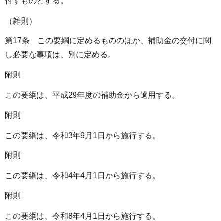
付すものとする。
（雑則）
第17条 この要綱に定めるもののほか、補助金の交付に関
し必要な事項は、別に定める。
附則
この要綱は、平成29年度の補助金から適用する。
附則
この要綱は、令和3年9月1日から施行する。
附則
この要綱は、令和4年4月1日から施行する。
附則
この要綱は、令和8年4月1日から施行する。