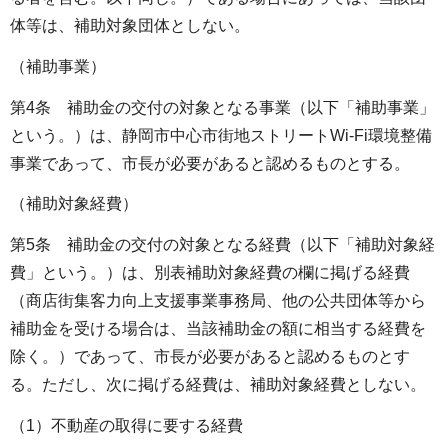
体等は、補助対象団体としない。
（補助事業）
第4条 補助金の交付の対象となる事業（以下「補助事業」
という。）は、静岡市中心市街地ストリートWi-Fi環境整備
事業であって、市長が必要があると認めるものとする。
（補助対象経費）
第5条 補助金の交付の対象となる経費（以下「補助対象経
費」という。）は、別表補助対象経費の欄に掲げる経費
（商店街集客力向上支援事業事務局、他の公共団体等から
補助金を受ける場合は、当該補助金の額に相当する経費を
除く。）であって、市長が必要があると認めるものとす
る。ただし、次に掲げる経費は、補助対象経費としない。
（1）不動産の取得に要する経費