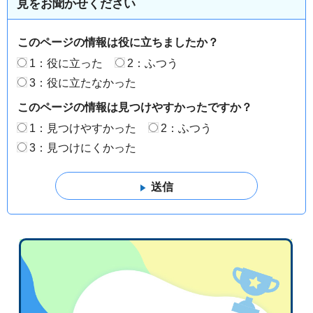
見をお聞かせください
このページの情報は役に立ちましたか？
1：役に立った
2：ふつう
3：役に立たなかった
このページの情報は見つけやすかったですか？
1：見つけやすかった
2：ふつう
3：見つけにくかった