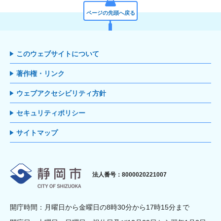
ページの先頭へ戻る
このウェブサイトについて
著作権・リンク
ウェブアクセシビリティ方針
セキュリティポリシー
サイトマップ
静岡市
法人番号：8000020221007
開庁時間：月曜日から金曜日の8時30分から17時15分まで