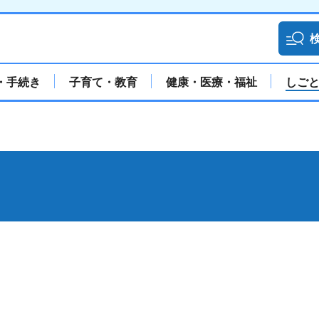
・手続き
子育て・教育
健康・医療・福祉
しご