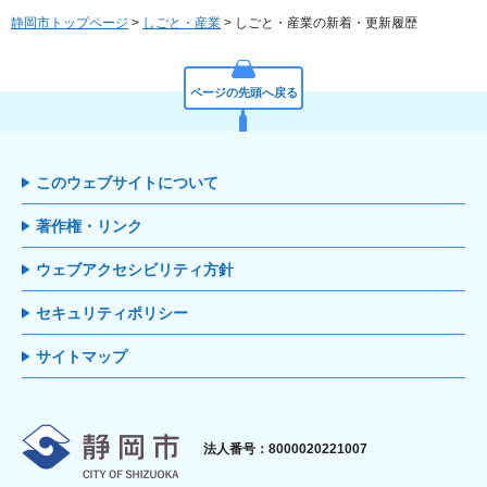
静岡市トップページ
>
しごと・産業
> しごと・産業の新着・更新履歴
ページの先頭へ戻る
このウェブサイトについて
著作権・リンク
ウェブアクセシビリティ方針
セキュリティポリシー
サイトマップ
静岡市
法人番号：8000020221007