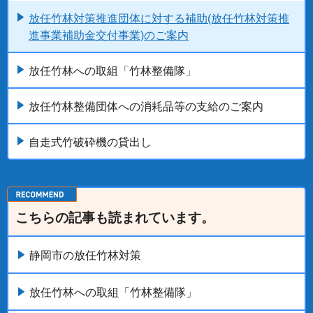
放任竹林対策推進団体に対する補助(放任竹林対策推
進事業補助金交付事業)のご案内
放任竹林への取組「竹林整備隊」
放任竹林整備団体への消耗品等の支給のご案内
自走式竹破砕機の貸出し
こちらの記事も読まれています。
静岡市の放任竹林対策
放任竹林への取組「竹林整備隊」