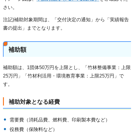
さい。
注記)補助対象期間は、「交付決定の通知」から「実績報告
書の提出」までとなります。
補助額
補助額は、1団体50万円を上限とし、「竹林整備事業：上限
25万円」「竹材利活用・環境教育事業：上限25万円」で
す。
補助対象となる経費
需要費（消耗品費、燃料費、印刷製本費など）
役務費（保険料など）