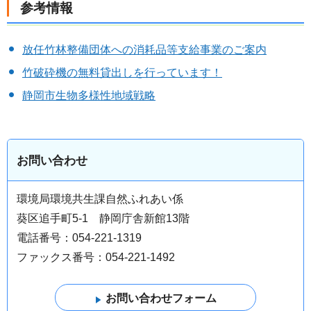
参考情報
放任竹林整備団体への消耗品等支給事業のご案内
竹破砕機の無料貸出しを行っています！
静岡市生物多様性地域戦略
お問い合わせ
環境局環境共生課自然ふれあい係
葵区追手町5-1 静岡庁舎新館13階
電話番号：054-221-1319
ファックス番号：054-221-1492