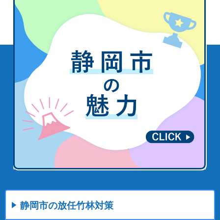
静岡市の放任竹林対策