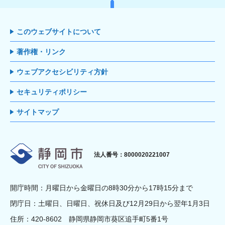
このウェブサイトについて
著作権・リンク
ウェブアクセシビリティ方針
セキュリティポリシー
サイトマップ
静岡市
法人番号：8000020221007
開庁時間：月曜日から金曜日の8時30分から17時15分まで
閉庁日：土曜日、日曜日、祝休日及び12月29日から翌年1月3日
住所：420-8602 静岡県静岡市葵区追手町5番1号