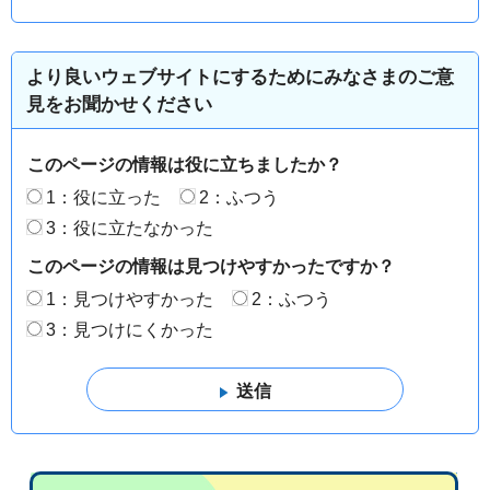
より良いウェブサイトにするためにみなさまのご意
見をお聞かせください
このページの情報は役に立ちましたか？
1：役に立った
2：ふつう
3：役に立たなかった
このページの情報は見つけやすかったですか？
1：見つけやすかった
2：ふつう
3：見つけにくかった