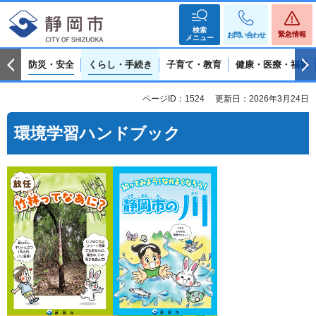
検索
緊急情報
お問い合わせ
メニュー
防災・安全
くらし・手続き
子育て・教育
健康・医療・福祉
ページID：1524
更新日：2026年3月24日
環境学習ハンドブック