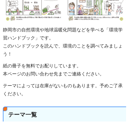
静岡市の自然環境や地球温暖化問題などを学べる「環境学
習ハンドブック」です。
このハンドブックを読んで、環境のことを調べてみましょ
う！
紙の冊子を無料でお配りしています。
本ページのお問い合わせ先までご連絡ください。
テーマによっては在庫がないものもあります。予めご了承
ください。
テーマ一覧