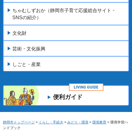
ちゃむしずおか（静岡市子育て応援総合サイト・
SNSの紹介）
文化財
芸術・文化振興
しごと・産業
便利ガイド
静岡市トップページ
>
くらし・手続き
>
みどり・環境
>
環境教育
> 環境学習ハ
ンドブック