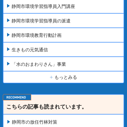
静岡市環境学習指導員入門講座
静岡市環境学習指導員の派遣
静岡市環境教育行動計画
生きもの元気通信
「水のおまわりさん」事業
もっとみる
こちらの記事も読まれています。
静岡市の放任竹林対策