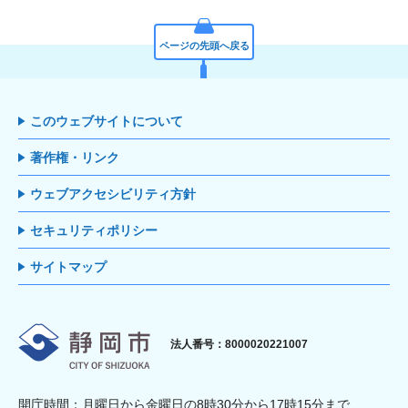
ページの先頭へ戻る
このウェブサイトについて
著作権・リンク
ウェブアクセシビリティ方針
セキュリティポリシー
サイトマップ
静岡市
法人番号：8000020221007
開庁時間：月曜日から金曜日の8時30分から17時15分まで