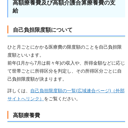
高額療養費及び高額介護合算療養費の支
給
自己負担限度額について
ひと月ごとにかかる医療費の限度額のことを自己負担限
度額といいます。
前年(1月から7月は前々年)の収入や、所得金額などに応じ
て世帯ごとに所得区分を判定し、その所得区分ごとに自
己負担限度額が決まります。
詳しくは、
自己負担限度額の一覧(広域連合ページ)（外部
サイトへリンク）
をご覧ください。
高額療養費