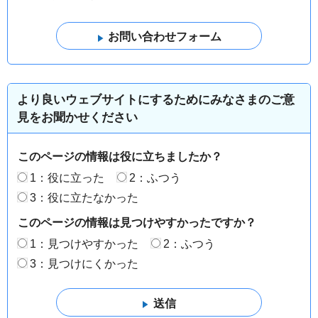
より良いウェブサイトにするためにみなさまのご意
見をお聞かせください
このページの情報は役に立ちましたか？
1：役に立った
2：ふつう
3：役に立たなかった
このページの情報は見つけやすかったですか？
1：見つけやすかった
2：ふつう
3：見つけにくかった