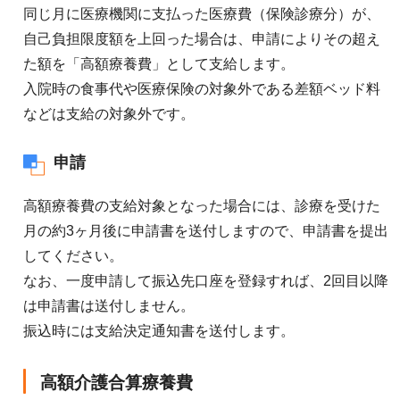
同じ月に医療機関に支払った医療費（保険診療分）が、
自己負担限度額を上回った場合は、申請によりその超え
た額を「高額療養費」として支給します。
入院時の食事代や医療保険の対象外である差額ベッド料
などは支給の対象外です。
申請
高額療養費の支給対象となった場合には、診療を受けた
月の約3ヶ月後に申請書を送付しますので、申請書を提出
してください。
なお、一度申請して振込先口座を登録すれば、2回目以降
は申請書は送付しません。
振込時には支給決定通知書を送付します。
高額介護合算療養費