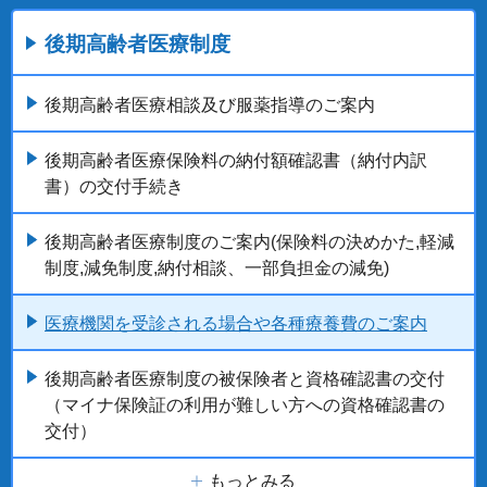
後期高齢者医療制度
後期高齢者医療相談及び服薬指導のご案内
後期高齢者医療保険料の納付額確認書（納付内訳
書）の交付手続き
後期高齢者医療制度のご案内(保険料の決めかた,軽減
制度,減免制度,納付相談、一部負担金の減免)
医療機関を受診される場合や各種療養費のご案内
後期高齢者医療制度の被保険者と資格確認書の交付
（マイナ保険証の利用が難しい方への資格確認書の
交付）
もっとみる