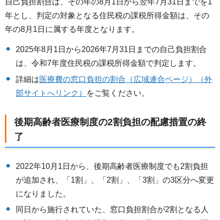
自己負担割合は、その年の8月1日から翌年7月31日までを1
年とし、判定の対象となる住民税の課税所得金額は、その
年の8月1日に属する年度となります。
2025年8月1日から2026年7月31日までの自己負担割合
は、令和7年度住民税の課税所得金額で判定します。
詳細は
医療費の窓口負担の割合（広域連合ページ）（外
部サイトへリンク）
をご覧ください。
後期高齢者医療制度の2割負担の配慮措置の終
了
2022年10月1日から、後期高齢者医療制度でも2割負担
が追加され、「1割」、「2割」、「3割」の3区分へ変更
になりました。
同日から施行されていた、窓口負担割合が2割となる人