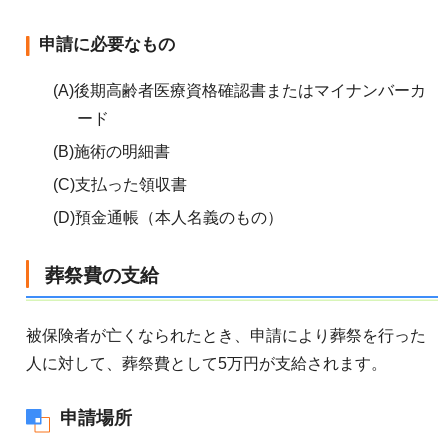
申請に必要なもの
(A)後期高齢者医療資格確認書またはマイナンバーカ
ード
(B)施術の明細書
(C)支払った領収書
(D)預金通帳（本人名義のもの）
葬祭費の支給
被保険者が亡くなられたとき、申請により葬祭を行った
人に対して、葬祭費として5万円が支給されます。
申請場所