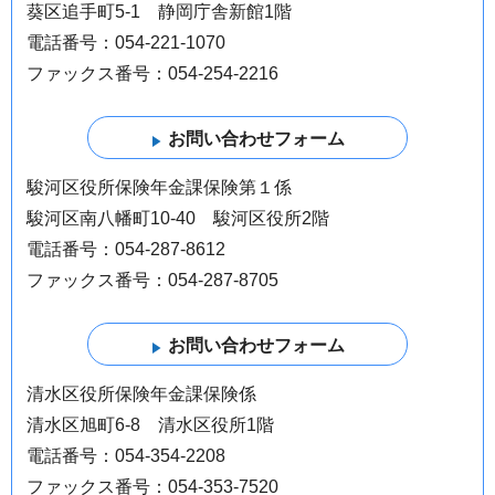
葵区追手町5-1 静岡庁舎新館1階
電話番号：054-221-1070
ファックス番号：054-254-2216
駿河区役所保険年金課保険第１係
駿河区南八幡町10-40 駿河区役所2階
電話番号：054-287-8612
ファックス番号：054-287-8705
清水区役所保険年金課保険係
清水区旭町6-8 清水区役所1階
電話番号：054-354-2208
ファックス番号：054-353-7520