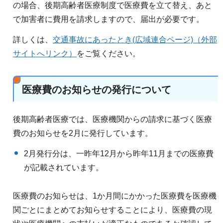
の場合、後期高齢者医療制度で医療費を立て替え、あと
で加害者に費用を請求しますので、届出が必要です。
詳しくは、
交通事故にあったとき(広域連合ページ)（外部
サイトへリンク）
をご覧ください。
医療費のお知らせの発行について
後期高齢者医療では、医療機関からの請求に基づく医療
費のお知らせを2月に発行しています。
2月発行分は、一昨年12月から昨年11月までの医療費
が記載されています。
医療費のお知らせは、1か月間にかかった医療費を医療機
関ごとにまとめてお知らせすることにより、医療費の現