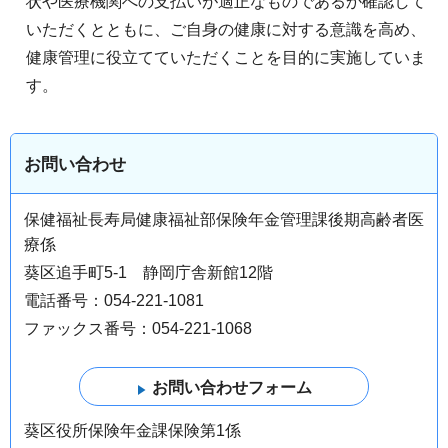
状や医療機関への支払いが適正なものであるか確認して
いただくとともに、ご自身の健康に対する意識を高め、
健康管理に役立てていただくことを目的に実施していま
す。
お問い合わせ
保健福祉長寿局健康福祉部保険年金管理課後期高齢者医
療係
葵区追手町5-1 静岡庁舎新館12階
電話番号：054-221-1081
ファックス番号：054-221-1068
葵区役所保険年金課保険第1係