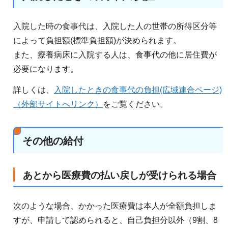
入院した時の食事代は、入院した人の世帯の所得区分等
によって負担額(標準負担額)が決められます。
また、療養病床に入院する人は、食事代の他に居住費が
必要になります。
詳しくは、
入院したときの食事代の負担(広域連合ページ)
（外部サイトへリンク）
をご覧ください。
その他の給付
あとから医療費の払い戻しが受けられる場合
次のような場合、かかった医療費は本人が全額負担しま
すが、申請して認められると、自己負担分以外（9割、8