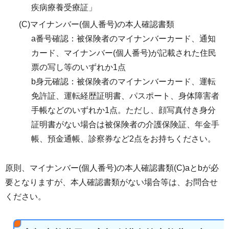
疾病療養受療証」
(C)マイナンバー(個人番号)の本人確認書類
a番号確認：被保険者のマイナンバーカード、通知
カード、マイナンバー(個人番号)が記載された住民
票の写し等のいずれか1点
b身元確認：被保険者のマイナンバーカード、運転
免許証、運転経歴証明書、パスポート、身体障害者
手帳などのいずれか1点。ただし、顔写真付き身分
証明書がない場合は被保険者の介護保険証、年金手
帳、預金通帳、診察券など2点をお持ちください。
原則、マイナンバー(個人番号)の本人確認書類(C)aとbが必
要となりますが、本人確認書類がない場合等は、お問合せ
ください。