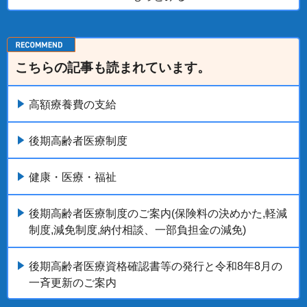
こちらの記事も読まれています。
高額療養費の支給
後期高齢者医療制度
健康・医療・福祉
後期高齢者医療制度のご案内(保険料の決めかた,軽減
制度,減免制度,納付相談、一部負担金の減免)
後期高齢者医療資格確認書等の発行と令和8年8月の
一斉更新のご案内