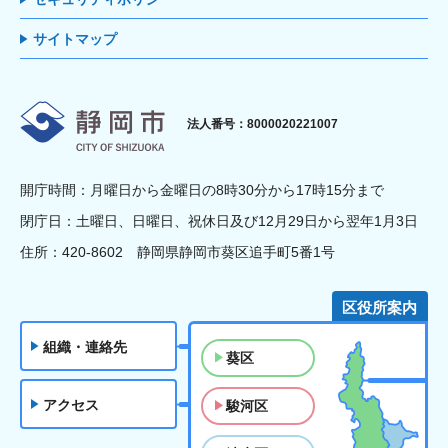
サイトマップ
静岡市
法人番号：8000020221007
開庁時間：月曜日から金曜日の8時30分から17時15分まで
閉庁日：土曜日、日曜日、祝休日及び12月29日から翌年1月3日
住所：420-8602 静岡県静岡市葵区追手町5番1号
区役所案内
組織・連絡先
葵区
アクセス
駿河区