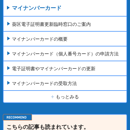
マイナンバーカード
葵区電子証明書更新臨時窓口のご案内
マイナンバーカードの概要
マイナンバーカード（個人番号カード）の申請方法
電子証明書やマイナンバーカードの更新
マイナンバーカードの受取方法
もっとみる
こちらの記事も読まれています。