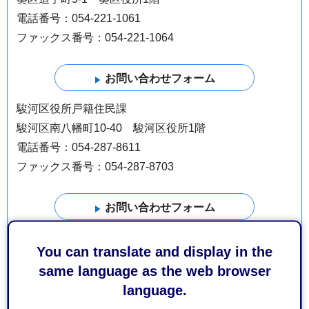
電話番号：054-221-1061
ファックス番号：054-221-1064
駿河区役所戸籍住民課
駿河区南八幡町10-40 駿河区役所1階
電話番号：054-287-8611
ファックス番号：054-287-8703
清水区役所戸籍住民課
You can translate and display in the
清水区旭町6-8 清水区役所1階
same language as the web browser
電話番号：054-354-2126
language.
ファックス番号：054-353-8859