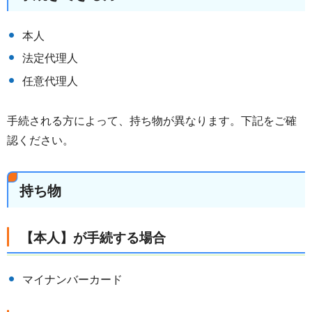
本人
法定代理人
任意代理人
手続される方によって、持ち物が異なります。下記をご確
認ください。
持ち物
【本人】が手続する場合
マイナンバーカード