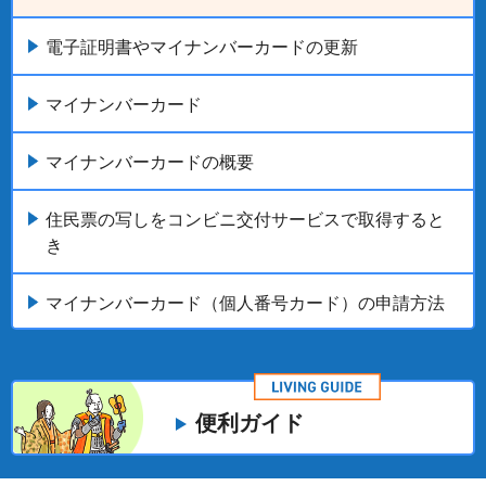
電子証明書やマイナンバーカードの更新
マイナンバーカード
マイナンバーカードの概要
住民票の写しをコンビニ交付サービスで取得すると
き
マイナンバーカード（個人番号カード）の申請方法
便利ガイド