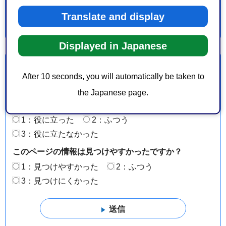
Translate and display
Displayed in Japanese
より良いウェブサイトにするためにみなさまのご意
After 10 seconds, you will automatically be taken to
見をお聞かせください
the Japanese page.
このページの情報は役に立ちましたか？
1：役に立った
2：ふつう
3：役に立たなかった
このページの情報は見つけやすかったですか？
1：見つけやすかった
2：ふつう
3：見つけにくかった