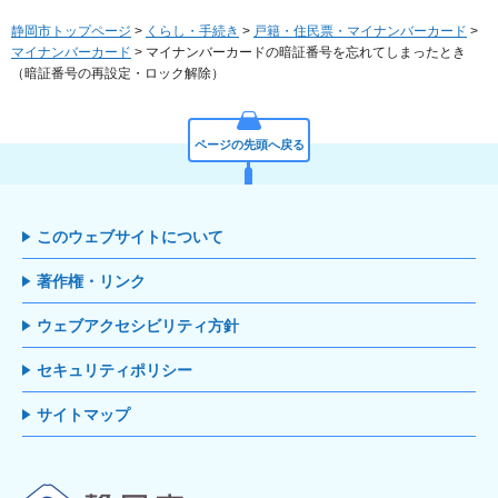
静岡市トップページ
>
くらし・手続き
>
戸籍・住民票・マイナンバーカード
>
マイナンバーカード
> マイナンバーカードの暗証番号を忘れてしまったとき
（暗証番号の再設定・ロック解除）
ページの先頭へ戻る
このウェブサイトについて
著作権・リンク
ウェブアクセシビリティ方針
セキュリティポリシー
サイトマップ