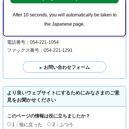
お問い合わせ
After 10 seconds, you will automatically be taken to
the Japanese page.
観光文化・市民局生活安全安心課消費生活センター
葵区追手町5-1 静岡庁舎新館1階
電話番号：054-221-1054
ファックス番号：054-221-1291
より良いウェブサイトにするためにみなさまのご意
見をお聞かせください
このページの情報は役に立ちましたか？
1：役に立った
2：ふつう