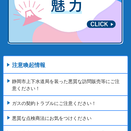
注意喚起情報
静岡市上下水道局を装った悪質な訪問販売等にご注
意ください！
ガスの契約トラブルにご注意ください！
悪質な点検商法にお気をつけください