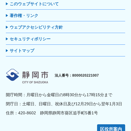
このウェブサイトについて
著作権・リンク
ウェブアクセシビリティ方針
セキュリティポリシー
サイトマップ
静岡市
法人番号：8000020221007
開庁時間：月曜日から金曜日の8時30分から17時15分まで
閉庁日：土曜日、日曜日、祝休日及び12月29日から翌年1月3日
住所：420-8602 静岡県静岡市葵区追手町5番1号
区役所案内