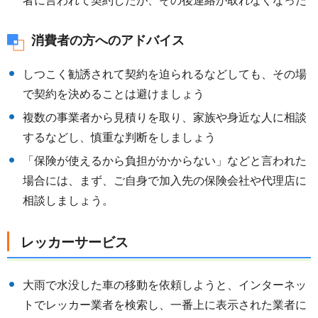
者に言われて契約したが、その後連絡が取れなくなった
消費者の方へのアドバイス
しつこく勧誘されて契約を迫られるなどしても、その場
で契約を決めることは避けましょう
複数の事業者から見積りを取り、家族や身近な人に相談
するなどし、慎重な判断をしましょう
「保険が使えるから負担がかからない」などと言われた
場合には、まず、ご自身で加入先の保険会社や代理店に
相談しましょう。
レッカーサービス
大雨で水没した車の移動を依頼しようと、インターネッ
トでレッカー業者を検索し、一番上に表示された業者に