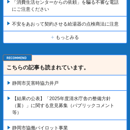
「消費生活センターからの依頼」を騙る不審な電話
にご注意ください
不安をあおって契約させる給湯器の点検商法に注意
もっとみる
こちらの記事も読まれています。
静岡市災害時協力井戸
【結果の公表】「2025年度清水庁舎の整備方針
（案）」に関する意見募集（パブリックコメント
等）
静岡市協働パイロット事業