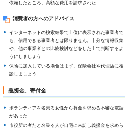
依頼したところ、高額な費用を請求された
消費者の方へのアドバイス
インターネットの検索結果で上位に表示された事業者で
も、信用できる事業者とは限りません。十分な情報収集
や、他の事業者との比較検討などをした上で判断するよ
うにしましょう
保険に加入している場合はまず、保険会社や代理店に相
談しましょう
義援金、寄付金
ボランティアを名乗る⼥性から募⾦を求める不審な電話
があった
市役所の者だと名乗る⼈が⾃宅に来訪し義援⾦を求めら