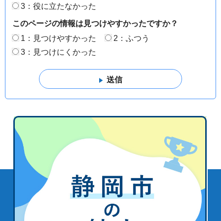
3：役に立たなかった
このページの情報は見つけやすかったですか？
1：見つけやすかった
2：ふつう
3：見つけにくかった