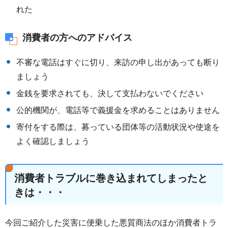
れた
消費者の方へのアドバイス
不審な電話はすぐに切り、来訪の申し出があっても断り
ましょう
⾦銭を要求されても、決して⽀払わないでください
公的機関が、電話等で義援⾦を求めることはありません
寄付をする際は、募っている団体等の活動状況や使途を
よく確認しましょう
消費者トラブルに巻き込まれてしまったと
きは・・・
今回ご紹介した災害に便乗した悪質商法のほか消費者トラ