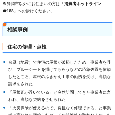
※静岡市以外にお住まいの方は「
消費者ホットライン
☎188
」へお掛けください。
相談事例
住宅の修理・点検
台風（地震）で住宅の屋根が破損したため、事業者を呼
び、ブルーシートを掛けてもらうなどの応急処置を依頼
したところ、屋根のふきかえ工事の勧誘を受け、高額な
請求をされた
「屋根瓦が浮いている」と突然訪問してきた事業者に言
われ、高額な契約をさせられた
「火災保険が使えるので、負担なく修理できる」と事業