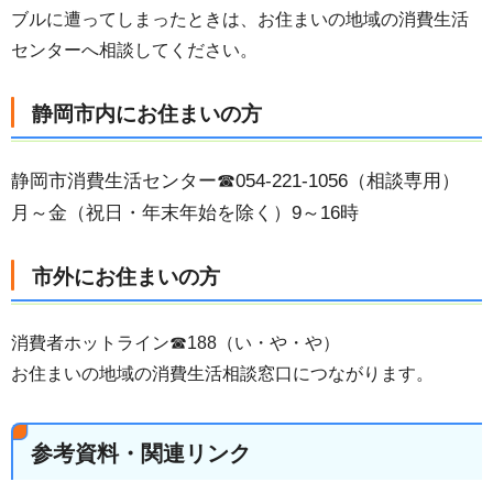
ブルに遭ってしまったときは、お住まいの地域の消費生活
センターへ相談してください。
静岡市内にお住まいの方
静岡市消費生活センター☎054-221-1056（相談専用）
月～金（祝日・年末年始を除く）9～16時
市外にお住まいの方
消費者ホットライン☎188（い・や・や）
お住まいの地域の消費生活相談窓口につながります。
参考資料・関連リンク