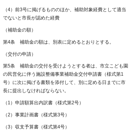
（4）前3号に掲げるもののほか、補助対象経費として適当
でないと市長が認めた経費
（補助金の額）
第4条 補助金の額は、別表に定めるとおりとする。
（交付の申請）
第5条 補助金の交付を受けようとする者は、市立こども園
の民営化に伴う施設整備事業補助金交付申請書（様式第1
号）に次に掲げる書類を添付して、別に定める日までに市
長に提出しなければならない。
（1）申請額算出内訳書（様式第2号）
（2）事業計画書（様式第3号）
（3）収支予算書（様式第4号）