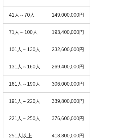
41人～70人
149,000,000円
71人～100人
193,400,000円
101人～130人
232,600,000円
131人～160人
269,400,000円
161人～190人
306,000,000円
191人～220人
339,800,000円
221人～250人
376,600,000円
251人以上
418,800,000円