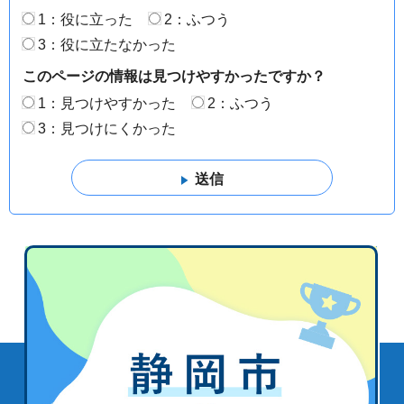
1：役に立った
2：ふつう
3：役に立たなかった
このページの情報は見つけやすかったですか？
1：見つけやすかった
2：ふつう
3：見つけにくかった