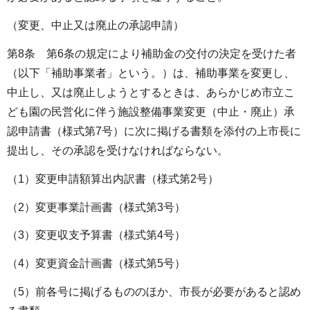
（変更、中止又は廃止の承認申請）
第8条 第6条の規定により補助金の交付の決定を受けた者
（以下「補助事業者」という。）は、補助事業を変更し、
中止し、又は廃止しようとするときは、あらかじめ市立こ
ども園の民営化に伴う施設整備事業変更（中止・廃止）承
認申請書（様式第7号）に次に掲げる書類を添付の上市長に
提出し、その承認を受けなければならない。
（1）変更申請額算出内訳書（様式第2号）
（2）変更事業計画書（様式第3号）
（3）変更収支予算書（様式第4号）
（4）変更資金計画書（様式第5号）
（5）前各号に掲げるもののほか、市長が必要があると認め