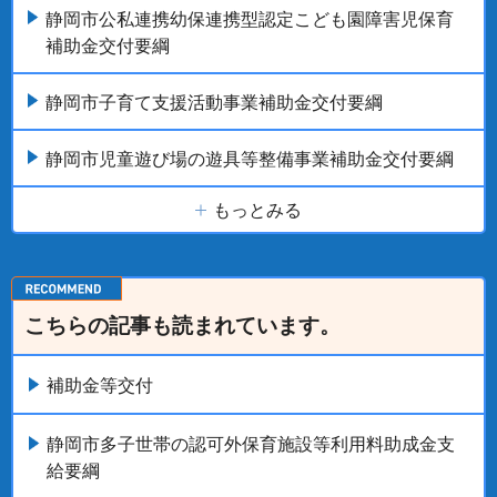
静岡市公私連携幼保連携型認定こども園障害児保育
補助金交付要綱
静岡市子育て支援活動事業補助金交付要綱
静岡市児童遊び場の遊具等整備事業補助金交付要綱
もっとみる
こちらの記事も読まれています。
補助金等交付
静岡市多子世帯の認可外保育施設等利用料助成金支
給要綱