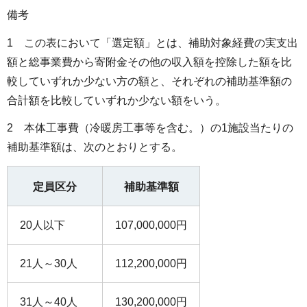
備考
1 この表において「選定額」とは、補助対象経費の実支出
額と総事業費から寄附金その他の収入額を控除した額を比
較していずれか少ない方の額と、それぞれの補助基準額の
合計額を比較していずれか少ない額をいう。
2 本体工事費（冷暖房工事等を含む。）の1施設当たりの
補助基準額は、次のとおりとする。
定員区分
補助基準額
20人以下
107,000,000円
21人～30人
112,200,000円
31人～40人
130,200,000円