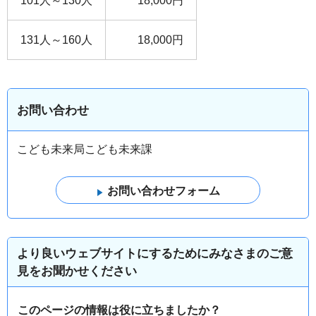
101人～130人
18,000円
131人～160人
18,000円
お問い合わせ
こども未来局こども未来課
より良いウェブサイトにするためにみなさまのご意
見をお聞かせください
このページの情報は役に立ちましたか？