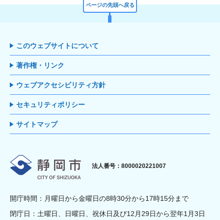
ページの先頭へ戻る
このウェブサイトについて
著作権・リンク
ウェブアクセシビリティ方針
セキュリティポリシー
サイトマップ
静岡市
法人番号：8000020221007
開庁時間：月曜日から金曜日の8時30分から17時15分まで
閉庁日：土曜日、日曜日、祝休日及び12月29日から翌年1月3日