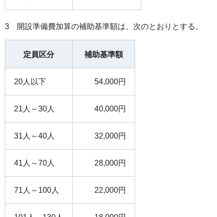
3 開設準備費加算の補助基準額は、次のとおりとする。
定員区分
補助基準額
20人以下
54,000円
21人～30人
40,000円
31人～40人
32,000円
41人～70人
28,000円
71人～100人
22,000円