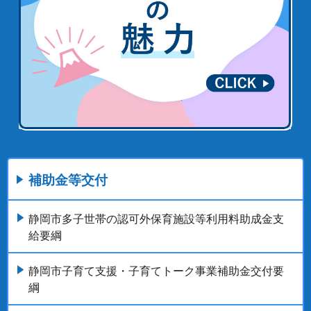
補助金等交付
静岡市多子世帯の認可外保育施設等利用料助成金支
給要綱
静岡市子育て支援・子育てトーク事業補助金交付要
綱