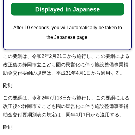
し必要な事項は、別に定める。
Displayed in Japanese
附則
After 10 seconds, you will automatically be taken to
この要綱は、平成31年4月1日から施行する。
the Japanese page.
附則
この要綱は、令和2年2月21日から施行し、この要綱による
改正後の静岡市立こども園の民営化に伴う施設整備事業補
助金交付要綱の規定は、平成31年4月1日から適用する。
附則
この要綱は、令和2年7月13日から施行し、この要綱による
改正後の静岡市立こども園の民営化に伴う施設整備事業補
助金交付要綱別表の規定は、同年4月1日から適用する。
附則