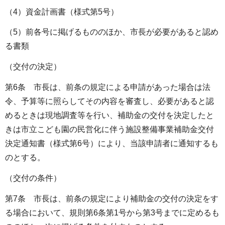
（4）資金計画書（様式第5号）
（5）前各号に掲げるもののほか、市長が必要があると認め
る書類
（交付の決定）
第6条 市長は、前条の規定による申請があった場合は法
令、予算等に照らしてその内容を審査し、必要があると認
めるときは現地調査等を行い、補助金の交付を決定したと
きは市立こども園の民営化に伴う施設整備事業補助金交付
決定通知書（様式第6号）により、当該申請者に通知するも
のとする。
（交付の条件）
第7条 市長は、前条の規定により補助金の交付の決定をす
る場合において、規則第6条第1号から第3号までに定めるも