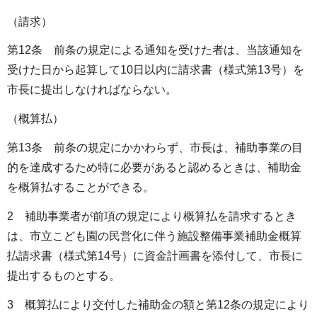
（請求）
第12条 前条の規定による通知を受けた者は、当該通知を
受けた日から起算して10日以内に請求書（様式第13号）を
市長に提出しなければならない。
（概算払）
第13条 前条の規定にかかわらず、市長は、補助事業の目
的を達成するため特に必要があると認めるときは、補助金
を概算払することができる。
2 補助事業者が前項の規定により概算払を請求するとき
は、市立こども園の民営化に伴う施設整備事業補助金概算
払請求書（様式第14号）に資金計画書を添付して、市長に
提出するものとする。
3 概算払により交付した補助金の額と第12条の規定により