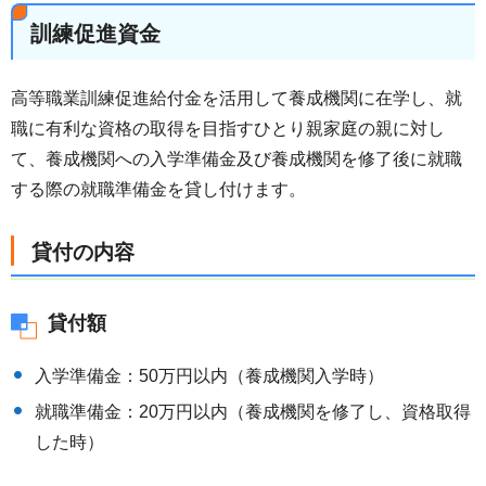
訓練促進資金
高等職業訓練促進給付金を活用して養成機関に在学し、就
職に有利な資格の取得を目指すひとり親家庭の親に対し
て、養成機関への入学準備金及び養成機関を修了後に就職
する際の就職準備金を貸し付けます。
貸付の内容
貸付額
入学準備金：50万円以内（養成機関入学時）
就職準備金：20万円以内（養成機関を修了し、資格取得
した時）