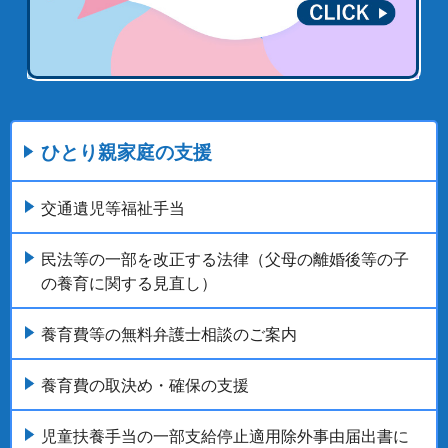
ひとり親家庭の支援
交通遺児等福祉手当
民法等の一部を改正する法律（父母の離婚後等の子
の養育に関する見直し）
養育費等の無料弁護士相談のご案内
養育費の取決め・確保の支援
児童扶養手当の一部支給停止適用除外事由届出書に