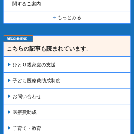
関するご案内
もっとみる
こちらの記事も読まれています。
ひとり親家庭の支援
子ども医療費助成制度
お問い合わせ
医療費助成
子育て・教育