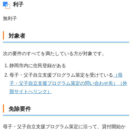
利子
無利子
対象者
次の要件のすべてを満たしている方が対象です。
静岡市内に住民登録がある
母子・父子自立支援プログラム策定を受けている
（母
子・父子自立支援プログラム策定の問い合わせ先）（外
部サイトへリンク）
免除要件
母子・父子自立支援プログラム策定に沿って、貸付開始か