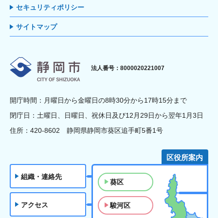
セキュリティポリシー
サイトマップ
静岡市
法人番号：8000020221007
開庁時間：月曜日から金曜日の8時30分から17時15分まで
閉庁日：土曜日、日曜日、祝休日及び12月29日から翌年1月3日
住所：420-8602 静岡県静岡市葵区追手町5番1号
区役所案内
組織・連絡先
葵区
アクセス
駿河区