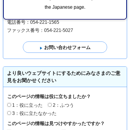
こども未来局こども家庭福祉課ひとり親家庭支援係
the Japanese page.
葵区追手町5-1 静岡庁舎新館17階
電話番号：054-221-1565
ファックス番号：054-221-5027
より良いウェブサイトにするためにみなさまのご意
見をお聞かせください
このページの情報は役に立ちましたか？
1：役に立った
2：ふつう
3：役に立たなかった
このページの情報は見つけやすかったですか？