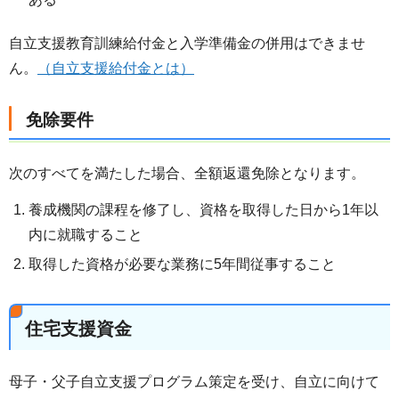
自立支援教育訓練給付金と入学準備金の併用はできませ
ん。
（自立支援給付金とは）
免除要件
次のすべてを満たした場合、全額返還免除となります。
養成機関の課程を修了し、資格を取得した日から1年以
内に就職すること
取得した資格が必要な業務に5年間従事すること
住宅支援資金
母子・父子自立支援プログラム策定を受け、自立に向けて