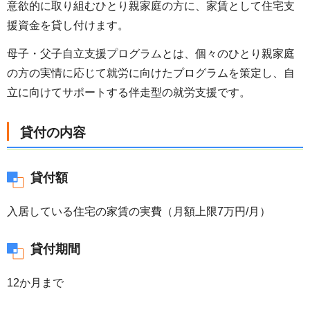
意欲的に取り組むひとり親家庭の方に、家賃として住宅支
援資金を貸し付けます。
母子・父子自立支援プログラムとは、個々のひとり親家庭
の方の実情に応じて就労に向けたプログラムを策定し、自
立に向けてサポートする伴走型の就労支援です。
貸付の内容
貸付額
入居している住宅の家賃の実費（月額上限7万円/月）
貸付期間
12か月まで