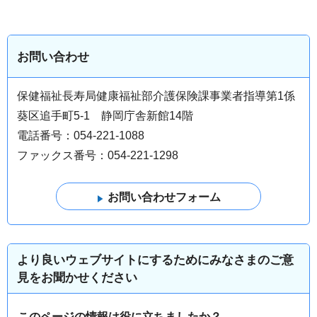
お問い合わせ
保健福祉長寿局健康福祉部介護保険課事業者指導第1係
葵区追手町5-1 静岡庁舎新館14階
電話番号：054-221-1088
ファックス番号：054-221-1298
より良いウェブサイトにするためにみなさまのご意
見をお聞かせください
このページの情報は役に立ちましたか？