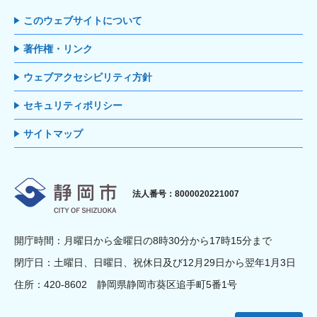
このウェブサイトについて
著作権・リンク
ウェブアクセシビリティ方針
セキュリティポリシー
サイトマップ
静岡市
法人番号：8000020221007
開庁時間：月曜日から金曜日の8時30分から17時15分まで
閉庁日：土曜日、日曜日、祝休日及び12月29日から翌年1月3日
住所：420-8602 静岡県静岡市葵区追手町5番1号