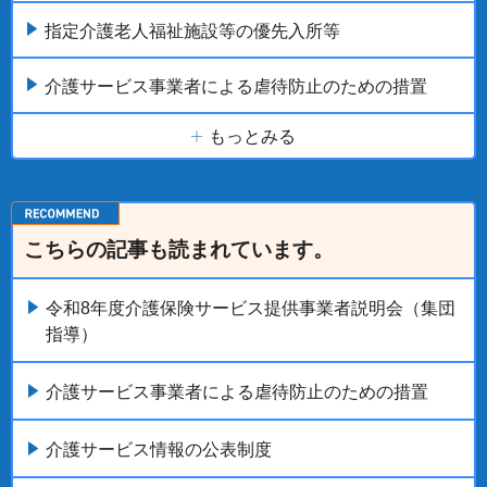
指定介護老人福祉施設等の優先入所等
介護サービス事業者による虐待防止のための措置
もっとみる
こちらの記事も読まれています。
令和8年度介護保険サービス提供事業者説明会（集団
指導）
介護サービス事業者による虐待防止のための措置
介護サービス情報の公表制度