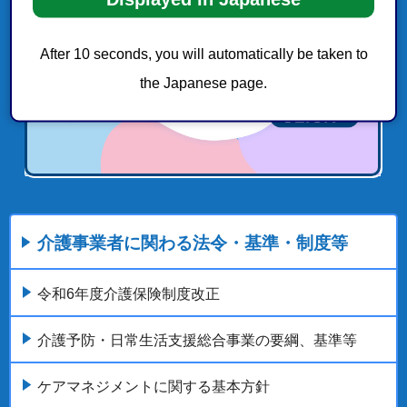
After 10 seconds, you will automatically be taken to
the Japanese page.
介護事業者に関わる法令・基準・制度等
令和6年度介護保険制度改正
介護予防・日常生活支援総合事業の要綱、基準等
ケアマネジメントに関する基本方針