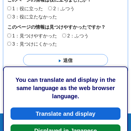
1：役に立った
2：ふつう
3：役に立たなかった
このページの情報は見つけやすかったですか？
1：見つけやすかった
2：ふつう
3：見つけにくかった
You can translate and display in the
same language as the web browser
language.
Translate and display
Displayed in Japanese