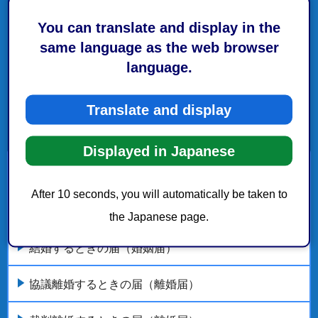
You can translate and display in the
same language as the web browser
language.
Translate and display
Displayed in Japanese
戸籍の届出（出生、死亡、婚姻など）
After 10 seconds, you will automatically be taken to
死亡したときの届（死亡届）
the Japanese page.
結婚するときの届（婚姻届）
協議離婚するときの届（離婚届）