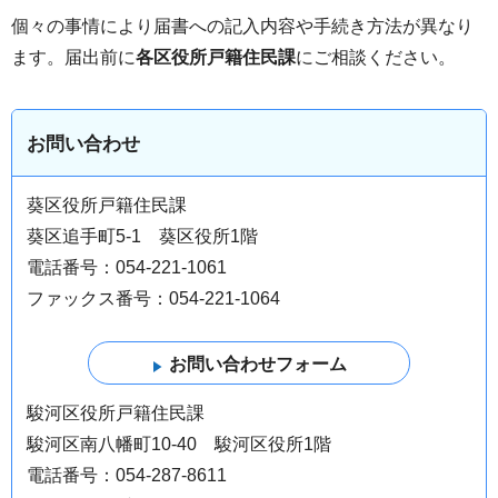
個々の事情により届書への記入内容や手続き方法が異なり
ます。届出前に
各区役所戸籍住民課
にご相談ください。
お問い合わせ
葵区役所戸籍住民課
葵区追手町5-1 葵区役所1階
電話番号：054-221-1061
ファックス番号：054-221-1064
駿河区役所戸籍住民課
駿河区南八幡町10-40 駿河区役所1階
電話番号：054-287-8611