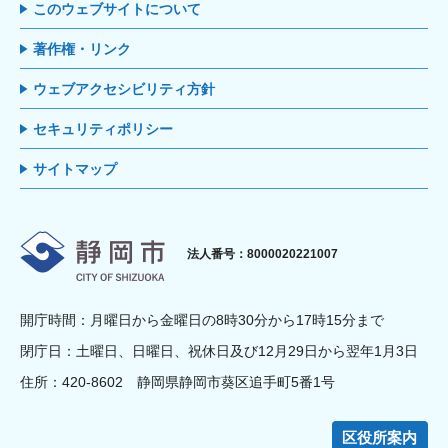
このウェブサイトについて
著作権・リンク
ウェブアクセシビリティ方針
セキュリティポリシー
サイトマップ
静岡市
法人番号：8000020221007
開庁時間：月曜日から金曜日の8時30分から17時15分まで
閉庁日：土曜日、日曜日、祝休日及び12月29日から翌年1月3日
住所：420-8602 静岡県静岡市葵区追手町5番1号
区役所案内