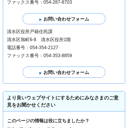
ファックス番号：054-287-8703
清水区役所戸籍住民課
清水区旭町6-8 清水区役所1階
電話番号：054-354-2127
ファックス番号：054-353-8859
より良いウェブサイトにするためにみなさまのご意
見をお聞かせください
このページの情報は役に立ちましたか？