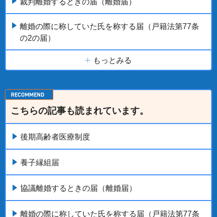
裁判離婚するときの届（離婚届）
離婚の際に称していた氏を称する届（戸籍法第77条
の2の届）
もっとみる
こちらの記事も読まれています。
後期高齢者医療制度
養子縁組届
協議離婚するときの届（離婚届）
離婚の際に称していた氏を称する届（戸籍法第77条