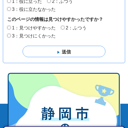
1：役に立った
2：ふつう
3：役に立たなかった
このページの情報は見つけやすかったですか？
1：見つけやすかった
2：ふつう
3：見つけにくかった