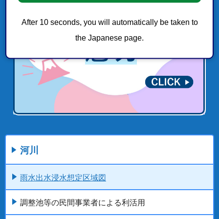
After 10 seconds, you will automatically be taken to
the Japanese page.
河川
雨水出水浸水想定区域図
調整池等の民間事業者による利活用