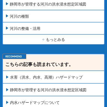
静岡市が管理する河川の洪水浸水想定区域図
河川の種類
河川の整備・活用
もっとみる
こちらの記事も読まれています。
水害（洪水、内水、高潮）ハザードマップ
静岡市が管理する河川の洪水浸水想定区域図
内水ハザードマップについて