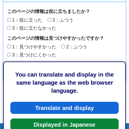
このページの情報は役に立ちましたか？
1：役に立った
2：ふつう
3：役に立たなかった
このページの情報は見つけやすかったですか？
1：見つけやすかった
2：ふつう
3：見つけにくかった
You can translate and display in the
same language as the web browser
language.
Translate and display
Displayed in Japanese