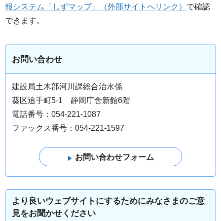
報システム「しずマップ」（外部サイトへリンク）
で確認
できます。
お問い合わせ
建設局土木部河川課総合治水係
葵区追手町5-1 静岡庁舎新館6階
電話番号：054-221-1087
ファックス番号：054-221-1597
より良いウェブサイトにするためにみなさまのご意
見をお聞かせください