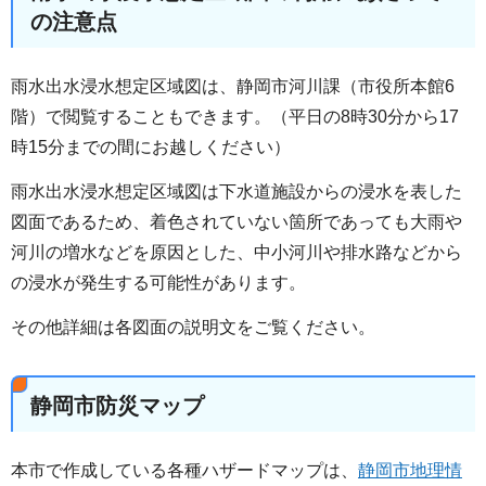
の注意点
雨水出水浸水想定区域図は、静岡市河川課（市役所本館6
階）で閲覧することもできます。（平日の8時30分から17
時15分までの間にお越しください）
雨水出水浸水想定区域図は下水道施設からの浸水を表した
図面であるため、着色されていない箇所であっても大雨や
河川の増水などを原因とした、中小河川や排水路などから
の浸水が発生する可能性があります。
その他詳細は各図面の説明文をご覧ください。
静岡市防災マップ
本市で作成している各種ハザードマップは、
静岡市地理情