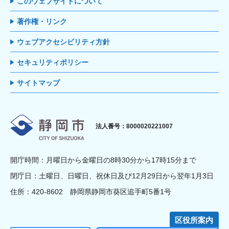
このウェブサイトについて
著作権・リンク
ウェブアクセシビリティ方針
セキュリティポリシー
サイトマップ
静岡市
法人番号：8000020221007
開庁時間：月曜日から金曜日の8時30分から17時15分まで
閉庁日：土曜日、日曜日、祝休日及び12月29日から翌年1月3日
住所：420-8602 静岡県静岡市葵区追手町5番1号
区役所案内