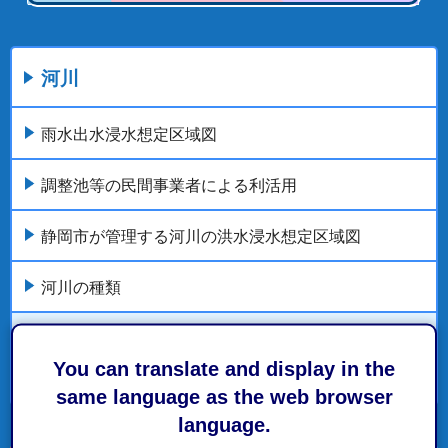
河川
雨水出水浸水想定区域図
調整池等の民間事業者による利活用
静岡市が管理する河川の洪水浸水想定区域図
河川の種類
河川の整備・活用
You can translate and display in the
もっとみる
same language as the web browser
language.