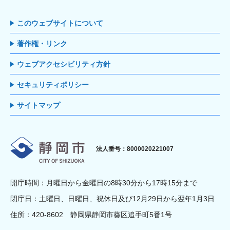
このウェブサイトについて
著作権・リンク
ウェブアクセシビリティ方針
セキュリティポリシー
サイトマップ
静岡市
法人番号：8000020221007
開庁時間：月曜日から金曜日の8時30分から17時15分まで
閉庁日：土曜日、日曜日、祝休日及び12月29日から翌年1月3日
住所：420-8602 静岡県静岡市葵区追手町5番1号