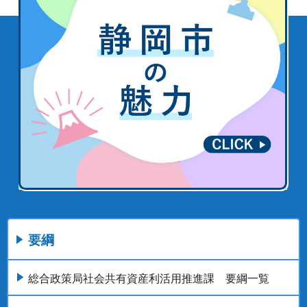
要綱
総合政策局社会共有資産利活用推進課 要綱一覧