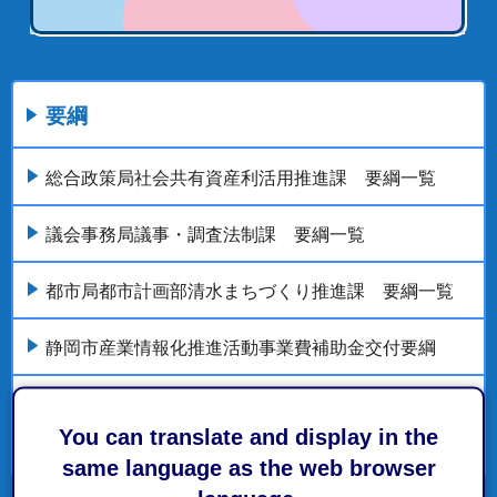
要綱
総合政策局社会共有資産利活用推進課 要綱一覧
議会事務局議事・調査法制課 要綱一覧
都市局都市計画部清水まちづくり推進課 要綱一覧
静岡市産業情報化推進活動事業費補助金交付要綱
経済局海洋政策部BX推進課 要綱一覧
You can translate and display in the
もっとみる
same language as the web browser