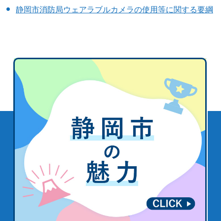
静岡市消防局ウェアラブルカメラの使用等に関する要綱