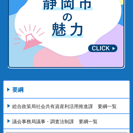
要綱
総合政策局社会共有資産利活用推進課 要綱一覧
議会事務局議事・調査法制課 要綱一覧