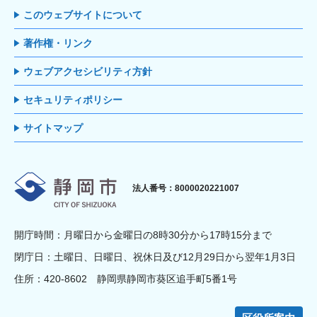
このウェブサイトについて
著作権・リンク
ウェブアクセシビリティ方針
セキュリティポリシー
サイトマップ
静岡市
法人番号：8000020221007
開庁時間：月曜日から金曜日の8時30分から17時15分まで
閉庁日：土曜日、日曜日、祝休日及び12月29日から翌年1月3日
住所：420-8602 静岡県静岡市葵区追手町5番1号