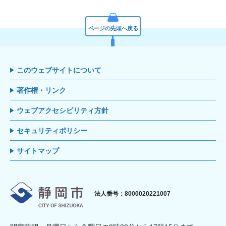
ページの先頭へ戻る
このウェブサイトについて
著作権・リンク
ウェブアクセシビリティ方針
セキュリティポリシー
サイトマップ
静岡市
法人番号：8000020221007