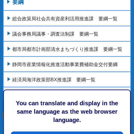
要綱
総合政策局社会共有資産利活用推進課 要綱一覧
議会事務局議事・調査法制課 要綱一覧
都市局都市計画部清水まちづくり推進課 要綱一覧
静岡市産業情報化推進活動事業費補助金交付要綱
経済局海洋政策部BX推進課 要綱一覧
もっとみる
You can translate and display in the
same language as the web browser
language.
こちらの記事も読まれています。