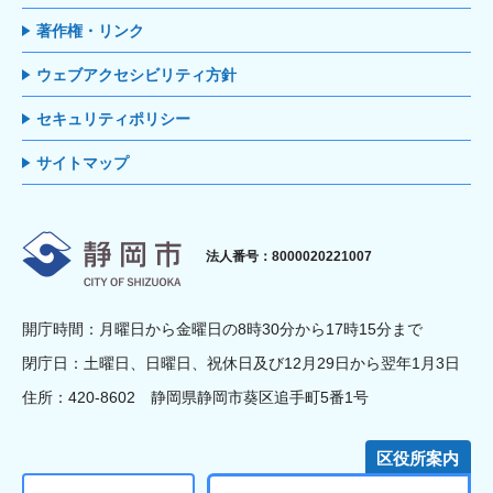
著作権・リンク
ウェブアクセシビリティ方針
セキュリティポリシー
サイトマップ
静岡市
法人番号：8000020221007
開庁時間：月曜日から金曜日の8時30分から17時15分まで
閉庁日：土曜日、日曜日、祝休日及び12月29日から翌年1月3日
住所：420-8602 静岡県静岡市葵区追手町5番1号
区役所案内