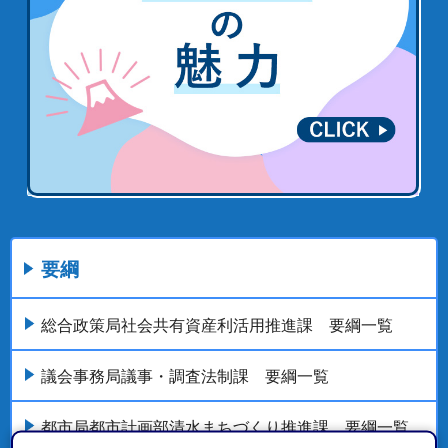
要綱
総合政策局社会共有資産利活用推進課 要綱一覧
議会事務局議事・調査法制課 要綱一覧
都市局都市計画部清水まちづくり推進課 要綱一覧