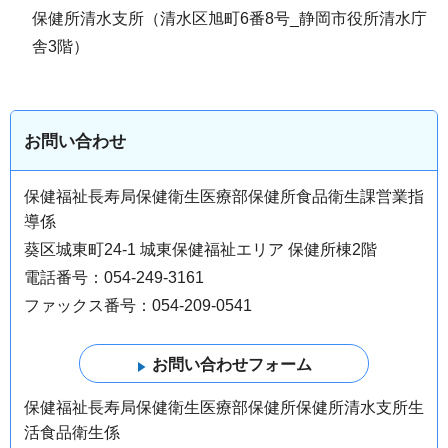
保健所清水支所（清水区旭町6番8号_静岡市役所清水庁
舎3階）
お問い合わせ
保健福祉長寿局保健衛生医療部保健所食品衛生課営業指
導係
葵区城東町24-1 城東保健福祉エリア 保健所棟2階
電話番号：054-249-3161
ファックス番号：054-209-0541
保健福祉長寿局保健衛生医療部保健所保健所清水支所生
活食品衛生係