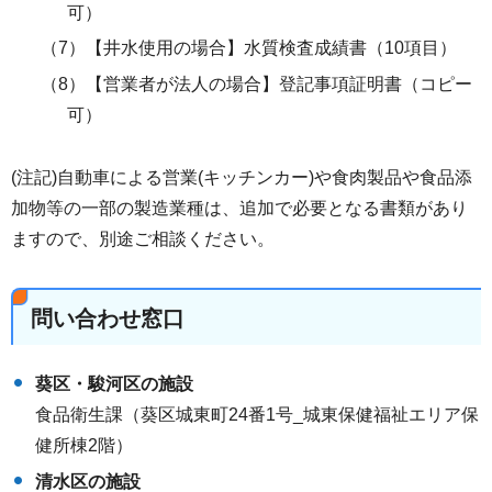
可）
（7）【井水使用の場合】水質検査成績書（10項目）
（8）【営業者が法人の場合】登記事項証明書（コピー
可）
(注記)自動車による営業(キッチンカー)や食肉製品や食品添
加物等の一部の製造業種は、追加で必要となる書類があり
ますので、別途ご相談ください。
問い合わせ窓口
葵区・駿河区の施設
食品衛生課（葵区城東町24番1号_城東保健福祉エリア保
健所棟2階）
清水区の施設