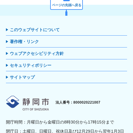
ページの先頭へ戻る
このウェブサイトについて
著作権・リンク
ウェブアクセシビリティ方針
セキュリティポリシー
サイトマップ
静岡市
法人番号：8000020221007
開庁時間：月曜日から金曜日の8時30分から17時15分まで
閉庁日：土曜日、日曜日、祝休日及び12月29日から翌年1月3日