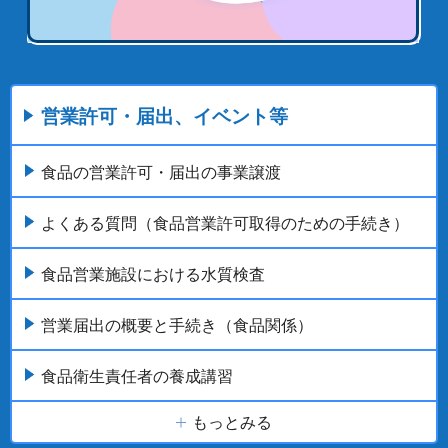
営業許可・届出、イベント等
食品の営業許可・届出の事業譲渡
よくある質問（食品営業許可取得のための手続き）
食品営業施設における水質検査
営業届出の概要と手続き（食品関係）
食品衛生責任者の養成講習
もっとみる