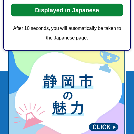
Displayed in Japanese
After 10 seconds, you will automatically be taken to
the Japanese page.