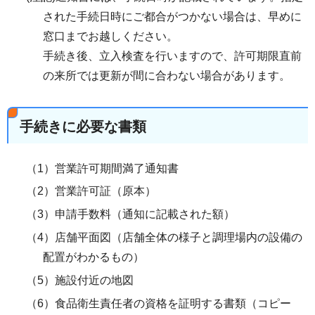
された手続日時にご都合がつかない場合は、早めに
窓口までお越しください。
手続き後、立入検査を行いますので、許可期限直前
の来所では更新が間に合わない場合があります。
手続きに必要な書類
（1）営業許可期間満了通知書
（2）営業許可証（原本）
（3）申請手数料（通知に記載された額）
（4）店舗平面図（店舗全体の様子と調理場内の設備の
配置がわかるもの）
（5）施設付近の地図
（6）食品衛生責任者の資格を証明する書類（コピー