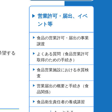
営業許可・届出、イベ
ント等
食品の営業許可・届出の事業
譲渡
希望する
よくある質問（食品営業許可
取得のための手続き）
食品営業施設における水質検
査
営業届出の概要と手続き（食
品関係）
食品衛生責任者の養成講習