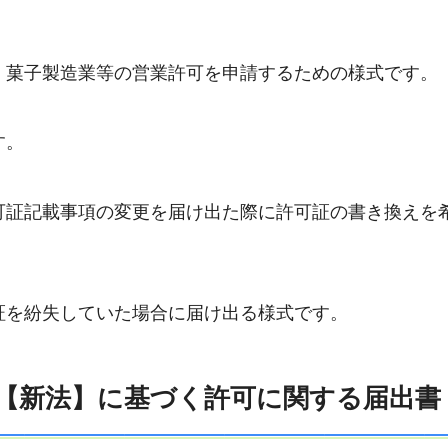
、菓子製造業等の営業許可を申請するための様式です。
す。
可証記載事項の変更を届け出た際に許可証の書き換えを
証を紛失していた場合に届け出る様式です。
した【新法】に基づく許可に関する届出書