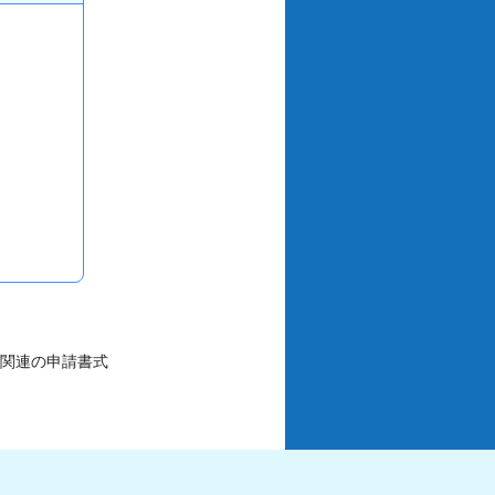
業関連の申請書式