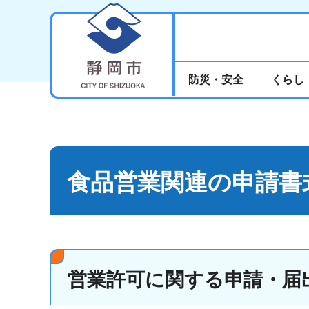
静岡市
防災・安全
くらし
食品営業関連の申請書
営業許可に関する申請・届