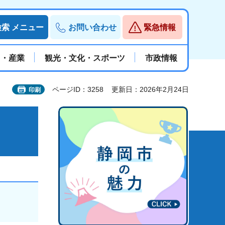
検索
メニュー
お問い合わせ
緊急情報
と・産業
観光・文化・スポーツ
市政情報
ページID：3258
更新日：2026年2月24日
印刷