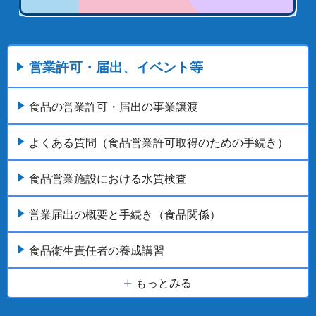
営業許可・届出、イベント等
食品の営業許可・届出の事業譲渡
よくある質問（食品営業許可取得のための手続き）
食品営業施設における水質検査
営業届出の概要と手続き（食品関係）
食品衛生責任者の養成講習
もっとみる