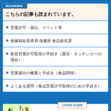
こちらの記事も読まれています。
営業許可・届出、イベント等
保健福祉長寿局 保健所 食品衛生課
新規営業許可取得の手続き（露店・キッチンカーの
場合）
営業届出の概要と手続き（食品関係）
よくある質問（食品営業許可取得のための手続き）