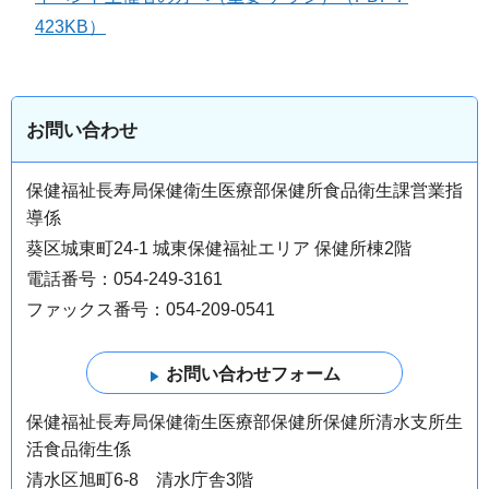
423KB）
お問い合わせ
保健福祉長寿局保健衛生医療部保健所食品衛生課営業指
導係
葵区城東町24-1 城東保健福祉エリア 保健所棟2階
電話番号：054-249-3161
ファックス番号：054-209-0541
保健福祉長寿局保健衛生医療部保健所保健所清水支所生
活食品衛生係
清水区旭町6-8 清水庁舎3階