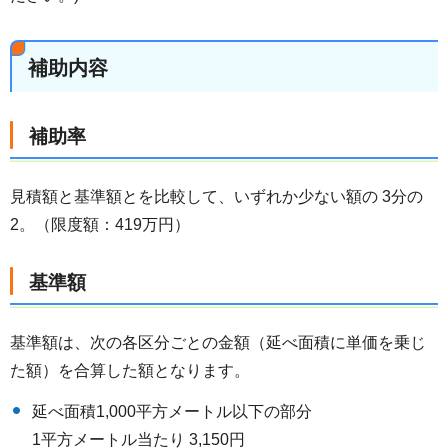
補助内容
補助率
見積額と基準額とを比較して、いずれか少ない額の 3分の
2。（限度額：419万円）
基準額
基準額は、次の各区分ごとの金額（延べ面積に単価を乗じ
た額）を合算した額となります。
延べ面積1,000平方メートル以下の部分
1平方メートル当たり 3,150円