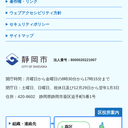
著作権・リンク
ウェブアクセシビリティ方針
セキュリティポリシー
サイトマップ
静岡市
法人番号：8000020221007
開庁時間：月曜日から金曜日の8時30分から17時15分まで
閉庁日：土曜日、日曜日、祝休日及び12月29日から翌年1月3日
住所：420-8602 静岡県静岡市葵区追手町5番1号
区役所案内
組織・連絡先
葵区