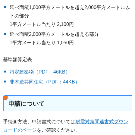
延べ面積1,000平方メートルを超え2,000平方メートル以
下の部分
1平方メートル当たり 2,100円
延べ面積2,000平方メートルを超える部分
1平方メートル当たり 1,050円
基準額算定表
特定建築物（PDF：46KB）
非木造共同住宅（PDF：44KB）
申請について
手続き方法、申請書式については
耐震対策関連書式ダウン
ロードのページ
をご確認ください。