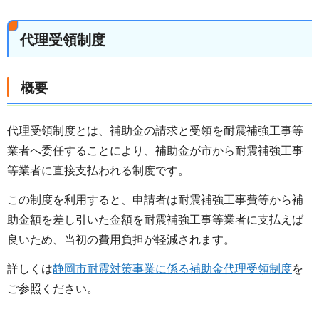
代理受領制度
概要
代理受領制度とは、補助金の請求と受領を耐震補強工事等
業者へ委任することにより、補助金が市から耐震補強工事
等業者に直接支払われる制度です。
この制度を利用すると、申請者は耐震補強工事費等から補
助金額を差し引いた金額を耐震補強工事等業者に支払えば
良いため、当初の費用負担が軽減されます。
詳しくは
静岡市耐震対策事業に係る補助金代理受領制度
を
ご参照ください。