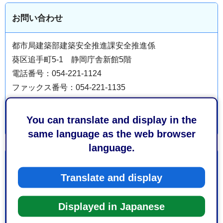
お問い合わせ
都市局建築部建築安全推進課安全推進係
葵区追手町5-1 静岡庁舎新館5階
電話番号：054-221-1124
ファックス番号：054-221-1135
You can translate and display in the
same language as the web browser
language.
より良いウェブサイトにするためにみなさまのご意
見をお聞かせください
Translate and display
このページの情報は役に立ちましたか？
Displayed in Japanese
1：役に立った
2：ふつう