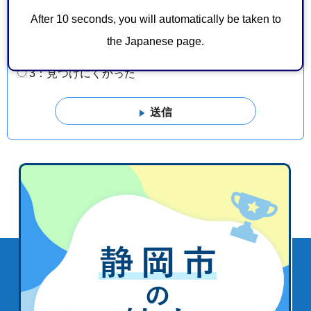
3：役に立たなかった
After 10 seconds, you will automatically be taken to
このページの情報は見つけやすかったですか？
the Japanese page.
1：見つけやすかった
2：ふつう
3：見つけにくかった