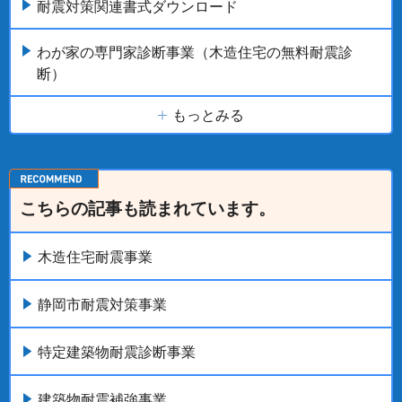
耐震対策関連書式ダウンロード
わが家の専門家診断事業（木造住宅の無料耐震診
断）
もっとみる
こちらの記事も読まれています。
木造住宅耐震事業
静岡市耐震対策事業
特定建築物耐震診断事業
建築物耐震補強事業