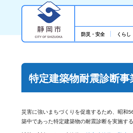
静岡市
防災・安全
くらし
特定建築物耐震診断事
災害に強いまちづくりを促進するため、昭和56
築中であった特定建築物の耐震診断を実施す