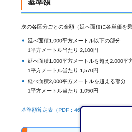
基準額
次の各区分ごとの金額（延べ面積に各単価を
​延べ面積1,000平方メートル以下の部分
1平方メートル当たり 2,100円
延べ面積1,000平方メートルを超え2,000
1平方メートル当たり 1,570円
延べ面積2,000平方メートルを超える部分
1平方メートル当たり 1,050円
基準額算定表（PDF：46KB）