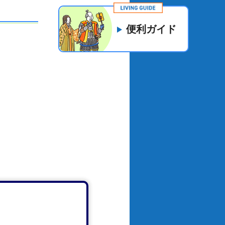
便利ガイド