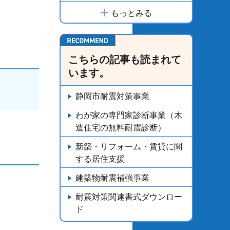
もっとみる
こちらの記事も読まれて
います。
静岡市耐震対策事業
わが家の専門家診断事業（木
造住宅の無料耐震診断）
新築・リフォーム・賃貸に関
する居住支援
建築物耐震補強事業
耐震対策関連書式ダウンロー
ド