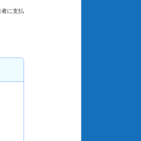
業者に支払