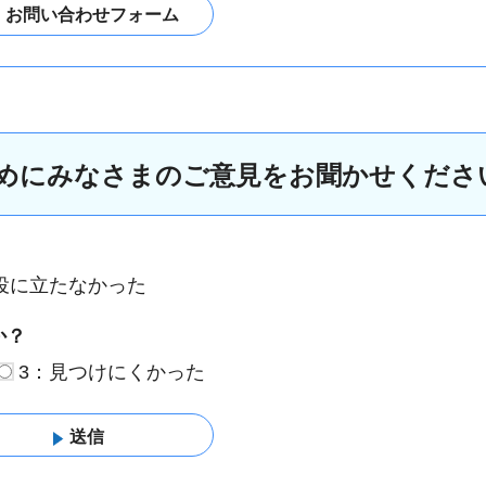
めにみなさまのご意見をお聞かせくださ
役に立たなかった
か？
3：見つけにくかった