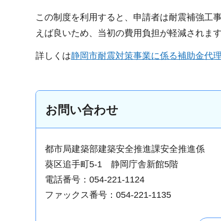
この制度を利用すると、申請者は耐震補強工
えば良いため、当初の費用負担が軽減されま
詳しくは
静岡市耐震対策事業に係る補助金代
お問い合わせ
都市局建築部建築安全推進課安全推進係
葵区追手町5-1 静岡庁舎新館5階
電話番号：054-221-1124
ファックス番号：054-221-1135