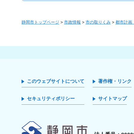
静岡市トップページ
>
市政情報
>
市の取りくみ
>
都市計画
このウェブサイトについて
著作権・リンク
セキュリティポリシー
サイトマップ
静岡市