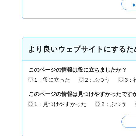
より良いウェブサイトにするた
このページの情報は役に立ちましたか？
1：役に立った
2：ふつう
3：
このページの情報は見つけやすかったです
1：見つけやすかった
2：ふつう