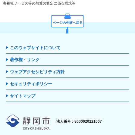
害福祉サービス等の加算の算定に係る様式等
ページの先頭へ戻る
このウェブサイトについて
著作権・リンク
ウェブアクセシビリティ方針
セキュリティポリシー
サイトマップ
静岡市
法人番号：8000020221007