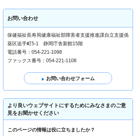
お問い合わせ
保健福祉長寿局健康福祉部障害者支援推進課自立支援係
葵区追手町5-1 静岡庁舎新館15階
電話番号：054-221-1098
ファックス番号：054-221-1108
より良いウェブサイトにするためにみなさまのご意
見をお聞かせください
このページの情報は役に立ちましたか？