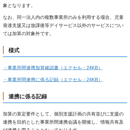
象となります。
なお、同一法人内の複数事業所のみを利用する場合、児童
発達支援又は放課後等デイサービス以外のサービスについ
ては加算の対象外です。
様式
・事業所間連携加算確認書（エクセル：24KB）
・事業所間連携に係る記録（エクセル：24KB）
連携に係る記録
加算の算定要件として、個別支援計画の共有並びに支援の
連携を目的とした事業所間連携会議を開催し、情報共有及