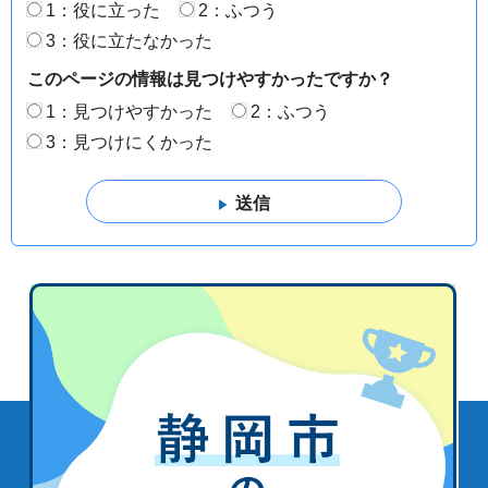
1：役に立った
2：ふつう
3：役に立たなかった
このページの情報は見つけやすかったですか？
1：見つけやすかった
2：ふつう
3：見つけにくかった