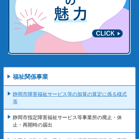
福祉関係事業
静岡市障害福祉サービス等の加算の算定に係る様式
等
静岡市指定障害福祉サービス等事業所の廃止・休
止・再開時の届出