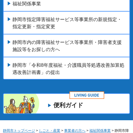
福祉関係事業
静岡市指定障害福祉サービス等事業所の新規指定・
指定更新・指定変更
静岡市内の障害福祉サービス等事業所・障害者支援
施設等をお探しの方へ
静岡市「令和8年度福祉・介護職員等処遇改善加算処
遇改善計画書」の提出
便利ガイド
静岡市トップページ
>
しごと・産業
>
事業者の方へ
>
福祉関係事業
> 静岡市障