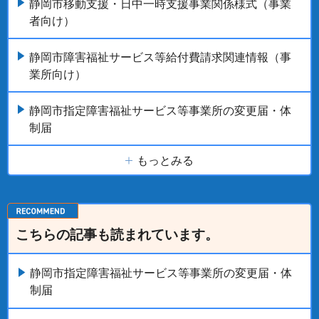
静岡市移動支援・日中一時支援事業関係様式（事業
者向け）
静岡市障害福祉サービス等給付費請求関連情報（事
業所向け）
静岡市指定障害福祉サービス等事業所の変更届・体
制届
もっとみる
こちらの記事も読まれています。
静岡市指定障害福祉サービス等事業所の変更届・体
制届