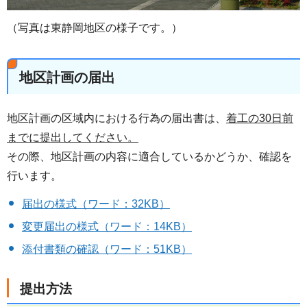
（写真は東静岡地区の様子です。）
地区計画の届出
地区計画の区域内における行為の届出書は、
着工の30日前
までに提出してください。
その際、地区計画の内容に適合しているかどうか、確認を
行います。
届出の様式（ワード：32KB）
変更届出の様式（ワード：14KB）
添付書類の確認（ワード：51KB）
提出方法