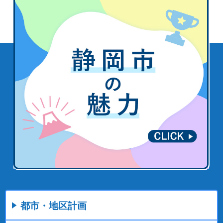
都市・地区計画