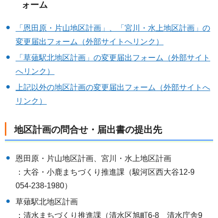
ォーム
「恩田原・片山地区計画」、「宮川・水上地区計画」の
変更届出フォーム（外部サイトへリンク）
「草薙駅北地区計画」の変更届出フォーム（外部サイト
へリンク）
上記以外の地区計画の変更届出フォーム（外部サイトへ
リンク）
地区計画の問合せ・届出書の提出先
恩田原・片山地区計画、宮川・水上地区計画
：大谷・小鹿まちづくり推進課（駿河区西大谷12-9
054-238-1980）
草薙駅北地区計画
：清水まちづくり推進課（清水区旭町6-8 清水庁舎9