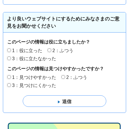
より良いウェブサイトにするためにみなさまのご意
見をお聞かせください
このページの情報は役に立ちましたか？
1：役に立った
2：ふつう
3：役に立たなかった
このページの情報は見つけやすかったですか？
1：見つけやすかった
2：ふつう
3：見つけにくかった