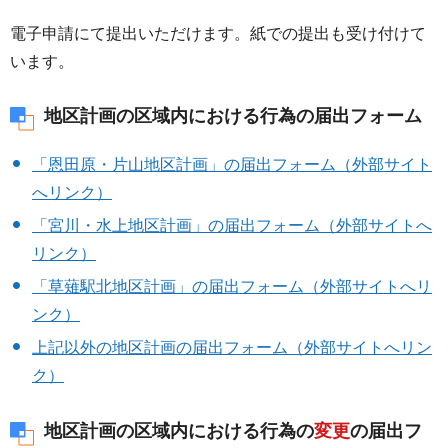
電子申請にて提出いただけます。紙での提出も受け付けて
います。
地区計画の区域内における行為の届出フォーム
「恩田原・片山地区計画」の届出フォーム（外部サイト
へリンク）
「宮川・水上地区計画」の届出フォーム（外部サイトへ
リンク）
「草薙駅北地区計画」の届出フォーム（外部サイトへリ
ンク）
上記以外の地区計画の届出フォーム（外部サイトへリン
ク）
地区計画の区域内における行為の
変更
の届出フ