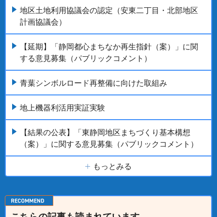
地区土地利用協議会の認定（安東二丁目・北部地区
計画協議会）
【延期】「静岡都心まちなか再生指針（案）」に関
する意見募集（パブリックコメント）
青葉シンボルロード再整備に向けた取組み
地上機器利活用実証実験
【結果の公表】「東静岡地区まちづくり基本構想
（案）」に関する意見募集（パブリックコメント）
もっとみる
こちらの記事も読まれています。