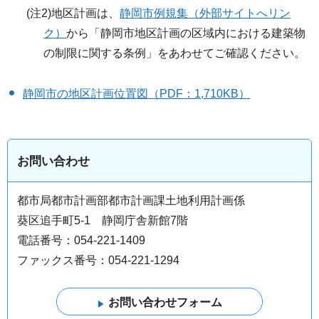
(注2)地区計画は、
静岡市例規集（外部サイトへリン
ク）
から「静岡市地区計画の区域内における建築物
の制限に関する条例」をあわせてご確認ください。
静岡市の地区計画位置図（PDF：1,710KB）
お問い合わせ
都市局都市計画部都市計画課土地利用計画係
葵区追手町5-1 静岡庁舎新館7階
電話番号：054-221-1409
ファックス番号：054-221-1294