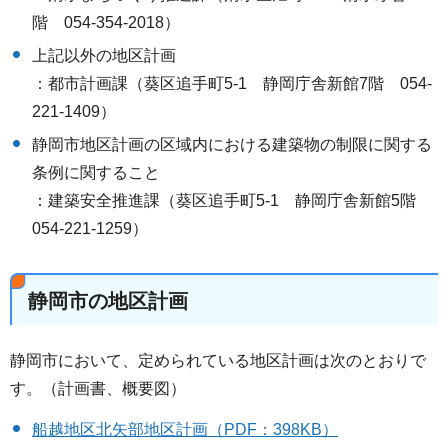
階 054-354-2018）
上記以外の地区計画
：都市計画課（葵区追手町5-1 静岡庁舎新館7階 054-
221-1409）
静岡市地区計画の区域内における建築物の制限に関する
条例に関すること
：建築安全推進課（葵区追手町5-1 静岡庁舎新館5階
054-221-1259）
静岡市の地区計画
静岡市において、定められている地区計画は次のとおりで
す。（計画書、概要図）
船越地区北矢部地区計画（PDF：398KB）