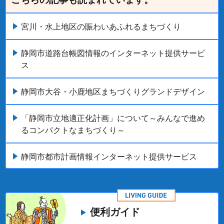
宮川・水上地区の賑わいあふれるまちづくり
静岡市道路台帳図情報のインターネット提供サービ
ス
静岡市大谷・小鹿地区まちづくりグランドデザイン
「静岡市立地適正化計画」について～みんなで進め
るコンパクトなまちづくり～
静岡市都市計画情報インターネット提供サービス
便利ガイド