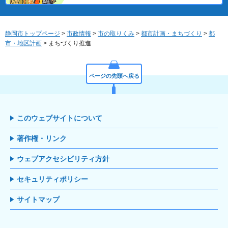
静岡市トップページ
>
市政情報
>
市の取りくみ
>
都市計画・まちづくり
>
都
市・地区計画
> まちづくり推進
ページの先頭へ戻る
このウェブサイトについて
著作権・リンク
ウェブアクセシビリティ方針
セキュリティポリシー
サイトマップ