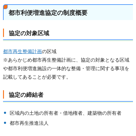
都市利便増進協定の制度概要
協定の対象区域
都市再生整備計画
の区域
※あらかじめ都市再生整備計画に、協定の対象となる区域
や都市利便増進施設の一体的な整備・管理に関する事項を
記載してあることが必要です。
協定の締結者
区域内の土地の所有者・借地権者、建築物の所有者
都市再生推進法人