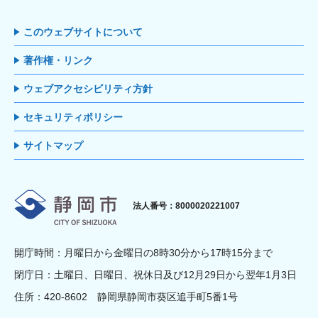
このウェブサイトについて
著作権・リンク
ウェブアクセシビリティ方針
セキュリティポリシー
サイトマップ
静岡市
法人番号：8000020221007
開庁時間：月曜日から金曜日の8時30分から17時15分まで
閉庁日：土曜日、日曜日、祝休日及び12月29日から翌年1月3日
住所：420-8602 静岡県静岡市葵区追手町5番1号