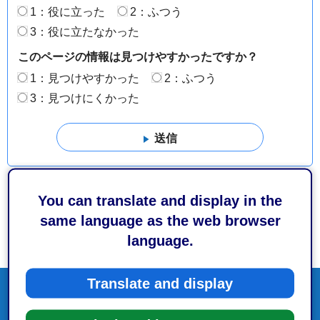
1：役に立った
2：ふつう
3：役に立たなかった
このページの情報は見つけやすかったですか？
1：見つけやすかった
2：ふつう
3：見つけにくかった
You can translate and display in the
same language as the web browser
language.
Translate and display