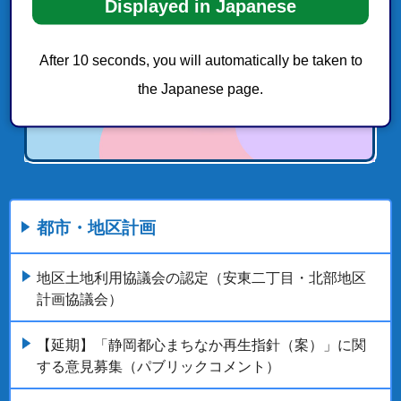
Displayed in Japanese
After 10 seconds, you will automatically be taken to
the Japanese page.
都市・地区計画
地区土地利用協議会の認定（安東二丁目・北部地区
計画協議会）
【延期】「静岡都心まちなか再生指針（案）」に関
する意見募集（パブリックコメント）