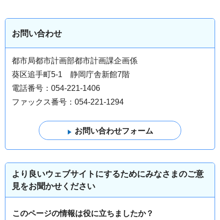
お問い合わせ
都市局都市計画部都市計画課企画係
葵区追手町5-1 静岡庁舎新館7階
電話番号：054-221-1406
ファックス番号：054-221-1294
より良いウェブサイトにするためにみなさまのご意
見をお聞かせください
このページの情報は役に立ちましたか？