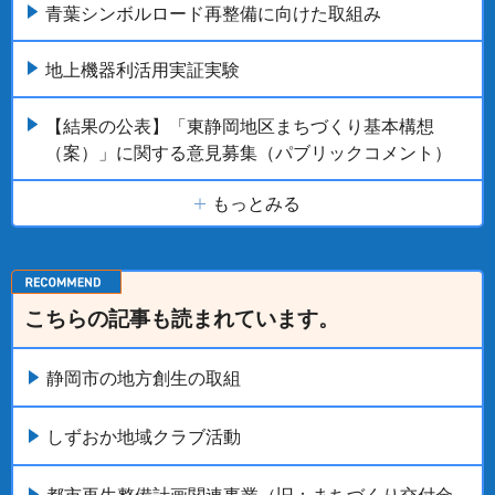
青葉シンボルロード再整備に向けた取組み
地上機器利活用実証実験
【結果の公表】「東静岡地区まちづくり基本構想
（案）」に関する意見募集（パブリックコメント）
もっとみる
こちらの記事も読まれています。
静岡市の地方創生の取組
しずおか地域クラブ活動