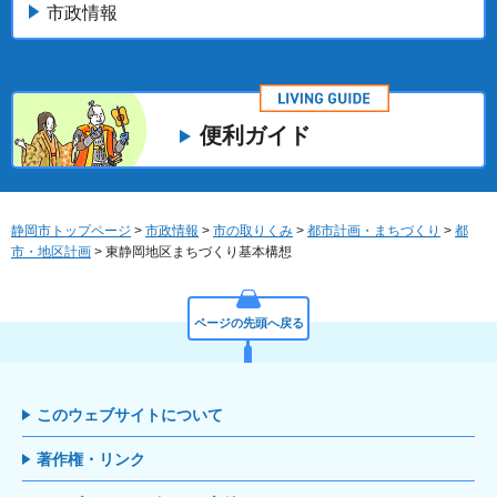
市政情報
便利ガイド
静岡市トップページ
>
市政情報
>
市の取りくみ
>
都市計画・まちづくり
>
都
市・地区計画
> 東静岡地区まちづくり基本構想
ページの先頭へ戻る
このウェブサイトについて
著作権・リンク