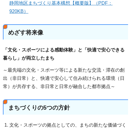
静岡地区まちづくり基本構想【概要版】（PDF：
920KB）
めざす将来像
「文化・スポーツによる感動体験」と「快適で安心できる
暮らし」が両立したまち
～最先端の文化・スポーツ等による新たな交流・滞在の創
出（非日常）と、快適で安心して住み続けられる環境（日
常）が共存する、非日常と日常が融合した都市拠点～
まちづくりの5つの方針
文化・スポーツの拠点としての、まちの新たな価値づく