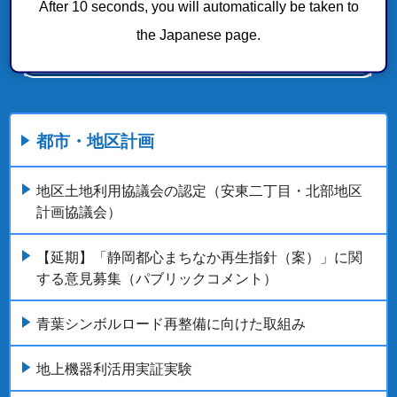
After 10 seconds, you will automatically be taken to
the Japanese page.
都市・地区計画
地区土地利用協議会の認定（安東二丁目・北部地区
計画協議会）
【延期】「静岡都心まちなか再生指針（案）」に関
する意見募集（パブリックコメント）
青葉シンボルロード再整備に向けた取組み
地上機器利活用実証実験