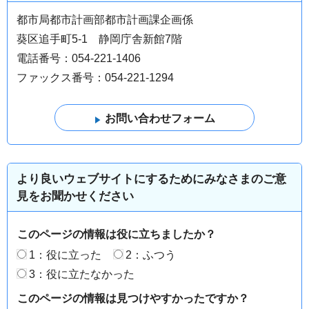
都市局都市計画部都市計画課企画係
葵区追手町5-1 静岡庁舎新館7階
電話番号：054-221-1406
ファックス番号：054-221-1294
より良いウェブサイトにするためにみなさまのご意
見をお聞かせください
このページの情報は役に立ちましたか？
1：役に立った
2：ふつう
3：役に立たなかった
このページの情報は見つけやすかったですか？