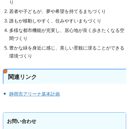
り
若者や子どもが、夢や希望を持てるまちづくり
誰もが移動しやすく、住みやすいまちづくり
多様な都市機能が充実し、居心地が良く歩きたくなる空
間づくり
豊かな緑を身近に感じ、美しい景観に浸ることができる
環境づくり
関連リンク
静岡市アリーナ基本計画
お問い合わせ