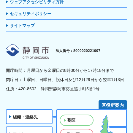
ウェブアクセシビリティ方針
セキュリティポリシー
サイトマップ
静岡市
法人番号：8000020221007
開庁時間：月曜日から金曜日の8時30分から17時15分まで
閉庁日：土曜日、日曜日、祝休日及び12月29日から翌年1月3日
住所：420-8602 静岡県静岡市葵区追手町5番1号
区役所案内
組織・連絡先
葵区