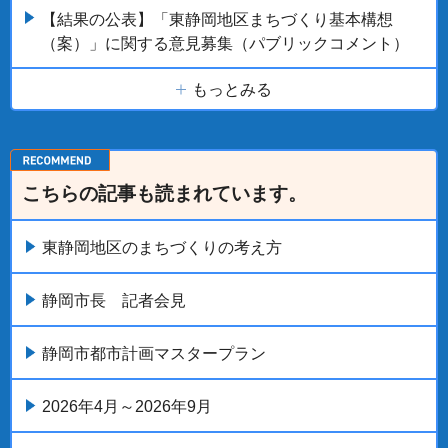
【結果の公表】「東静岡地区まちづくり基本構想
（案）」に関する意見募集（パブリックコメント）
もっとみる
こちらの記事も読まれています。
東静岡地区のまちづくりの考え方
静岡市長 記者会見
静岡市都市計画マスタープラン
2026年4月～2026年9月