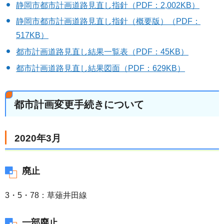
静岡市都市計画道路見直し指針（PDF：2,002KB）
静岡市都市計画道路見直し指針（概要版）（PDF：
517KB）
都市計画道路見直し結果一覧表（PDF：45KB）
都市計画道路見直し結果図面（PDF：629KB）
都市計画変更手続きについて
2020年3月
廃止
3・5・78：草薙井田線
一部廃止