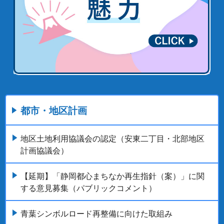
都市・地区計画
地区土地利用協議会の認定（安東二丁目・北部地区
計画協議会）
【延期】「静岡都心まちなか再生指針（案）」に関
する意見募集（パブリックコメント）
青葉シンボルロード再整備に向けた取組み