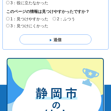
3：役に立たなかった
このページの情報は見つけやすかったですか？
1：見つけやすかった
2：ふつう
3：見つけにくかった