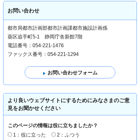
お問い合わせ
都市局都市計画部都市計画課都市施設計画係
葵区追手町5-1 静岡庁舎新館7階
電話番号：054-221-1476
ファックス番号：054-221-1294
より良いウェブサイトにするためにみなさまのご意
見をお聞かせください
このページの情報は役に立ちましたか？
1：役に立った
2：ふつう