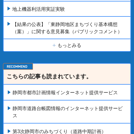
地上機器利活用実証実験
【結果の公表】「東静岡地区まちづくり基本構想
（案）」に関する意見募集（パブリックコメント）
もっとみる
こちらの記事も読まれています。
静岡市都市計画情報インターネット提供サービス
静岡市道路台帳図情報のインターネット提供サービ
ス
第3次静岡市のみちづくり（道路中期計画）