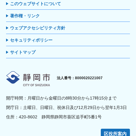
このウェブサイトについて
著作権・リンク
ウェブアクセシビリティ方針
セキュリティポリシー
サイトマップ
静岡市
法人番号：8000020221007
開庁時間：月曜日から金曜日の8時30分から17時15分まで
閉庁日：土曜日、日曜日、祝休日及び12月29日から翌年1月3日
住所：420-8602 静岡県静岡市葵区追手町5番1号
区役所案内