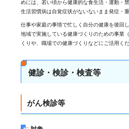
めには、若い頃から健康的な食生活・運動・
生活習慣病は自覚症状がないないまま発症・
仕事や家庭の事情で忙しく自分の健康を後回
地域で実施している健康づくりのための事業
くりや、職場での健康づくりなどにご活用く
健診・検診・検査等
がん検診等