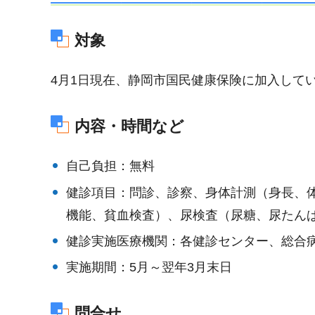
対象
4月1日現在、静岡市国民健康保険に加入してい
内容・時間など
自己負担：無料
健診項目：問診、診察、身体計測（身長、体
機能、貧血検査）、尿検査（尿糖、尿たん
健診実施医療機関：各健診センター、総合
実施期間：5月～翌年3月末日
問合せ