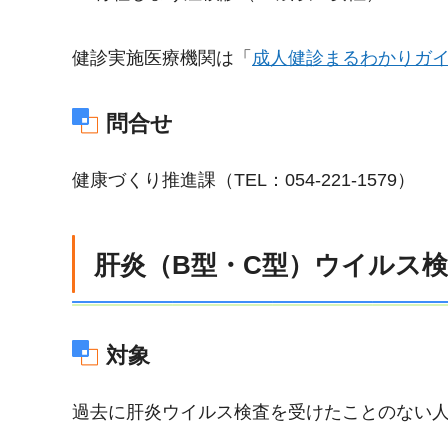
健診実施医療機関は「
成人健診まるわかりガ
問合せ
健康づくり推進課（TEL：054-221-1579）
肝炎（B型・C型）ウイルス
対象
過去に肝炎ウイルス検査を受けたことのない