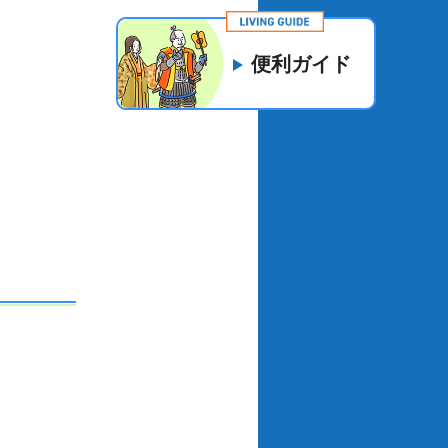
便利ガイド