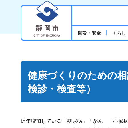
静岡市
防災・安全
くらし
健康づくりのための相
検診・検査等）
近年増加している「糖尿病」「がん」「心臓