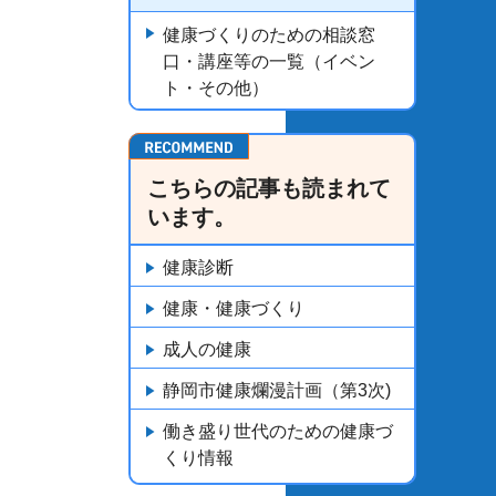
健康づくりのための相談窓
口・講座等の一覧（イベン
ト・その他）
こちらの記事も読まれて
います。
健康診断
健康・健康づくり
成人の健康
静岡市健康爛漫計画（第3次)
働き盛り世代のための健康づ
くり情報