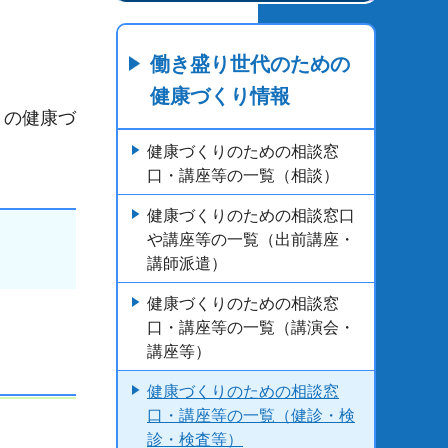
働き盛り世代のための
健康づくり情報
りの健康づ
健康づくりのための相談窓
口・講座等の一覧（相談）
健康づくりのための相談窓口
や講座等の一覧（出前講座・
講師派遣）
健康づくりのための相談窓
口・講座等の一覧（講演会・
講座等）
健康づくりのための相談窓
口・講座等の一覧（健診・検
診・検査等）