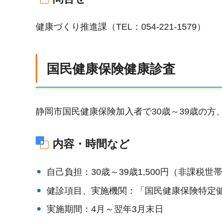
健康づくり推進課（TEL：054-221-1579）
国民健康保険健康診査
静岡市国民健康保険加入者で30歳～39歳の方、
内容・時間など
自己負担：30歳～39歳1,500円（非課税世
健診項目、実施機関：「国民健康保険特定
実施期間：4月～翌年3月末日