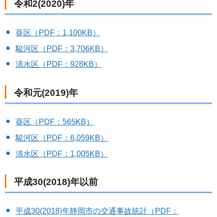
令和2(2020)年
葵区（PDF：1,100KB）
駿河区（PDF：3,706KB）
清水区（PDF：928KB）
令和元(2019)年
葵区（PDF：565KB）
駿河区（PDF：6,059KB）
清水区（PDF：1,005KB）
平成30(2018)年以前
平成30(2018)年静岡市の交通事故統計（PDF：