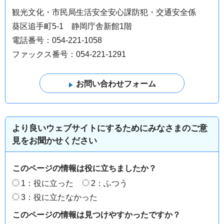
観光文化・市民局生活安全安心課防犯・交通安全係
葵区追手町5-1 静岡庁舎新館1階
電話番号：054-221-1058
ファックス番号：054-221-1291
より良いウェブサイトにするためにみなさまのご意
見をお聞かせください
このページの情報は役に立ちましたか？
1：役に立った
2：ふつう
3：役に立たなかった
このページの情報は見つけやすかったですか？