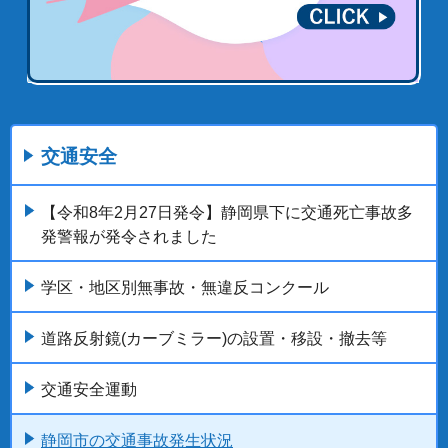
交通安全
【令和8年2月27日発令】静岡県下に交通死亡事故多
発警報が発令されました
学区・地区別無事故・無違反コンクール
道路反射鏡(カーブミラー)の設置・移設・撤去等
交通安全運動
静岡市の交通事故発生状況