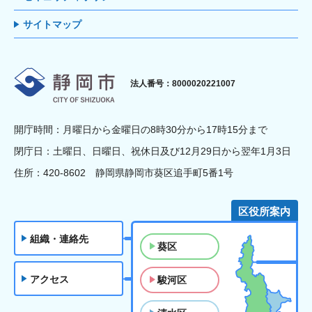
サイトマップ
静岡市
法人番号：8000020221007
開庁時間：月曜日から金曜日の8時30分から17時15分まで
閉庁日：土曜日、日曜日、祝休日及び12月29日から翌年1月3日
住所：420-8602 静岡県静岡市葵区追手町5番1号
区役所案内
組織・連絡先
葵区
アクセス
駿河区