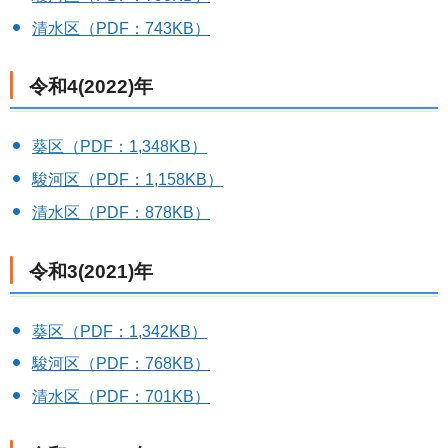
清水区（PDF：743KB）
令和4(2022)年
葵区（PDF：1,348KB）
駿河区（PDF：1,158KB）
清水区（PDF：878KB）
令和3(2021)年
葵区（PDF：1,342KB）
駿河区（PDF：768KB）
清水区（PDF：701KB）