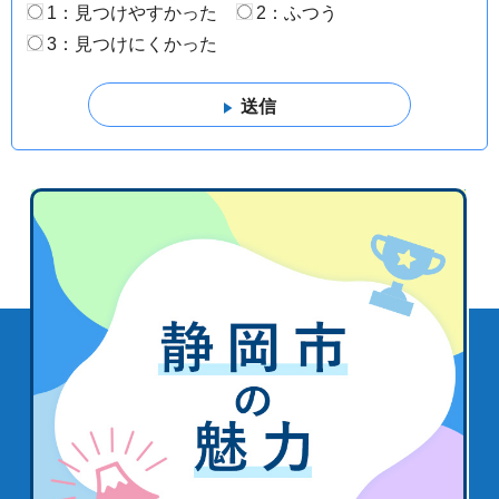
1：見つけやすかった
2：ふつう
3：見つけにくかった