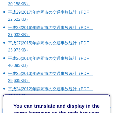
30,158KB）
平成29(2017)年静岡市の交通事故統計（PDF：
22,522KB）
平成28(2016)年静岡市の交通事故統計（PDF：
37,032KB）
平成27(2015)年静岡市の交通事故統計（PDF：
23,973KB）
平成26(2014)年静岡市の交通事故統計（PDF：
40,393KB）
平成25(2013)年静岡市の交通事故統計（PDF：
29,635KB）
平成24(2012)年静岡市の交通事故統計（PDF：
37,833KB）
You can translate and display in the
same language as the web browser