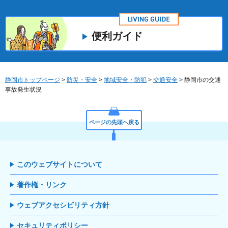
便利ガイド
静岡市トップページ
>
防災・安全
>
地域安全・防犯
>
交通安全
> 静岡市の交通
事故発生状況
ページの先頭へ戻る
このウェブサイトについて
著作権・リンク
ウェブアクセシビリティ方針
セキュリティポリシー