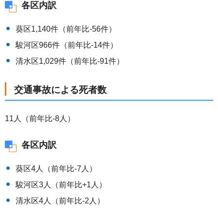
各区内訳
葵区1,140件（前年比-56件）
駿河区966件（前年比-14件）
清水区1,029件（前年比-91件）
交通事故による死者数
11人（前年比-8人）
各区内訳
葵区4人（前年比-7人）
駿河区3人（前年比+1人）
清水区4人（前年比-2人）