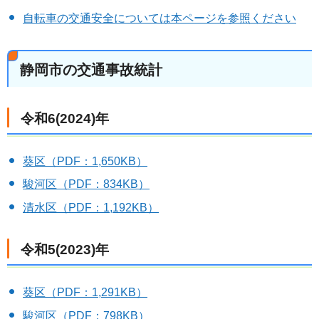
自転車の交通安全については本ページを参照ください
静岡市の交通事故統計
令和6(2024)年
葵区（PDF：1,650KB）
駿河区（PDF：834KB）
清水区（PDF：1,192KB）
令和5(2023)年
葵区（PDF：1,291KB）
駿河区（PDF：798KB）