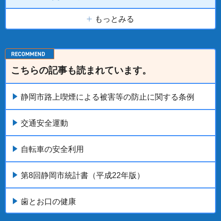
もっとみる
こちらの記事も読まれています。
静岡市路上喫煙による被害等の防止に関する条例
交通安全運動
自転車の安全利用
第8回静岡市統計書（平成22年版）
歯とお口の健康