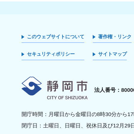
このウェブサイトについて
著作権・リンク
セキュリティポリシー
サイトマップ
静岡市
法人番号：80000
開庁時間：月曜日から金曜日の8時30分から17
閉庁日：土曜日、日曜日、祝休日及び12月29