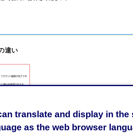
の違い
an translate and display in th
guage as the web browser langu