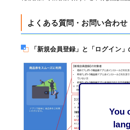
よくある質問・お問い合わせ
「新規会員登録」と「ログイン」
You c
lan