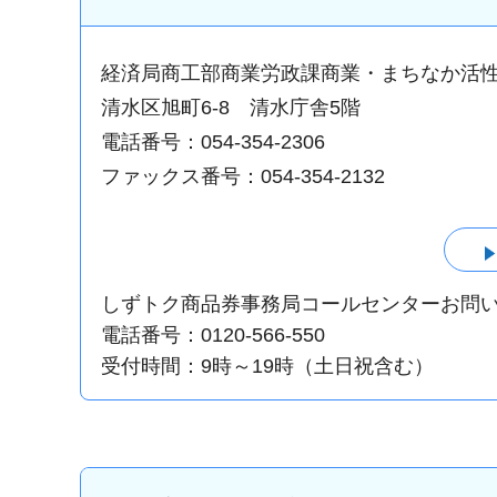
経済局商工部商業労政課商業・まちなか活
清水区旭町6-8 清水庁舎5階
電話番号：054-354-2306
ファックス番号：054-354-2132
しずトク商品券事務局コールセンターお問
電話番号：0120-566-550
受付時間：9時～19時（土日祝含む）