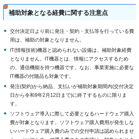
補助対象となる経費に関する注意点
交付決定日より前に発注・契約・支払等を行っている費
用は、補助の対象となりません。
IT(情報技術)機器と認められない設備は、補助対象経費
となりません。IT機器とは、情報にアクセスするため
の、通信機能を持つ機器です。なお、事業実施に必要な
IT機器の付随品も対象です。
発注(契約)から納品、支払いが補助対象期間内(交付決定
日から令和9年2月12日まで)に終了するものに限りま
す。
ソフトウェア導入に際して必要となるハードウェア購入
費が対象となります。ソフトウェア購入費用が発生しな
いハードウェア購入費のみでの交付申請は認められませ