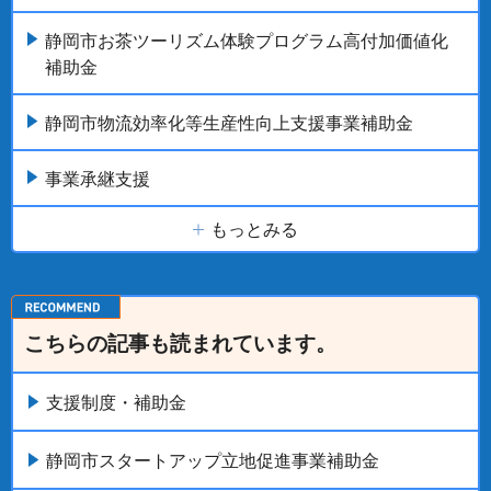
静岡市お茶ツーリズム体験プログラム高付加価値化
補助金
静岡市物流効率化等生産性向上支援事業補助金
事業承継支援
もっとみる
こちらの記事も読まれています。
支援制度・補助金
静岡市スタートアップ立地促進事業補助金