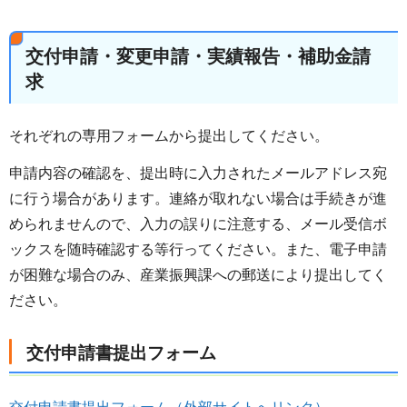
交付申請・変更申請・実績報告・補助金請
求
それぞれの専用フォームから提出してください。
申請内容の確認を、提出時に入力されたメールアドレス宛
に行う場合があります。連絡が取れない場合は手続きが進
められませんので、入力の誤りに注意する、メール受信ボ
ックスを随時確認する等行ってください。また、電子申請
が困難な場合のみ、産業振興課への郵送により提出してく
ださい。
交付申請書提出フォーム