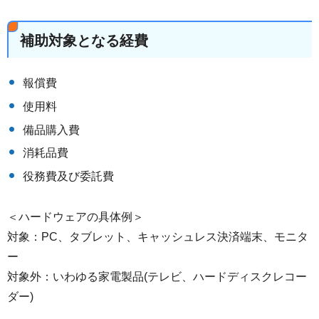
補助対象となる経費
報償費
使用料
備品購入費
消耗品費
役務費及び委託費
＜ハードウェアの具体例＞
対象：PC、タブレット、キャッシュレス決済端末、モニタ
ー
対象外：いわゆる家電製品(テレビ、ハードディスクレコー
ダー)