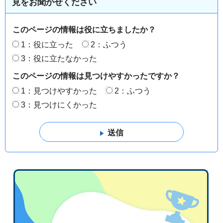
見をお聞かせください
このページの情報は役に立ちましたか？
1：役に立った
2：ふつう
3：役に立たなかった
このページの情報は見つけやすかったですか？
1：見つけやすかった
2：ふつう
3：見つけにくかった