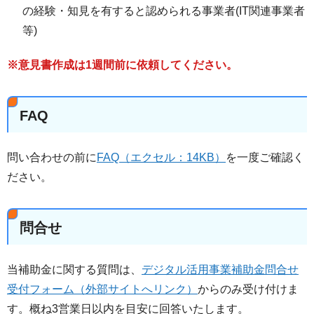
の経験・知見を有すると認められる事業者(IT関連事業者
等)
※意見書作成は1週間前に依頼してください。
FAQ
問い合わせの前に
FAQ（エクセル：14KB）
を一度ご確認く
ださい。
問合せ
当補助金に関する質問は、
デジタル活用事業補助金問合せ
受付フォーム（外部サイトへリンク）
からのみ受け付けま
す。概ね3営業日以内を目安に回答いたします。