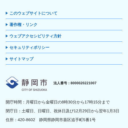
このウェブサイトについて
著作権・リンク
ウェブアクセシビリティ方針
セキュリティポリシー
サイトマップ
静岡市
法人番号：8000020221007
開庁時間：月曜日から金曜日の8時30分から17時15分まで
閉庁日：土曜日、日曜日、祝休日及び12月29日から翌年1月3日
住所：420-8602 静岡県静岡市葵区追手町5番1号