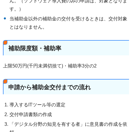
ん。（ソフトウェア導入費のみの申請は、対象となりま
す。）
当補助金以外の補助金の交付を受けるときは、交付対象
とはなりません。
補助限度額・補助率
上限50万円(千円未満切捨て)・補助率3分の2
申請から補助金交付までの流れ
導入するITツール等の選定
交付申請書類の作成
「デジタル分野の知見を有する者」に意見書の作成を依