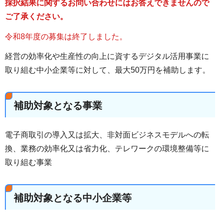
採択結果に関するお問い合わせにはお答えできませんので
ご了承ください。
令和8年度の募集は終了しました。
経営の効率化や生産性の向上に資するデジタル活用事業に
取り組む中小企業等に対して、最大50万円を補助します。
補助対象となる事業
電子商取引の導入又は拡大、非対面ビジネスモデルへの転
換、業務の効率化又は省力化、テレワークの環境整備等に
取り組む事業
補助対象となる中小企業等