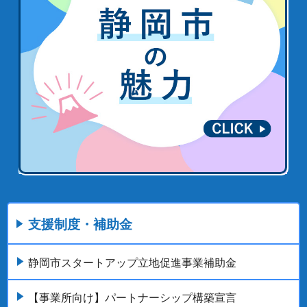
支援制度・補助金
静岡市スタートアップ立地促進事業補助金
【事業所向け】パートナーシップ構築宣言