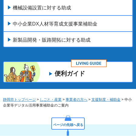
機械設備設置に対する助成
中小企業DX人材等育成支援事業補助金
新製品開発・販路開拓に対する助成
便利ガイド
静岡市トップページ
>
しごと・産業
>
事業者の方へ
>
支援制度・補助金
> 中小
企業等デジタル活用事業補助金のご案内
ページの先頭へ戻る