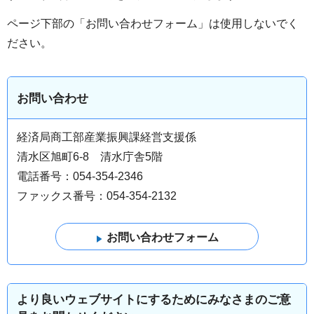
ページ下部の「お問い合わせフォーム」は使用しないでく
ださい。
お問い合わせ
経済局商工部産業振興課経営支援係
清水区旭町6-8 清水庁舎5階
電話番号：054-354-2346
ファックス番号：054-354-2132
より良いウェブサイトにするためにみなさまのご意