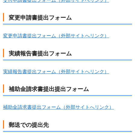
交付申請書提出フォーム（外部サイトへリンク）
変更申請書提出フォーム
変更申請書提出フォーム（外部サイトへリンク）
実績報告書提出フォーム
実績報告書提出フォーム（外部サイトへリンク）
補助金請求書提出提出フォーム
補助金請求書提出フォーム（外部サイトへリンク）
郵送での提出先