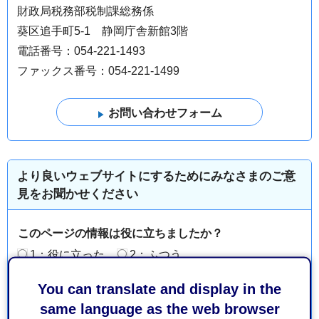
財政局税務部税制課総務係
葵区追手町5-1 静岡庁舎新館3階
電話番号：054-221-1493
ファックス番号：054-221-1499
より良いウェブサイトにするためにみなさまのご意
見をお聞かせください
このページの情報は役に立ちましたか？
1：役に立った
2：ふつう
3：役に立たなかった
You can translate and display in the
このページの情報は見つけやすかったですか？
same language as the web browser