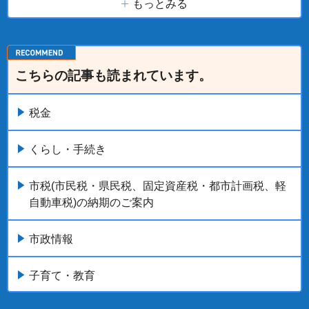
もっとみる
こちらの記事も読まれています。
税金
くらし・手続き
市税(市民税・県民税、固定資産税・都市計画税、軽
自動車税)の納期のご案内
市政情報
子育て・教育