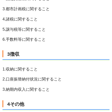
3.都市計画税に関すること
4.諸税に関すること
5.譲与税等に関すること
6.手数料等に関すること
3徴収
1.収納に関すること
2.口座振替納付状況に関すること
3.納期内収入に関すること
4その他