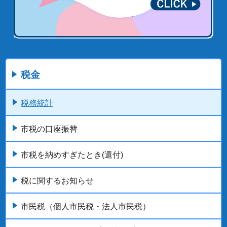
税金
税務統計
市税の口座振替
市税を納めすぎたとき(還付)
税に関するお知らせ
市民税（個人市民税・法人市民税）