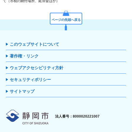
て（市税の納付場所、延滞金ほか）
ページの先頭へ戻る
このウェブサイトについて
著作権・リンク
ウェブアクセシビリティ方針
セキュリティポリシー
サイトマップ
静岡市
法人番号：8000020221007