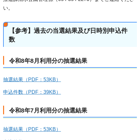
い。
【参考】過去の当選結果及び日時別申込件
数
令和8年8月利用分の抽選結果
抽選結果（PDF：53KB）
申込件数（PDF：39KB）
令和8年7月利用分の抽選結果
抽選結果（PDF：53KB）