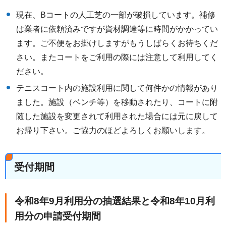
現在、Bコートの人工芝の一部が破損しています。補修
は業者に依頼済みですが資材調達等に時間がかかってい
ます。ご不便をお掛けしますがもうしばらくお待ちくだ
さい。またコートをご利用の際には注意して利用してく
ださい。
テニスコート内の施設利用に関して何件かの情報があり
ました。施設（ベンチ等）を移動されたり、コートに附
随した施設を変更されて利用された場合には元に戻して
お帰り下さい。ご協力のほどよろしくお願いします。
受付期間
令和8年9月利用分の抽選結果と令和8年10月利
用分の申請受付期間