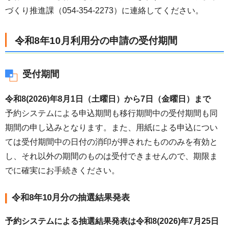
づくり推進課（054-354-2273）に連絡してください。
令和8年10月利用分の申請の受付期間
受付期間
令和8(2026)年8月1日（土曜日）から7日（金曜日）まで
予約システムによる申込期間も移行期間中の受付期間も同
期間の申し込みとなります。また、用紙による申込につい
ては受付期間中の日付の消印が押されたもののみを有効と
し、それ以外の期間のものは受付できませんので、期限ま
でに確実にお手続きください。
令和8年10月分の抽選結果発表
予約システムによる抽選結果発表は令和8(2026)年7月25日