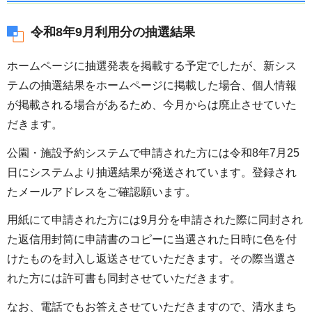
令和8年9月利用分の抽選結果
ホームページに抽選発表を掲載する予定でしたが、新シス
テムの抽選結果をホームページに掲載した場合、個人情報
が掲載される場合があるため、今月からは廃止させていた
だきます。
公園・施設予約システムで申請された方には令和8年7月25
日にシステムより抽選結果が発送されています。登録され
たメールアドレスをご確認願います。
用紙にて申請された方には9月分を申請された際に同封され
た返信用封筒に申請書のコピーに当選された日時に色を付
けたものを封入し返送させていただきます。その際当選さ
れた方には許可書も同封させていただきます。
なお、電話でもお答えさせていただきますので、清水まち