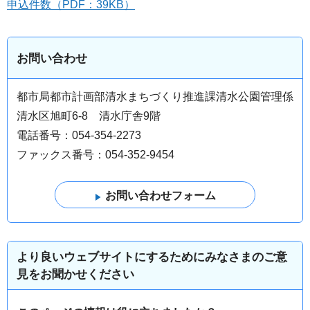
申込件数（PDF：39KB）
お問い合わせ
都市局都市計画部清水まちづくり推進課清水公園管理係
清水区旭町6-8 清水庁舎9階
電話番号：054-354-2273
ファックス番号：054-352-9454
より良いウェブサイトにするためにみなさまのご意
見をお聞かせください