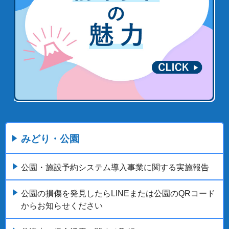
みどり・公園
公園・施設予約システム導入事業に関する実施報告
公園の損傷を発見したらLINEまたは公園のQRコード
からお知らせください