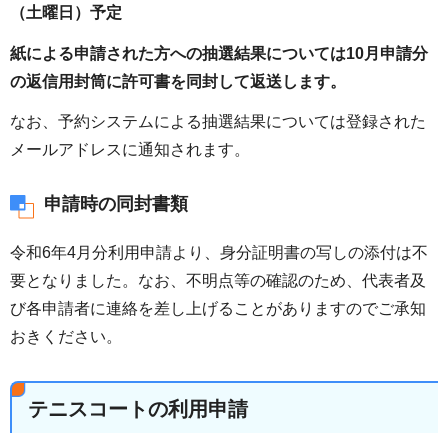
（土曜日）予定
紙による申請された方への抽選結果については10月申請分
の返信用封筒に許可書を同封して返送します。
なお、予約システムによる抽選結果については登録された
メールアドレスに通知されます。
申請時の同封書類
令和6年4月分利用申請より、身分証明書の写しの添付は不
要となりました。なお、不明点等の確認のため、代表者及
び各申請者に連絡を差し上げることがありますのでご承知
おきください。
テニスコートの利用申請