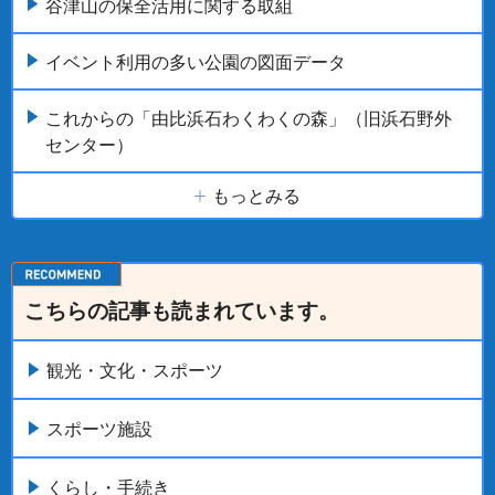
谷津山の保全活用に関する取組
イベント利用の多い公園の図面データ
これからの「由比浜石わくわくの森」（旧浜石野外
センター）
もっとみる
こちらの記事も読まれています。
観光・文化・スポーツ
スポーツ施設
くらし・手続き