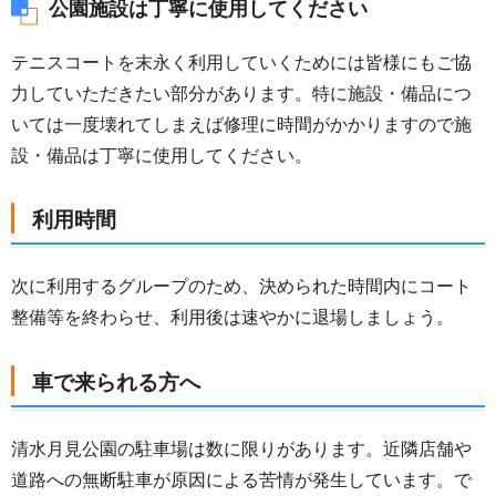
公園施設は丁寧に使用してください
テニスコートを末永く利用していくためには皆様にもご協
力していただきたい部分があります。特に施設・備品につ
いては一度壊れてしまえば修理に時間がかかりますので施
設・備品は丁寧に使用してください。
利用時間
次に利用するグループのため、決められた時間内にコート
整備等を終わらせ、利用後は速やかに退場しましょう。
車で来られる方へ
清水月見公園の駐車場は数に限りがあります。近隣店舗や
道路への無断駐車が原因による苦情が発生しています。で