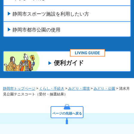
静岡市スポーツ施設を利用したい方
静岡市都市公園の使用
便利ガイド
静岡市トップページ
>
くらし・手続き
>
みどり・環境
>
みどり・公園
> 清水月
見公園テニスコート（受付・抽選結果）
ページの先頭へ戻る