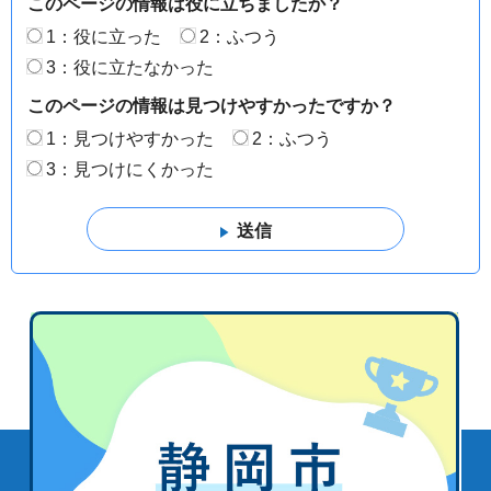
このページの情報は役に立ちましたか？
1：役に立った
2：ふつう
3：役に立たなかった
このページの情報は見つけやすかったですか？
1：見つけやすかった
2：ふつう
3：見つけにくかった