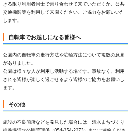
きる限り利用者同士で乗り合わせて来ていただくか、公共
交通機関等を利用して来園ください。ご協力をお願いいた
します。
自転車でお越しになる皆様へ
公園内の自転車の走行方法や駐輪方法について複数の意見
がありました。
公園は様々な人が利用し活動する場です。事故なく、利用
される皆様が楽しく過ごせるよう皆様のご協力をお願いし
ます。
その他
施設の不良箇所などを発見した場合には、清水まちづくり
推進課清水公園管理係（054-354-2273）までご連絡くださ