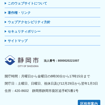
このウェブサイトについて
著作権・リンク
ウェブアクセシビリティ方針
セキュリティポリシー
サイトマップ
静岡市
法人番号：8000020221007
開庁時間：月曜日から金曜日の8時30分から17時15分まで
閉庁日：土曜日、日曜日、祝休日及び12月29日から翌年1月3日
住所：420-8602 静岡県静岡市葵区追手町5番1号
区役所案内