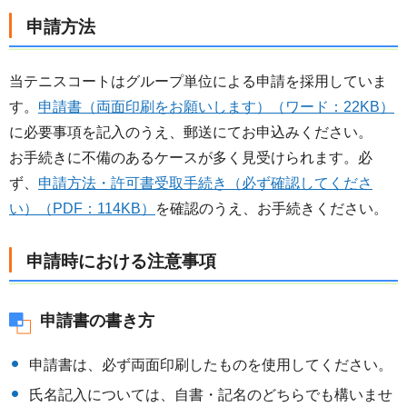
申請方法
当テニスコートはグループ単位による申請を採用していま
す。
申請書（両面印刷をお願いします）（ワード：22KB）
に必要事項を記入のうえ、郵送にてお申込みください。
お手続きに不備のあるケースが多く見受けられます。必
ず、
申請方法・許可書受取手続き（必ず確認してくださ
い）（PDF：114KB）
を確認のうえ、お手続きください。
申請時における注意事項
申請書の書き方
申請書は、必ず両面印刷したものを使用してください。
氏名記入については、自書・記名のどちらでも構いませ