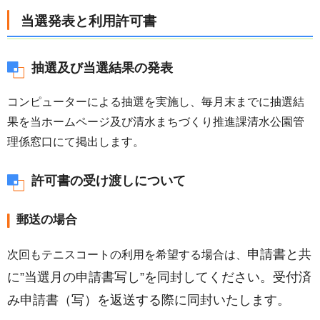
当選発表と利用許可書
抽選及び当選結果の発表
コンピューターによる抽選を実施し、毎月末までに抽選結
果を当ホームページ及び清水まちづくり推進課清水公園管
理係窓口にて掲出します。
許可書の受け渡しについて
郵送の場合
申請書と共
次回もテニスコートの利用を希望する場合は、
に”当選月の申請書写し”を同封してください。受付済
み申請書（写）を返送する際に同封いたします。