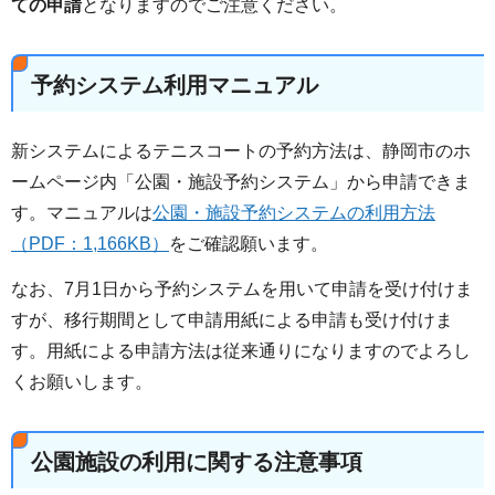
ての申請
となりますのでご注意ください。
予約システム利用マニュアル
新システムによるテニスコートの予約方法は、静岡市のホ
ームページ内「公園・施設予約システム」から申請できま
す。マニュアルは
公園・施設予約システムの利用方法
（PDF：1,166KB）
をご確認願います。
なお、7月1日から予約システムを用いて申請を受け付けま
すが、移行期間として申請用紙による申請も受け付けま
す。用紙による申請方法は従来通りになりますのでよろし
くお願いします。
公園施設の利用に関する注意事項