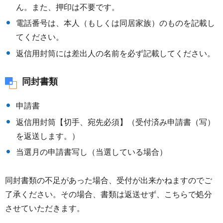
ん。また、押印は不要です。
電話番号は、本人（もしくは同居家族）のものを記載し
てください。
返信用封筒には差出人の名前を必ず記載してください。
同封書類
申請書
返信用封筒【切手、宛先必須】（受付済み申請書（写）
を返送します。）
当選月の申請書写し（当選している場合）
同封書類の不足があった場合、受付が出来かねますのでご
了承ください。その場合、書類は返送せず、こちらで処分
させていただきます。