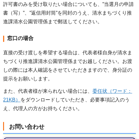
許可書のみを受け取りたい場合についても、”当選月の申請
書（写）​​​​​​”、”返信用封筒”を同封のうえ、清水まちづくり推
進課清水公園管理係まで郵送してください。
窓口の場合
直接の受け渡しを希望する場合は、代表者様自身が清水ま
ちづくり推進課清水公園管理係までお越しください。お渡
しの際には本人確認をさせていただきますので、身分証の
提示をお願いします。
また、代表者様が来られない場合には、
委任状（ワード：
21KB）
をダウンロードしていただき、必要事項記入のう
え、代理人の方がお持ちください。
お問い合わせ