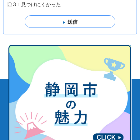
3：見つけにくかった