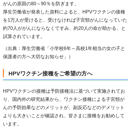
がんの原因の80～90％を防ぎます。
厚生労働省が発表した資料によると、HPVワクチンの接種
を1万人が受けると、受けなければ子宮頸がんになっていた
約70人ががんにならなくてすみ、約20人の命が助かる、と
試算されています。
（出典：厚生労働省「小学校6年～高校1年相当の女の子と
保護者の方へ大切なお知らせ」）
HPVワクチン接種をご希望の方へ
HPVワクチンの接種は予防接種法に基づいて実施されてお
り、国内外の研究結果から、ワクチン接種による子宮頸が
んの予防効果などのメリットが、副反応などのデメリット
よりも大きいことが確認され、皆さまに接種をお勧めして
います。