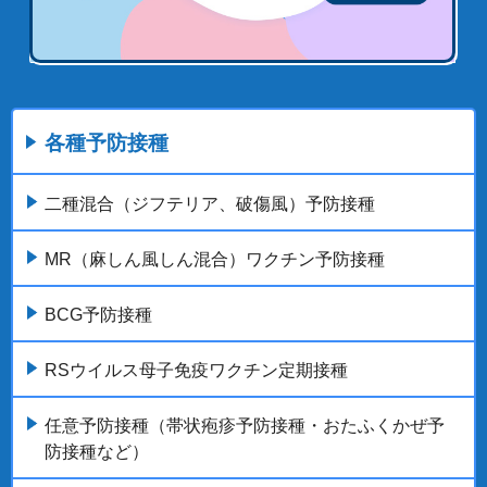
各種予防接種
二種混合（ジフテリア、破傷風）予防接種
MR（麻しん風しん混合）ワクチン予防接種
BCG予防接種
RSウイルス母子免疫ワクチン定期接種
任意予防接種（帯状疱疹予防接種・おたふくかぜ予
防接種など）