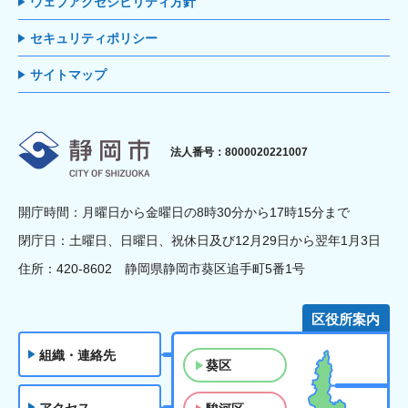
ウェブアクセシビリティ方針
セキュリティポリシー
サイトマップ
静岡市
法人番号：8000020221007
開庁時間：月曜日から金曜日の8時30分から17時15分まで
閉庁日：土曜日、日曜日、祝休日及び12月29日から翌年1月3日
住所：420-8602 静岡県静岡市葵区追手町5番1号
区役所案内
組織・連絡先
葵区