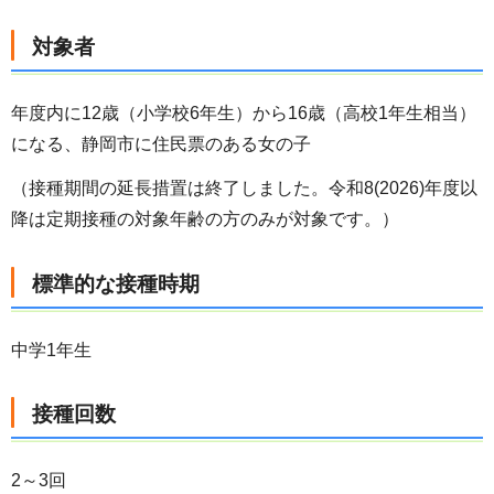
対象者
年度内に12歳（小学校6年生）から16歳（高校1年生相当）
になる、静岡市に住民票のある女の子
（接種期間の延長措置は終了しました。令和8(2026)年度以
降は定期接種の対象年齢の方のみが対象です。）
標準的な接種時期
中学1年生
接種回数
2～3回