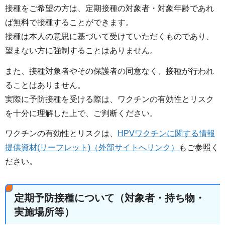
接種をご希望の方は、定期接種の対象者・対象年齢であれ
ば無料で接種することができます。
接種は本人の意思に基づいて受けていただくものであり、
望まない方に強制することはありません。
また、接種対象者やその保護者の同意なく、接種が行われ
ることはありません。
実際に予防接種を受ける際は、ワクチンの有効性とリスク
を十分に理解した上で、ご判断ください。
ワクチンの有効性とリスクは、
HPVワクチンに関する情報
提供資材(リーフレット)（外部サイトへリンク）
もご参照く
ださい。
定期予防接種について（対象者・持ち物・
実施場所等）