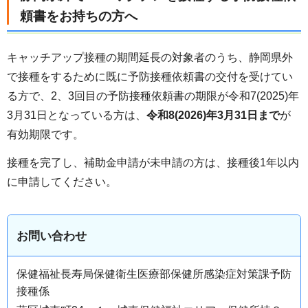
頼書をお持ちの方へ
キャッチアップ接種の期間延長の対象者のうち、静岡県外
で接種をするために既に予防接種依頼書の交付を受けてい
る方で、2、3回目の予防接種依頼書の期限が令和7(2025)年
3月31日となっている方は、
令和8(2026)年3月31日まで
が
有効期限です。
接種を完了し、補助金申請が未申請の方は、接種後1年以内
に申請してください。
お問い合わせ
保健福祉長寿局保健衛生医療部保健所感染症対策課予防
接種係