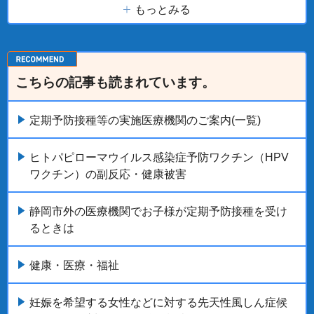
もっとみる
こちらの記事も読まれています。
定期予防接種等の実施医療機関のご案内(一覧)
ヒトパピローマウイルス感染症予防ワクチン（HPV
ワクチン）の副反応・健康被害
静岡市外の医療機関でお子様が定期予防接種を受け
るときは
健康・医療・福祉
妊娠を希望する女性などに対する先天性風しん症候