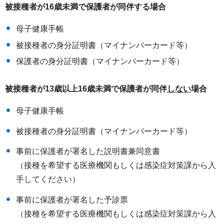
被接種者が16歳未満で保護者が同伴する場合
母子健康手帳
被接種者の身分証明書（マイナンバーカード等）
保護者の身分証明書（マイナンバーカード等）
被接種者が13歳以上16歳未満で保護者が同伴
しない
場合
母子健康手帳
被接種者の身分証明書（マイナンバーカード等）
事前に保護者が署名した説明書兼同意書
（接種を希望する医療機関もしくは感染症対策課から入
手してください）
事前に保護者が署名した予診票
（接種を希望する医療機関もしくは感染症対策課から入