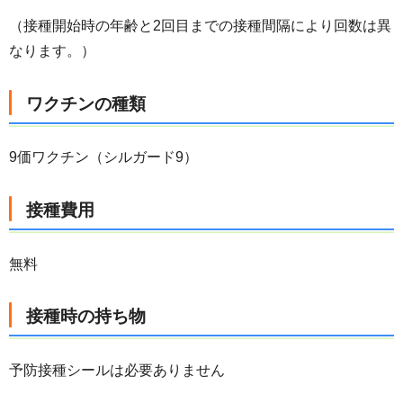
（接種開始時の年齢と2回目までの接種間隔により回数は異
なります。）
ワクチンの種類
9価ワクチン（シルガード9）
接種費用
無料
接種時の持ち物
予防接種シールは必要ありません