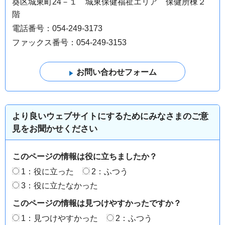
葵区城東町24－１ 城東保健福祉エリア 保健所棟２
階
電話番号：054-249-3173
ファックス番号：054-249-3153
より良いウェブサイトにするためにみなさまのご意
見をお聞かせください
このページの情報は役に立ちましたか？
1：役に立った
2：ふつう
3：役に立たなかった
このページの情報は見つけやすかったですか？
1：見つけやすかった
2：ふつう