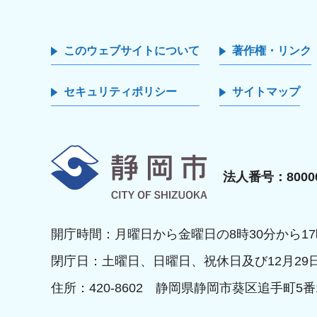
このウェブサイトについて
著作権・リンク
セキュリティポリシー
サイトマップ
静岡市
法人番号：80000
開庁時間：月曜日から金曜日の8時30分から17
閉庁日：土曜日、日曜日、祝休日及び12月29
住所：420-8602 静岡県静岡市葵区追手町5番