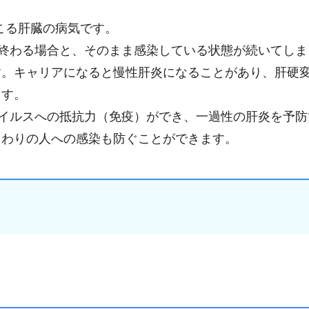
こる肝臓の病気です。
終わる場合と、そのまま感染している状態が続いてしま
す。キャリアになると慢性肝炎になることがあり、肝硬
ます。
イルスへの抵抗力（免疫）ができ、一過性の肝炎を予防
まわりの人への感染も防ぐことができます。