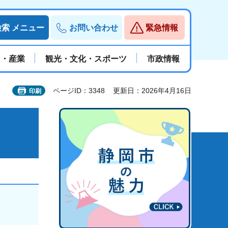
検索
メニュー
お問い合わせ
緊急情報
と・産業
観光・文化・スポーツ
市政情報
ページID：3348
更新日：2026年4月16日
印刷