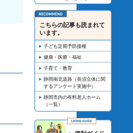
こちらの記事も読まれて
います。
子ども定期予防接種
健康・医療・福祉
子育て・教育
静岡南北道路（長沼立体に関
するアンケート実施中）
静岡市内の有料老人ホーム
（一覧）