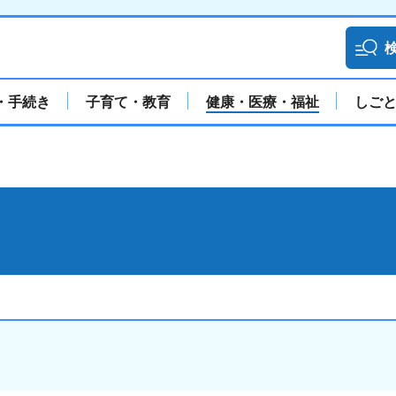
・手続き
子育て・教育
健康・医療・福祉
しご