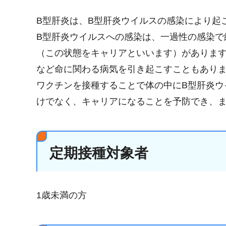
B型肝炎は、B型肝炎ウイルスの感染により起
B型肝炎ウイルスへの感染は、一過性の感染で
（この状態をキャリアといいます）がありま
など命に関わる病気を引き起こすこともあり
ワクチンを接種することで体の中にB型肝炎ウ
けでなく、キャリアになることを予防でき、
定期接種対象者
1歳未満の方