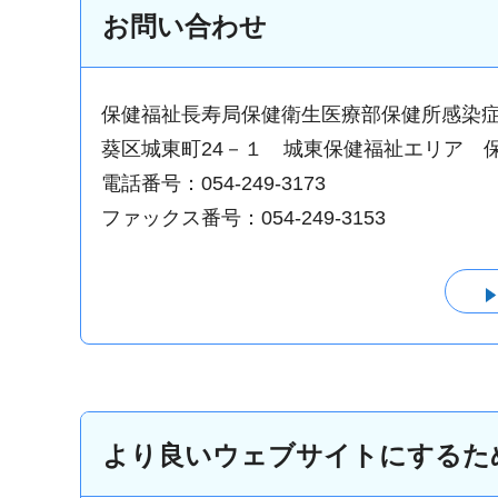
お問い合わせ
保健福祉長寿局保健衛生医療部保健所感染
葵区城東町24－１ 城東保健福祉エリア 
電話番号：054-249-3173
ファックス番号：054-249-3153
より良いウェブサイトにするた