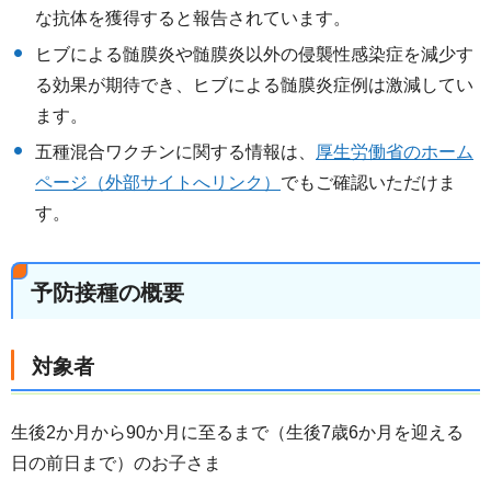
な抗体を獲得すると報告されています。
ヒブによる髄膜炎や髄膜炎以外の侵襲性感染症を減少す
る効果が期待でき、ヒブによる髄膜炎症例は激減してい
ます。
五種混合ワクチンに関する情報は、
厚生労働省のホーム
ページ（外部サイトへリンク）
でもご確認いただけま
す。
予防接種の概要
対象者
生後2か月から90か月に至るまで（生後7歳6か月を迎える
日の前日まで）のお子さま