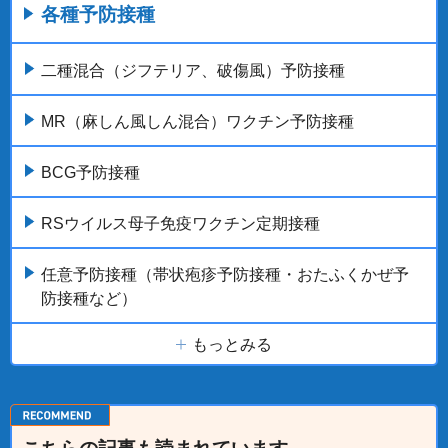
各種予防接種
二種混合（ジフテリア、破傷風）予防接種
MR（麻しん風しん混合）ワクチン予防接種
BCG予防接種
RSウイルス母子免疫ワクチン定期接種
任意予防接種（帯状疱疹予防接種・おたふくかぜ予
防接種など）
もっとみる