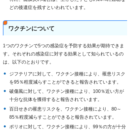
どの後遺症を残すといわれています。
ワクチンについて
1つのワクチンで5つの感染症を予防する効果が期待できま
す。それぞれの感染症に対する効果として知られているの
は、以下のとおりです。
ジフテリアに対して、ワクチン接種により、罹患リスク
を95％程度減らすことができると報告されています。
破傷風に対して、ワクチン接種により、100％近い方が
十分な抗体を獲得すると報告されています。
百日せきの罹患リスクを、ワクチン接種により、80～
85％程度減らすことができると報告されています。
ポリオに対して、ワクチン接種により、99％の方が十分