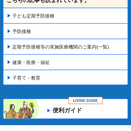
こちらの記事も読まれています。
子ども定期予防接種
予防接種
定期予防接種等の実施医療機関のご案内(一覧)
健康・医療・福祉
子育て・教育
便利ガイド