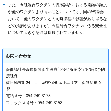
また、五種混合ワクチンの臨床試験における発熱の頻度
が他のワクチンより高いことについては、国の審議会に
おいて、他のワクチンとの同時接種の影響があり得るな
どの指摘がありますが、五種混合ワクチンに係る安全性
について大きな懸念は指摘されていません。
お問い合わせ
保健福祉長寿局保健衛生医療部保健所感染症対策課予防
接種係
葵区城東町24－１ 城東保健福祉エリア 保健所棟２
階
電話番号：054-249-3173
ファックス番号：054-249-3153