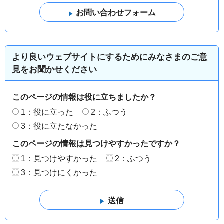
より良いウェブサイトにするためにみなさまのご意
見をお聞かせください
このページの情報は役に立ちましたか？
1：役に立った
2：ふつう
3：役に立たなかった
このページの情報は見つけやすかったですか？
1：見つけやすかった
2：ふつう
3：見つけにくかった