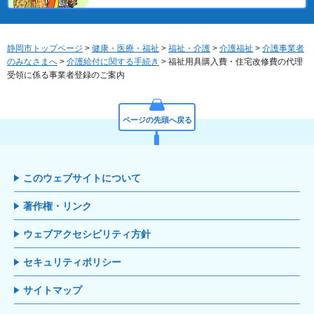
静岡市トップページ
>
健康・医療・福祉
>
福祉・介護
>
介護福祉
>
介護事業者
のみなさまへ
>
介護給付に関する手続き
> 福祉用具購入費・住宅改修費の代理
受領に係る事業者登録のご案内
ページの先頭へ戻る
このウェブサイトについて
著作権・リンク
ウェブアクセシビリティ方針
セキュリティポリシー
サイトマップ