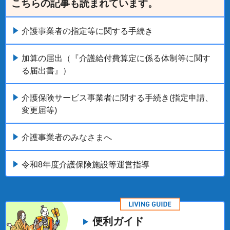
こちらの記事も読まれています。
介護事業者の指定等に関する手続き
加算の届出（『介護給付費算定に係る体制等に関す
る届出書』）
介護保険サービス事業者に関する手続き(指定申請、
変更届等)
介護事業者のみなさまへ
令和8年度介護保険施設等運営指導
便利ガイド