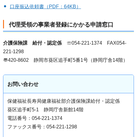
口座振込依頼書（PDF：64KB）
代理受領の事業者登録にかかる申請窓口
介護保険課 給付・認定係
☏054-221-1374 FAX054-
221-1298
〠420-8602 静岡市葵区追手町5番1号（静岡庁舎14階）
お問い合わせ
保健福祉長寿局健康福祉部介護保険課給付・認定係
葵区追手町5-1 静岡庁舎新館14階
電話番号：054-221-1374
ファックス番号：054-221-1298