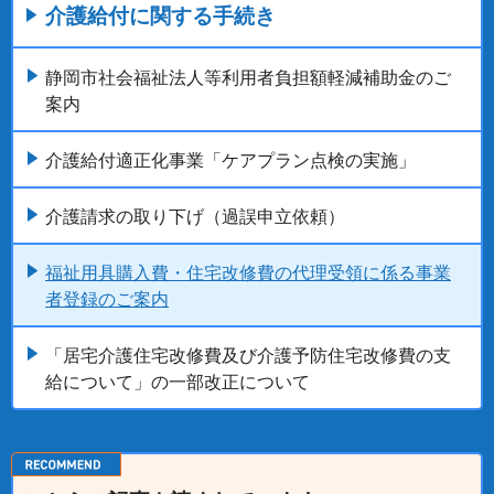
介護給付に関する手続き
静岡市社会福祉法人等利用者負担額軽減補助金のご
案内
介護給付適正化事業「ケアプラン点検の実施」
介護請求の取り下げ（過誤申立依頼）
福祉用具購入費・住宅改修費の代理受領に係る事業
者登録のご案内
「居宅介護住宅改修費及び介護予防住宅改修費の支
給について」の一部改正について