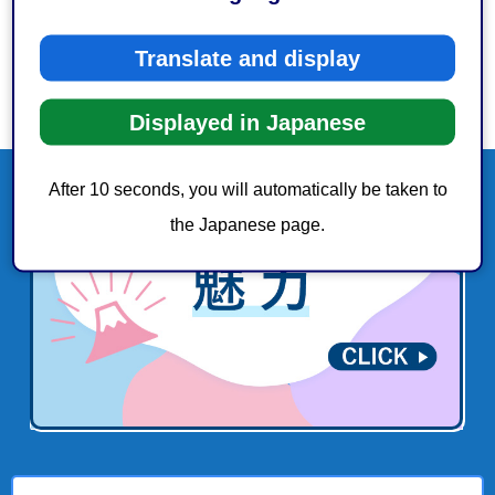
Translate and display
Displayed in Japanese
After 10 seconds, you will automatically be taken to
the Japanese page.