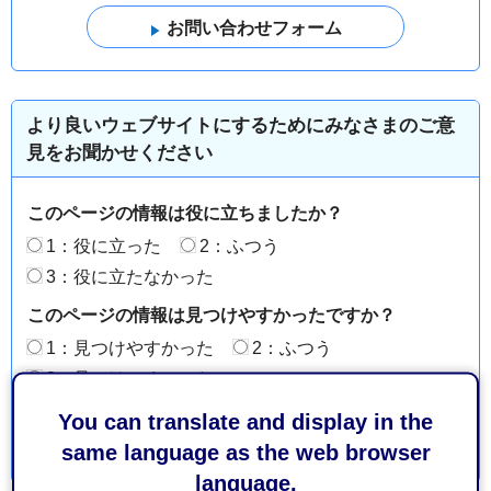
より良いウェブサイトにするためにみなさまのご意
見をお聞かせください
このページの情報は役に立ちましたか？
1：役に立った
2：ふつう
3：役に立たなかった
このページの情報は見つけやすかったですか？
1：見つけやすかった
2：ふつう
3：見つけにくかった
You can translate and display in the
same language as the web browser
language.