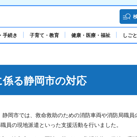
・手続き
子育て・教育
健康・医療・福祉
しご
に係る静岡市の対応
い、静岡市では、救命救助のための消防車両や消防局職員
局職員の現地派遣といった支援活動を行いました。