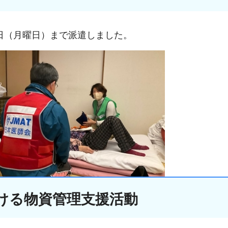
6日（月曜日）まで派遣しました。
ける物資管理支援活動