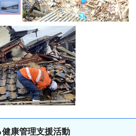
る健康管理支援活動