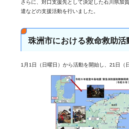
さらに、対口支援先として決定した石川県加
遣などの支援活動を行いました。
珠洲市における救命救助活
1月1日（日曜日）から活動を開始し、21日