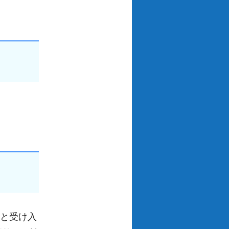
県と受け入