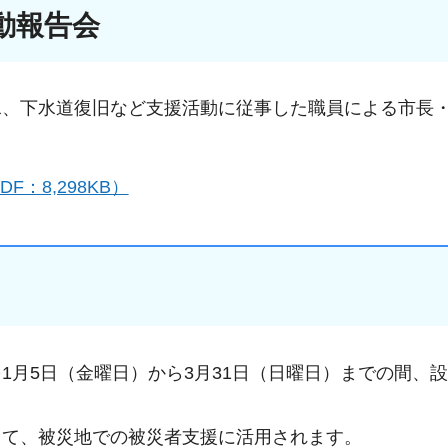
動報告会
水、下水道復旧など支援活動に従事した職員による市長
：8,298KB）
1月5日（金曜日）から3月31日（日曜日）までの間、
じて、被災地での被災者支援に活用されます。