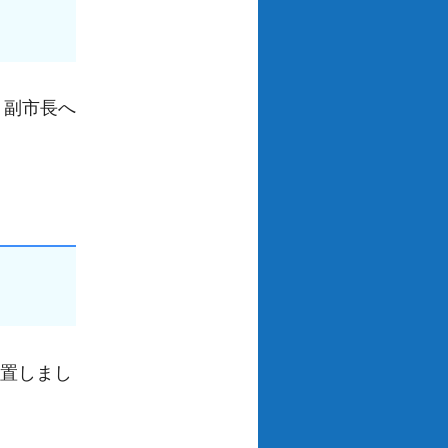
・副市長へ
設置しまし