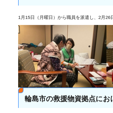
1月15日（月曜日）から職員を派遣し、2月2
輪島市の救援物資拠点にお