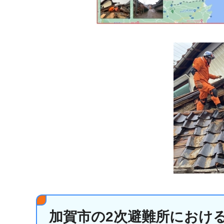
加賀市の2次避難所におけ