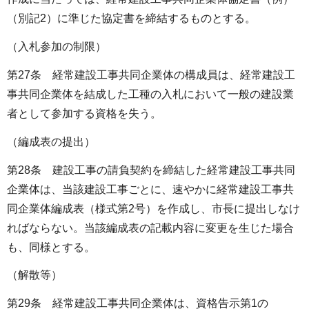
（別記2）に準じた協定書を締結するものとする。
（入札参加の制限）
第27条 経常建設工事共同企業体の構成員は、経常建設工
事共同企業体を結成した工種の入札において一般の建設業
者として参加する資格を失う。
（編成表の提出）
第28条 建設工事の請負契約を締結した経常建設工事共同
企業体は、当該建設工事ごとに、速やかに経常建設工事共
同企業体編成表（様式第2号）を作成し、市長に提出しなけ
ればならない。当該編成表の記載内容に変更を生じた場合
も、同様とする。
（解散等）
第29条 経常建設工事共同企業体は、資格告示第1の