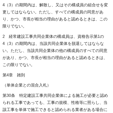
4（3）の期間内は、解散し、又はその構成員の組合せを変
更してはならない。ただし、すべての構成員の同意があ
り、かつ、市長が相当の理由があると認めるときは、この
限りでない。
2 経常建設工事共同企業体の構成員は、資格告示第1の
4（3）の期間内は、当該共同企業体を脱退してはならな
い。ただし、当該共同企業体の他の構成員のすべての同意
があり、かつ、市長が相当の理由があると認めるときは、
この限りでない。
第4章 雑則
（単体企業との混合入札）
第30条 特定建設工事共同企業体による施工が必要と認め
られる工事であっても、工事の規模、性格等に照らし、当
該工事を単体で施工できると認められる業者がある場合に