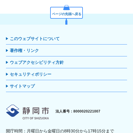
ページの先頭へ戻る
このウェブサイトについて
著作権・リンク
ウェブアクセシビリティ方針
セキュリティポリシー
サイトマップ
静岡市
法人番号：8000020221007
開庁時間：月曜日から金曜日の8時30分から17時15分まで