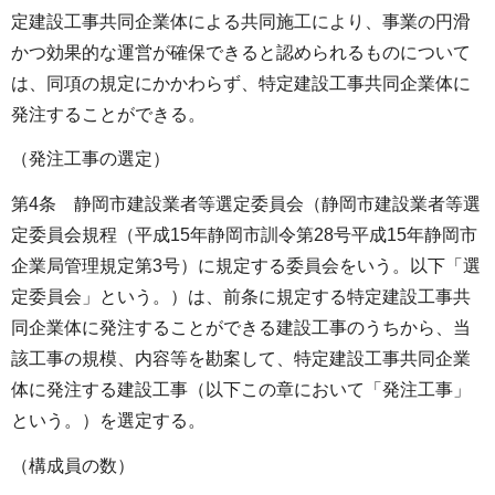
定建設工事共同企業体による共同施工により、事業の円滑
かつ効果的な運営が確保できると認められるものについて
は、同項の規定にかかわらず、特定建設工事共同企業体に
発注することができる。
（発注工事の選定）
第4条 静岡市建設業者等選定委員会（静岡市建設業者等選
定委員会規程（平成15年静岡市訓令第28号平成15年静岡市
企業局管理規定第3号）に規定する委員会をいう。以下「選
定委員会」という。）は、前条に規定する特定建設工事共
同企業体に発注することができる建設工事のうちから、当
該工事の規模、内容等を勘案して、特定建設工事共同企業
体に発注する建設工事（以下この章において「発注工事」
という。）を選定する。
（構成員の数）