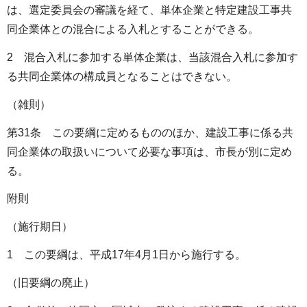
は、選定委員会の審議を経て、単体企業と特定建設工事共
同企業体との混合による入札とすることができる。
2 混合入札に参加する単体企業は、当該混合入札に参加す
る共同企業体の構成員となることはできない。
（雑則）
第31条 この要綱に定めるもののほか、建設工事に係る共
同企業体の取扱いについて必要な事項は、市長が別に定め
る。
附則
（施行期日）
1 この要綱は、平成17年4月1日から施行する。
（旧要綱の廃止）