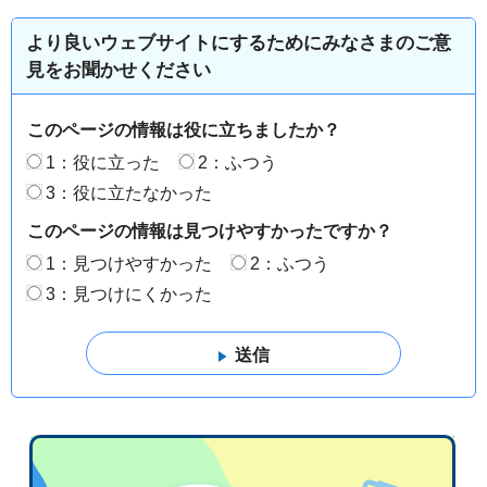
より良いウェブサイトにするためにみなさまのご意
見をお聞かせください
このページの情報は役に立ちましたか？
1：役に立った
2：ふつう
3：役に立たなかった
このページの情報は見つけやすかったですか？
1：見つけやすかった
2：ふつう
3：見つけにくかった