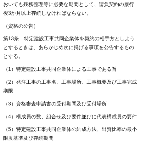
おいても残務整理等に必要な期間として、請負契約の履行
後3か月以上存続しなければならない。
（資格の公告）
第13条 特定建設工事共同企業体を契約の相手方としよう
とするときは、あらかじめ次に掲げる事項を公告するもの
とする。
（1）特定建設工事共同企業体による工事である旨
（2）発注工事の工事名、工事場所、工事概要及び工事完成
期限
（3）資格審査申請書の受付期間及び受付場所
（4）構成員の数、組合せ及び要件並びに代表構成員の要件
（5）特定建設工事共同企業体の結成方法、出資比率の最小
限度基準及び存続期間