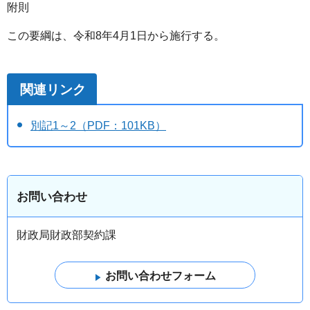
附則
この要綱は、令和8年4月1日から施行する。
関連リンク
別記1～2（PDF：101KB）
お問い合わせ
財政局財政部契約課