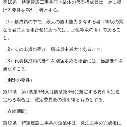
第10条 特定建設工事共同企業体の代表構成員は、次に掲
げる要件を満たす者とする。
（1）構成員の中で、最大の施工能力を有する者（等級の異
なる者による組合せにあっては、上位等級の者）であるこ
と。
（2）その出資比率が、構成員中最大であること。
（3）代表構成員の要件を別途定める場合には、当該要件を
満たすこと。
（別途の要件）
第11条 第7条第3号又は前条第3号に規定する要件を別途
定める場合は、選定委員会の議を経るものとする。
（存続期間）
第12条 特定建設工事共同企業体は、発注工事の完成後に