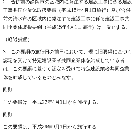
2 合併前の静岡市の区域内に発注する建設工事に係る建設
工事共同企業体取扱要綱（平成15年4月1日施行）及び合併
前の清水市の区域内に発注する建設工事に係る建設工事共
同企業体取扱要綱（平成15年4月1日施行）は、廃止する。
（経過措置）
3 この要綱の施行日の前日において、現に旧要綱に基づく
認定を受けて特定建設業者共同企業体を結成している者
は、この要綱に基づく認定を受けて特定建設業者共同企業
体を結成しているものとみなす。
附則
この要綱は、平成22年4月1日から施行する。
附則
この要綱は、平成29年9月1日から施行する。