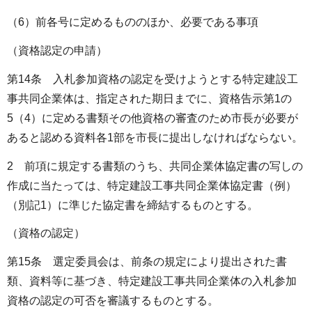
（6）前各号に定めるもののほか、必要である事項
（資格認定の申請）
第14条 入札参加資格の認定を受けようとする特定建設工
事共同企業体は、指定された期日までに、資格告示第1の
5（4）に定める書類その他資格の審査のため市長が必要が
あると認める資料各1部を市長に提出しなければならない。
2 前項に規定する書類のうち、共同企業体協定書の写しの
作成に当たっては、特定建設工事共同企業体協定書（例）
（別記1）に準じた協定書を締結するものとする。
（資格の認定）
第15条 選定委員会は、前条の規定により提出された書
類、資料等に基づき、特定建設工事共同企業体の入札参加
資格の認定の可否を審議するものとする。