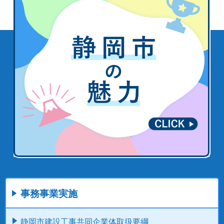
事務事業実施
静岡市建設工事共同企業体取扱要綱