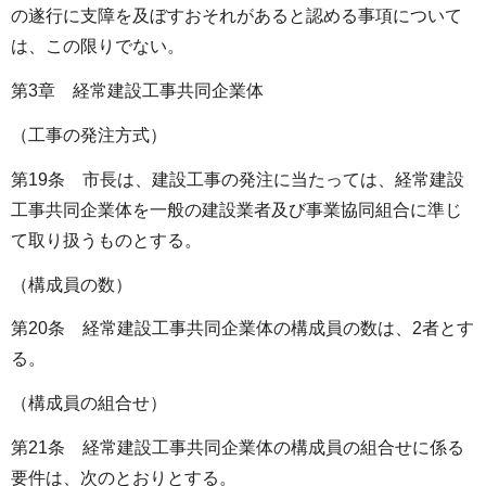
の遂行に支障を及ぼすおそれがあると認める事項について
は、この限りでない。
第3章 経常建設工事共同企業体
（工事の発注方式）
第19条 市長は、建設工事の発注に当たっては、経常建設
工事共同企業体を一般の建設業者及び事業協同組合に準じ
て取り扱うものとする。
（構成員の数）
第20条 経常建設工事共同企業体の構成員の数は、2者とす
る。
（構成員の組合せ）
第21条 経常建設工事共同企業体の構成員の組合せに係る
要件は、次のとおりとする。