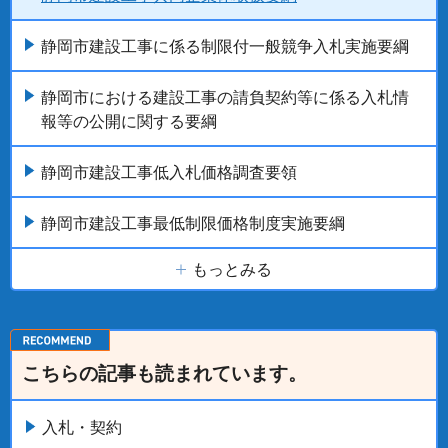
静岡市建設工事に係る制限付一般競争入札実施要綱
静岡市における建設工事の請負契約等に係る入札情
報等の公開に関する要綱
静岡市建設工事低入札価格調査要領
静岡市建設工事最低制限価格制度実施要綱
もっとみる
こちらの記事も読まれています。
入札・契約