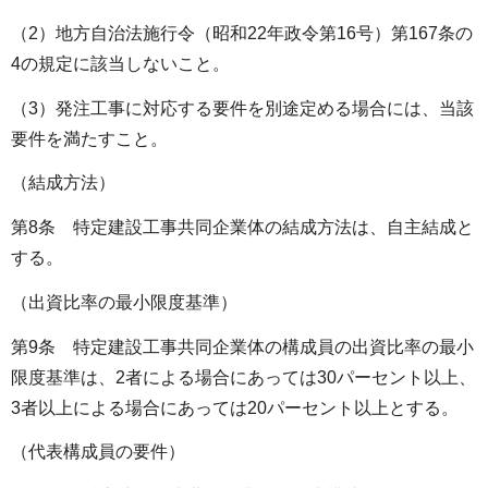
（2）地方自治法施行令（昭和22年政令第16号）第167条の
4の規定に該当しないこと。
（3）発注工事に対応する要件を別途定める場合には、当該
要件を満たすこと。
（結成方法）
第8条 特定建設工事共同企業体の結成方法は、自主結成と
する。
（出資比率の最小限度基準）
第9条 特定建設工事共同企業体の構成員の出資比率の最小
限度基準は、2者による場合にあっては30パーセント以上、
3者以上による場合にあっては20パーセント以上とする。
（代表構成員の要件）