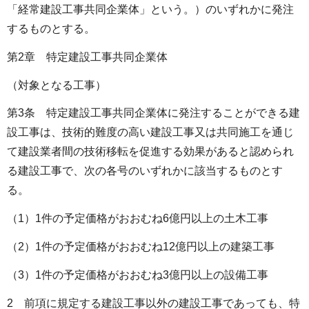
「経常建設工事共同企業体」という。）のいずれかに発注
するものとする。
第2章 特定建設工事共同企業体
（対象となる工事）
第3条 特定建設工事共同企業体に発注することができる建
設工事は、技術的難度の高い建設工事又は共同施工を通じ
て建設業者間の技術移転を促進する効果があると認められ
る建設工事で、次の各号のいずれかに該当するものとす
る。
（1）1件の予定価格がおおむね6億円以上の土木工事
（2）1件の予定価格がおおむね12億円以上の建築工事
（3）1件の予定価格がおおむね3億円以上の設備工事
2 前項に規定する建設工事以外の建設工事であっても、特